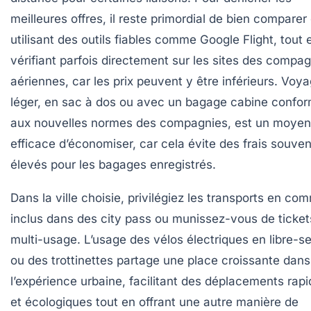
meilleures offres, il reste primordial de bien comparer
utilisant des outils fiables comme Google Flight, tout 
vérifiant parfois directement sur les sites des compa
aériennes, car les prix peuvent y être inférieurs. Voy
léger, en sac à dos ou avec un bagage cabine confo
aux nouvelles normes des compagnies, est un moyen
efficace d’économiser, car cela évite des frais souven
élevés pour les bagages enregistrés.
Dans la ville choisie, privilégiez les transports en c
inclus dans des city pass ou munissez-vous de ticket
multi-usage. L’usage des vélos électriques en libre-s
ou des trottinettes partage une place croissante dans
l’expérience urbaine, facilitant des déplacements rap
et écologiques tout en offrant une autre manière de