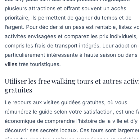
plusieurs attractions et offrant souvent un accès
prioritaire, ils permettent de gagner du temps et de
l’argent. Pour décider si un pass est rentable, listez v
activités envisagées et comparez les prix individuels,
compris les frais de transport intégrés. Leur adoption 
particulièrement intéressante à haute saison ou dans 
villes
très touristiques.
Utiliser les free walking tours et autres activ
gratuites
Le recours aux visites guidées gratuites, où vous
rémunérez le guide selon votre satisfaction, est une 
économique de comprendre l’histoire de la ville et d’y
découvrir ses secrets locaux. Ces tours sont largeme