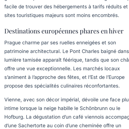
facile de trouver des hébergements à tarifs réduits et
sites touristiques majeurs sont moins encombrés.
Destinations européennes phares en hiver
Prague
charme par ses ruelles enneigées et son
patrimoine architectural. Le Pont Charles baigné dan
lumière tamisée apparaît féérique, tandis que son ch
offre une vue exceptionnelle. Les marchés locaux
s’animent à l’approche des fêtes, et l’Est de l’Europe
propose des spécialités culinaires réconfortantes.
Vienne
, avec son décor impérial, dévoile une face plu
intime lorsque la neige habille le Schönbrunn ou le
Hofburg. La dégustation d’un café viennois accompa
d’une Sachertorte au coin d’une cheminée offre un