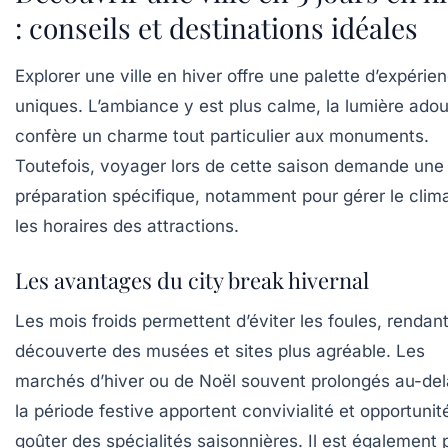
: conseils et destinations idéales
Explorer une ville en hiver offre une palette d’expérie
uniques. L’ambiance y est plus calme, la lumière ado
confère un charme tout particulier aux monuments.
Toutefois, voyager lors de cette saison demande une
préparation spécifique, notamment pour gérer le clima
les horaires des attractions.
Les avantages du city break hivernal
Les mois froids permettent d’éviter les foules, rendant
découverte des musées et sites plus agréable. Les
marchés d’hiver ou de Noël souvent prolongés au-del
la période festive apportent convivialité et opportunit
goûter des spécialités saisonnières. Il est également 