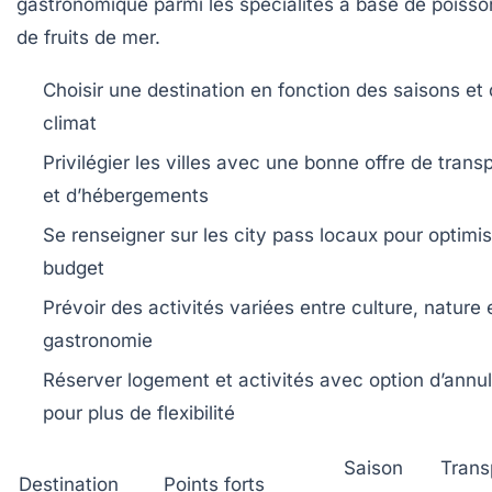
gastronomique parmi les spécialités à base de poisso
de fruits de mer.
Choisir une destination en fonction des saisons et
climat
Privilégier les villes avec une bonne offre de trans
et d’hébergements
Se renseigner sur les city pass locaux pour optimis
budget
Prévoir des activités variées entre culture, nature 
gastronomie
Réserver logement et activités avec option d’annul
pour plus de flexibilité
Saison
Trans
Destination
Points forts