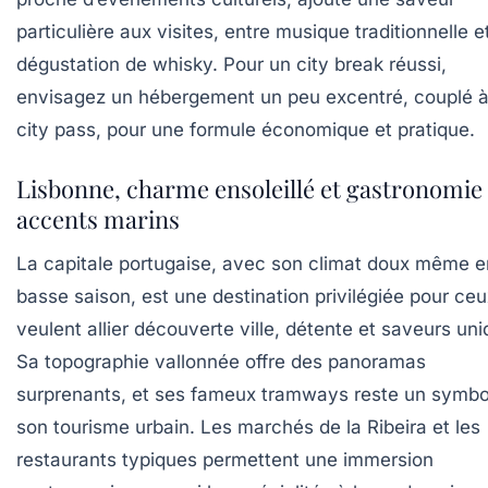
particulière aux visites, entre musique traditionnelle e
dégustation de whisky. Pour un city break réussi,
envisagez un hébergement un peu excentré, couplé 
city pass, pour une formule économique et pratique.
Lisbonne, charme ensoleillé et gastronomie
accents marins
La capitale portugaise, avec son climat doux même e
basse saison, est une destination privilégiée pour ceu
veulent allier découverte ville, détente et saveurs uni
Sa topographie vallonnée offre des panoramas
surprenants, et ses fameux tramways reste un symbo
son tourisme urbain. Les marchés de la Ribeira et les
restaurants typiques permettent une immersion