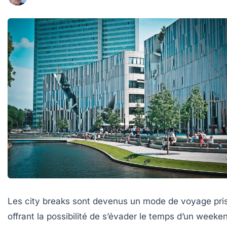
Les city breaks sont devenus un mode de voyage pri
offrant la possibilité de s’évader le temps d’un weeke