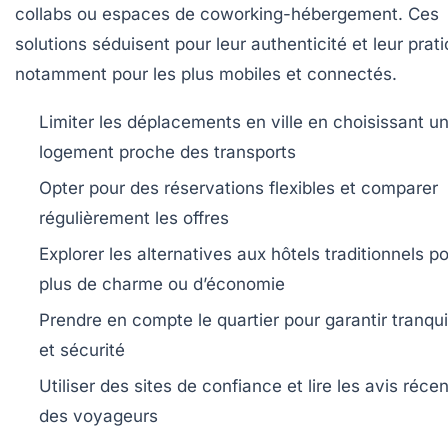
collabs ou espaces de coworking-hébergement. Ces
solutions séduisent pour leur authenticité et leur prati
notamment pour les plus mobiles et connectés.
Limiter les déplacements en ville en choisissant u
logement proche des transports
Opter pour des réservations flexibles et comparer
régulièrement les offres
Explorer les alternatives aux hôtels traditionnels p
plus de charme ou d’économie
Prendre en compte le quartier pour garantir tranquil
et sécurité
Utiliser des sites de confiance et lire les avis réce
des voyageurs