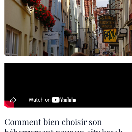
Comment bien choisir son