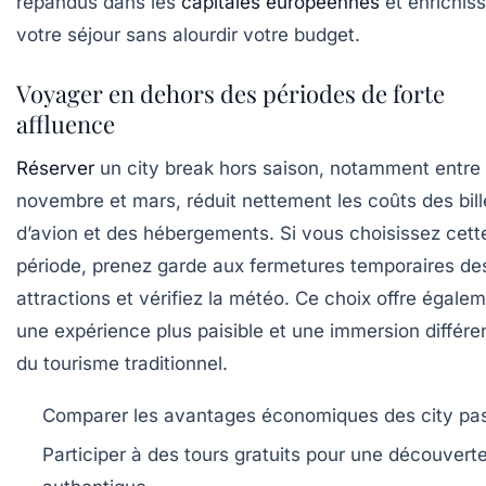
répandus dans les
capitales européennes
et enrichis
votre séjour sans alourdir votre budget.
Voyager en dehors des périodes de forte
affluence
Réserver
un city break hors saison, notamment entre
novembre et mars, réduit nettement les coûts des bill
d’avion et des hébergements. Si vous choisissez cett
période, prenez garde aux fermetures temporaires de
attractions et vérifiez la météo. Ce choix offre égale
une expérience plus paisible et une immersion différe
du tourisme traditionnel.
Comparer les avantages économiques des city pa
Participer à des tours gratuits pour une découvert