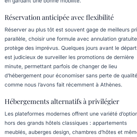
en gardant une bonne mobilité.
Réservation anticipée avec flexibilité
Réserver au plus tôt est souvent gage de meilleurs pri
parallèle, choisir une formule avec annulation gratuite
protège des imprévus. Quelques jours avant le départ,
est judicieux de surveiller les promotions de dernière
minute, permettant parfois de changer de lieu
d’hébergement pour économiser sans perte de qualité
comme nous l’avons fait récemment à Athènes.
Hébergements alternatifs à privilégier
Les plateformes modernes offrent une variété d’optio
hors des grands hôtels classiques : appartements
meublés, auberges design, chambres d’hôtes et mêm