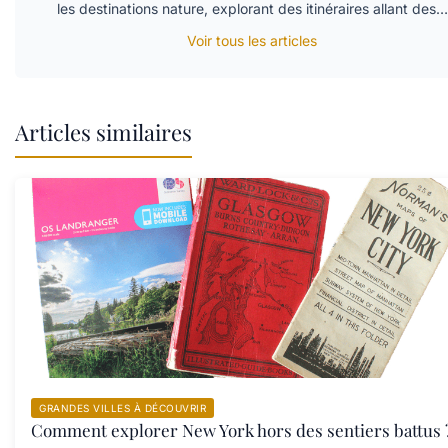
les destinations nature, explorant des itinéraires allant des…
Voir tous les articles
Articles similaires
GRANDES VILLES À DÉCOUVRIR
Comment explorer New York hors des sentiers battus 