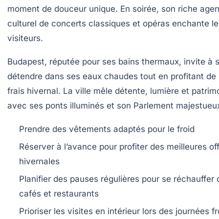
moment de douceur unique. En soirée, son riche age
culturel de concerts classiques et opéras enchante le
visiteurs.
Budapest
, réputée pour ses bains thermaux, invite à 
détendre dans ses eaux chaudes tout en profitant de l
frais hivernal. La ville mêle détente, lumière et patrim
avec ses ponts illuminés et son Parlement majestueu
Prendre des vêtements adaptés pour le froid
Réserver à l’avance pour profiter des meilleures of
hivernales
Planifier des pauses régulières pour se réchauffer
cafés et restaurants
Prioriser les visites en intérieur lors des journées f