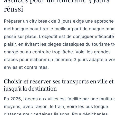
réussi
Préparer un city break de 3 jours exige une approche
méthodique pour tirer le meilleur parti de chaque mo
passé sur place. L’objectif est de conjuguer efficacité
plaisir, en évitant les pièges classiques du tourisme t
chargé ou au contraire trop lâche. Voici les grandes
étapes pour élaborer un itinéraire 3 jours adapté à vo
envies et contraintes.
Choisir et réserver ses transports en ville et
jusqu’à la destination
En 2025, l’accès aux villes est facilité par une multit
moyens, avec l’avion, le train, voire les bus longue
distance pour certaines liaisons. Pour dénicher les