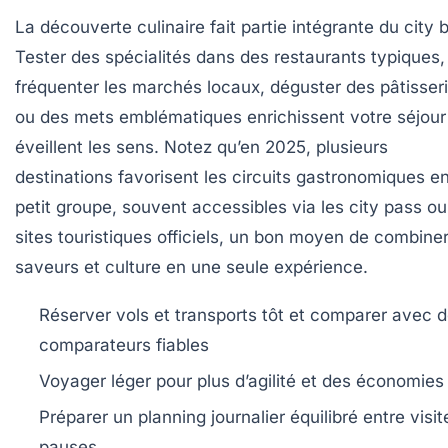
La découverte culinaire fait partie intégrante du city 
Tester des spécialités dans des restaurants typiques,
fréquenter les marchés locaux, déguster des pâtisser
ou des mets emblématiques enrichissent votre séjour
éveillent les sens. Notez qu’en 2025, plusieurs
destinations favorisent les circuits gastronomiques e
petit groupe, souvent accessibles via les city pass ou
sites touristiques officiels, un bon moyen de combine
saveurs et culture en une seule expérience.
Réserver vols et transports tôt et comparer avec 
comparateurs fiables
Voyager léger pour plus d’agilité et des économies
Préparer un planning journalier équilibré entre visit
pauses