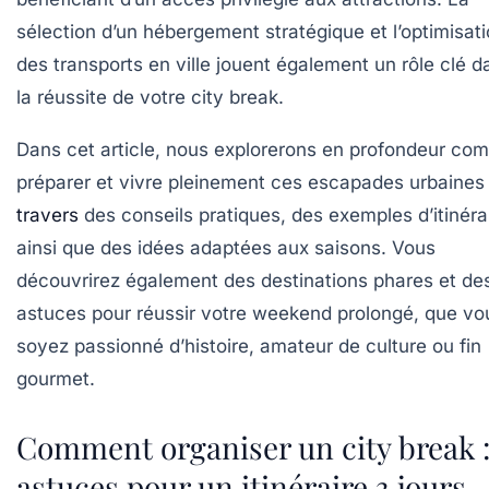
sélection d’un hébergement stratégique et l’optimisat
des transports en ville jouent également un rôle clé d
la réussite de votre city break.
Dans cet article, nous explorerons en profondeur co
préparer et vivre pleinement ces escapades urbaines
travers
des conseils pratiques, des exemples d’itinéra
ainsi que des idées adaptées aux saisons. Vous
découvrirez également des destinations phares et de
astuces pour réussir votre weekend prolongé, que vo
soyez passionné d’histoire, amateur de culture ou fin
gourmet.
Comment organiser un city break 
astuces pour un itinéraire 3 jours