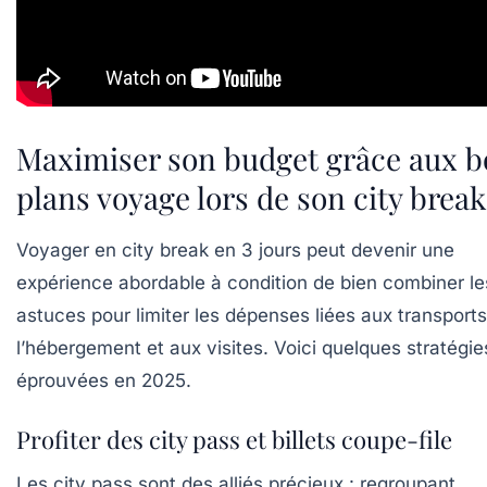
Maximiser son budget grâce aux 
plans voyage lors de son city break
Voyager en city break en 3 jours peut devenir une
expérience abordable à condition de bien combiner le
astuces pour limiter les dépenses liées aux transports
l’hébergement et aux visites. Voici quelques stratégie
éprouvées en 2025.
Profiter des city pass et billets coupe-file
Les city pass sont des alliés précieux : regroupant