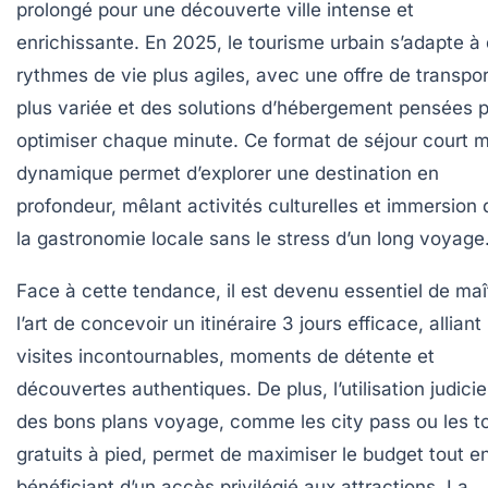
prolongé pour une découverte ville intense et
enrichissante. En 2025, le tourisme urbain s’adapte à
rythmes de vie plus agiles, avec une offre de transpor
plus variée et des solutions d’hébergement pensées 
optimiser chaque minute. Ce format de séjour court 
dynamique permet d’explorer une destination en
profondeur, mêlant activités culturelles et immersion
la gastronomie locale sans le stress d’un long voyage
Face à cette tendance, il est devenu essentiel de maît
l’art de concevoir un itinéraire 3 jours efficace, alliant
visites incontournables, moments de détente et
découvertes authentiques. De plus, l’utilisation judici
des bons plans voyage, comme les city pass ou les t
gratuits à pied, permet de maximiser le budget tout e
bénéficiant d’un accès privilégié aux attractions. La