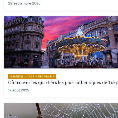
22 septembre 2025
GRANDES VILLES À DÉCOUVRIR
Où trouver les quartiers les plus authentiques de Toky
12 août 2025