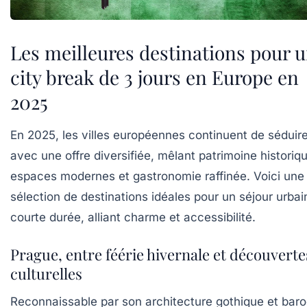
Les meilleures destinations pour 
city break de 3 jours en Europe en
2025
En 2025, les villes européennes continuent de séduir
avec une offre diversifiée, mêlant patrimoine historiq
espaces modernes et gastronomie raffinée. Voici une
sélection de destinations idéales pour un séjour urbai
courte durée, alliant charme et accessibilité.
Prague, entre féérie hivernale et découverte
culturelles
Reconnaissable par son architecture gothique et bar