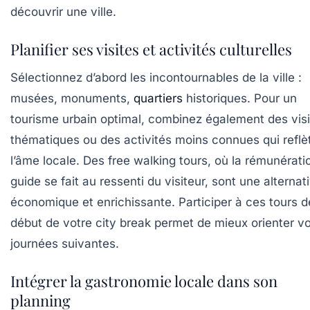
découvrir une ville.
Planifier ses visites et activités culturelles
Sélectionnez d’abord les incontournables de la ville :
musées, monuments,
quartiers
historiques. Pour un
tourisme urbain optimal, combinez également des vis
thématiques ou des activités moins connues qui reflè
l’âme locale. Des free walking tours, où la rémunérati
guide se fait au ressenti du visiteur, sont une alternat
économique et enrichissante. Participer à ces tours d
début de votre city break permet de mieux orienter v
journées suivantes.
Intégrer la gastronomie locale dans son
planning