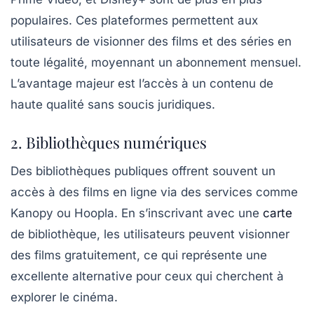
populaires. Ces plateformes permettent aux
utilisateurs de visionner des films et des séries en
toute légalité, moyennant un abonnement mensuel.
L’avantage majeur est l’accès à un contenu de
haute qualité sans soucis juridiques.
2. Bibliothèques numériques
Des bibliothèques publiques offrent souvent un
accès à des films en ligne via des services comme
Kanopy
ou
Hoopla
. En s’inscrivant avec une
carte
de bibliothèque, les utilisateurs peuvent visionner
des films gratuitement, ce qui représente une
excellente alternative pour ceux qui cherchent à
explorer le cinéma.