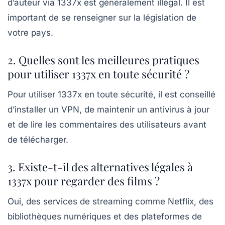
d’auteur via 1337x est généralement illégal. Il est
important de se renseigner sur la législation de
votre pays.
2. Quelles sont les meilleures pratiques
pour utiliser 1337x en toute sécurité ?
Pour utiliser 1337x en toute sécurité, il est conseillé
d’installer un VPN, de maintenir un antivirus à jour
et de lire les commentaires des utilisateurs avant
de télécharger.
3. Existe-t-il des alternatives légales à
1337x pour regarder des films ?
Oui, des services de streaming comme Netflix, des
bibliothèques numériques et des plateformes de