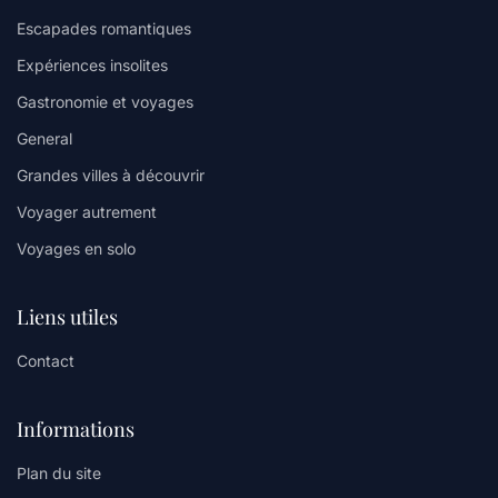
Escapades romantiques
Expériences insolites
Gastronomie et voyages
General
Grandes villes à découvrir
Voyager autrement
Voyages en solo
Liens utiles
Contact
Informations
Plan du site