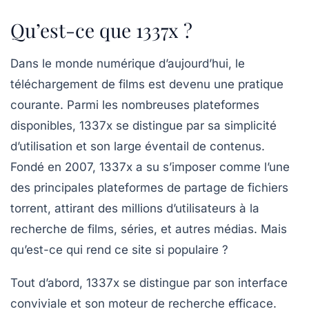
Qu’est-ce que 1337x ?
Dans le monde numérique d’aujourd’hui, le
téléchargement de films est devenu une pratique
courante. Parmi les nombreuses plateformes
disponibles,
1337x
se distingue par sa simplicité
d’utilisation et son large éventail de contenus.
Fondé en 2007, 1337x a su s’imposer comme l’une
des principales plateformes de partage de fichiers
torrent, attirant des millions d’utilisateurs à la
recherche de films, séries, et autres médias. Mais
qu’est-ce qui rend ce site si populaire ?
Tout d’abord,
1337x
se distingue par son interface
conviviale et son moteur de recherche efficace.