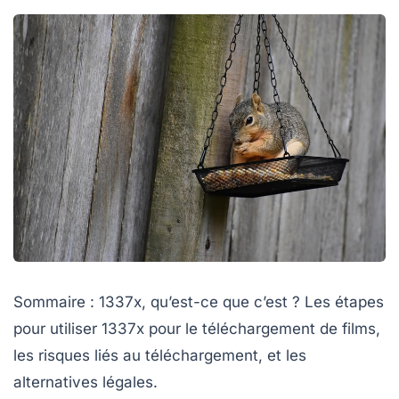
Sommaire : 1337x, qu’est-ce que c’est ? Les étapes
pour utiliser 1337x pour le téléchargement de films,
les risques liés au téléchargement, et les
alternatives légales.