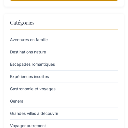
Catégories
Aventures en famille
Destinations nature
Escapades romantiques
Expériences insolites
Gastronomie et voyages
General
Grandes villes à découvrir
Voyager autrement