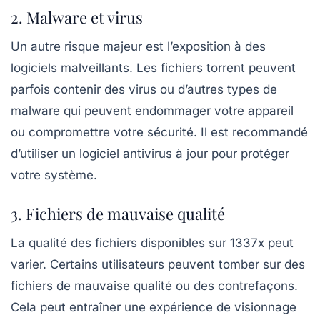
2. Malware et virus
Un autre risque majeur est l’exposition à des
logiciels malveillants. Les fichiers torrent peuvent
parfois contenir des virus ou d’autres types de
malware qui peuvent endommager votre appareil
ou compromettre votre sécurité. Il est recommandé
d’utiliser un logiciel antivirus à jour pour protéger
votre système.
3. Fichiers de mauvaise qualité
La qualité des fichiers disponibles sur 1337x peut
varier. Certains utilisateurs peuvent tomber sur des
fichiers de mauvaise qualité ou des contrefaçons.
Cela peut entraîner une expérience de visionnage