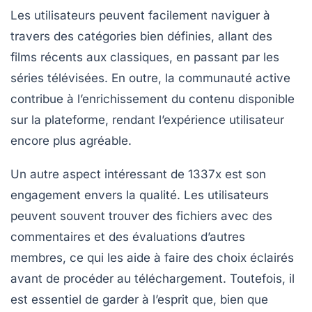
Les utilisateurs peuvent facilement naviguer à
travers des catégories bien définies, allant des
films récents aux classiques, en passant par les
séries télévisées. En outre, la communauté active
contribue à l’enrichissement du contenu disponible
sur la plateforme, rendant l’expérience utilisateur
encore plus agréable.
Un autre aspect intéressant de 1337x est son
engagement envers la qualité. Les utilisateurs
peuvent souvent trouver des fichiers avec des
commentaires et des évaluations d’autres
membres, ce qui les aide à faire des choix éclairés
avant de procéder au téléchargement. Toutefois, il
est essentiel de garder à l’esprit que, bien que