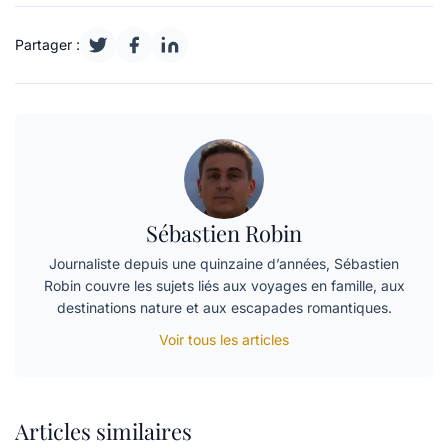
Partager :
Sébastien Robin
Journaliste depuis une quinzaine d’années, Sébastien
Robin couvre les sujets liés aux voyages en famille, aux
destinations nature et aux escapades romantiques.
Voir tous les articles
Articles similaires