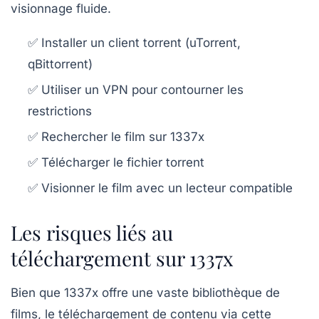
visionnage fluide.
✅ Installer un client torrent (uTorrent,
qBittorrent)
✅ Utiliser un VPN pour contourner les
restrictions
✅ Rechercher le film sur 1337x
✅ Télécharger le fichier torrent
✅ Visionner le film avec un lecteur compatible
Les risques liés au
téléchargement sur 1337x
Bien que 1337x offre une vaste bibliothèque de
films, le téléchargement de contenu via cette