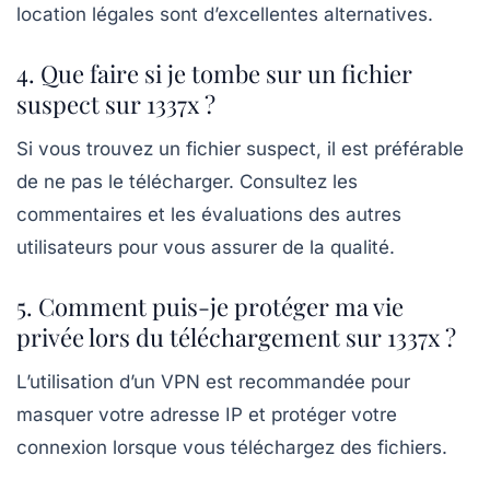
location légales sont d’excellentes alternatives.
4. Que faire si je tombe sur un fichier
suspect sur 1337x ?
Si vous trouvez un fichier suspect, il est préférable
de ne pas le télécharger. Consultez les
commentaires et les évaluations des autres
utilisateurs pour vous assurer de la qualité.
5. Comment puis-je protéger ma vie
privée lors du téléchargement sur 1337x ?
L’utilisation d’un VPN est recommandée pour
masquer votre adresse IP et protéger votre
connexion lorsque vous téléchargez des fichiers.