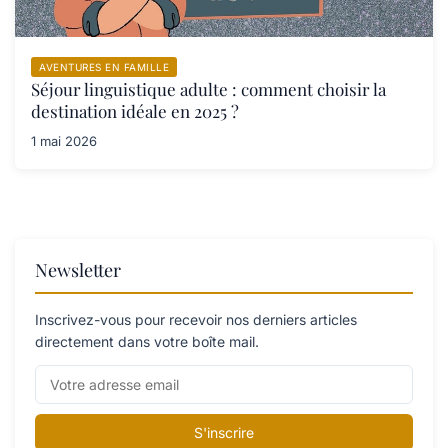
AVENTURES EN FAMILLE
Séjour linguistique adulte : comment choisir la
destination idéale en 2025 ?
1 mai 2026
Newsletter
Inscrivez-vous pour recevoir nos derniers articles
directement dans votre boîte mail.
S'inscrire