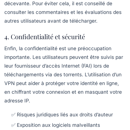
décevante. Pour éviter cela, il est conseillé de
consulter les commentaires et les évaluations des
autres utilisateurs avant de télécharger.
4. Confidentialité et sécurité
Enfin, la confidentialité est une préoccupation
importante. Les utilisateurs peuvent être suivis par
leur fournisseur d’accès Internet (FAI) lors de
téléchargements via des torrents. L’utilisation d’un
VPN peut aider à protéger votre identité en ligne,
en chiffrant votre connexion et en masquant votre
adresse IP.
✅ Risques juridiques liés aux droits d’auteur
✅ Exposition aux logiciels malveillants