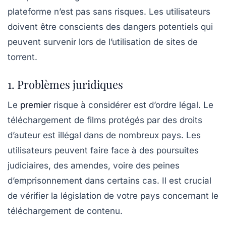
plateforme n’est pas sans risques. Les utilisateurs
doivent être conscients des dangers potentiels qui
peuvent survenir lors de l’utilisation de sites de
torrent.
1. Problèmes juridiques
Le
premier
risque à considérer est d’ordre légal. Le
téléchargement de films protégés par des droits
d’auteur est illégal dans de nombreux pays. Les
utilisateurs peuvent faire face à des poursuites
judiciaires, des amendes, voire des peines
d’emprisonnement dans certains cas. Il est crucial
de vérifier la législation de votre pays concernant le
téléchargement de contenu.