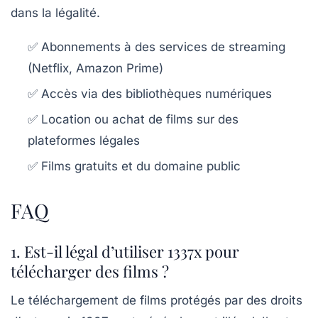
dans la légalité.
✅ Abonnements à des services de streaming
(Netflix, Amazon Prime)
✅ Accès via des bibliothèques numériques
✅ Location ou achat de films sur des
plateformes légales
✅ Films gratuits et du domaine public
FAQ
1. Est-il légal d’utiliser 1337x pour
télécharger des films ?
Le téléchargement de films protégés par des droits