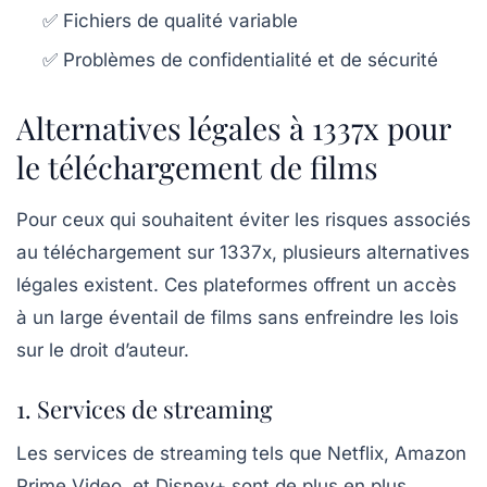
✅ Fichiers de qualité variable
✅ Problèmes de confidentialité et de sécurité
Alternatives légales à 1337x pour
le téléchargement de films
Pour ceux qui souhaitent éviter les risques associés
au téléchargement sur 1337x, plusieurs alternatives
légales existent. Ces plateformes offrent un accès
à un large éventail de films sans enfreindre les lois
sur le droit d’auteur.
1. Services de streaming
Les services de streaming tels que
Netflix
,
Amazon
Prime Video
, et
Disney+
sont de plus en plus