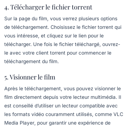
4. Télécharger le fichier torrent
Sur la page du film, vous verrez plusieurs options
de téléchargement. Choisissez le fichier torrent qui
vous intéresse, et cliquez sur le lien pour le
télécharger. Une fois le fichier téléchargé, ouvrez-
le avec votre client torrent pour commencer le
téléchargement du film.
5. Visionner le film
Après le téléchargement, vous pouvez visionner le
film directement depuis votre lecteur multimédia. Il
est conseillé d’utiliser un lecteur compatible avec
les formats vidéo couramment utilisés, comme
VLC
Media Player
, pour garantir une expérience de