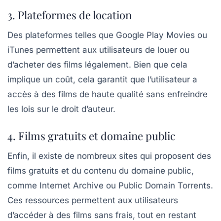
3. Plateformes de location
Des plateformes telles que
Google Play Movies
ou
iTunes
permettent aux utilisateurs de louer ou
d’acheter des films légalement. Bien que cela
implique un coût, cela garantit que l’utilisateur a
accès à des films de haute qualité sans enfreindre
les lois sur le droit d’auteur.
4. Films gratuits et domaine public
Enfin, il existe de nombreux sites qui proposent des
films gratuits et du contenu du domaine public,
comme
Internet Archive
ou
Public Domain Torrents
.
Ces ressources permettent aux utilisateurs
d’accéder à des films sans frais, tout en restant