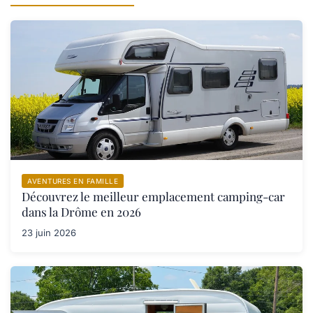
AVENTURES EN FAMILLE
Découvrez le meilleur emplacement camping-car
dans la Drôme en 2026
23 juin 2026