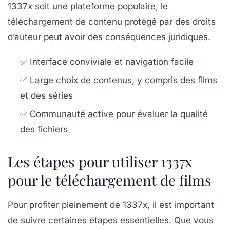
1337x soit une plateforme populaire, le
téléchargement de contenu protégé par des droits
d’auteur peut avoir des conséquences juridiques.
✅ Interface conviviale et navigation facile
✅ Large choix de contenus, y compris des films
et des séries
✅ Communauté active pour évaluer la qualité
des fichiers
Les étapes pour utiliser 1337x
pour le téléchargement de films
Pour profiter pleinement de 1337x, il est important
de suivre certaines étapes essentielles. Que vous