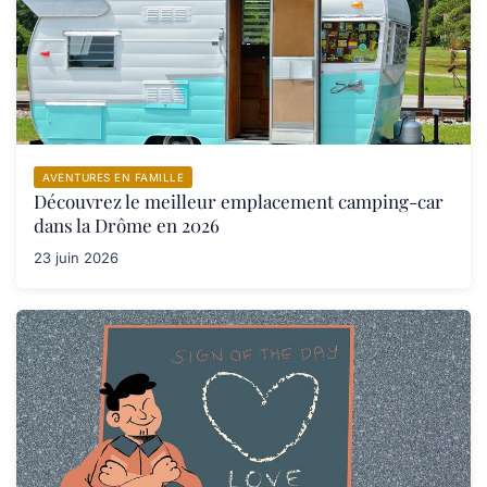
AVENTURES EN FAMILLE
Découvrez le meilleur emplacement camping-car
dans la Drôme en 2026
23 juin 2026