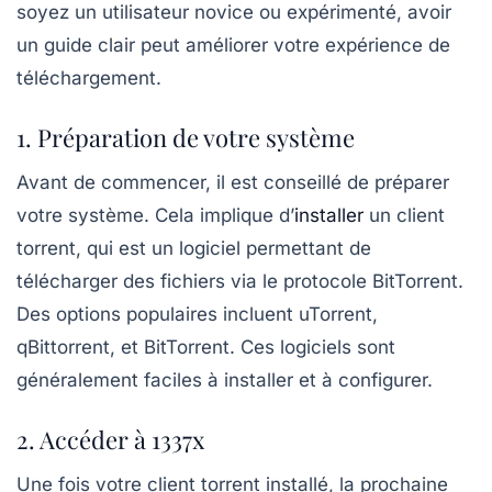
soyez un utilisateur novice ou expérimenté, avoir
un guide clair peut améliorer votre expérience de
téléchargement.
1. Préparation de votre système
Avant de commencer, il est conseillé de préparer
votre système. Cela implique d’
installer
un client
torrent, qui est un logiciel permettant de
télécharger des fichiers via le protocole BitTorrent.
Des options populaires incluent
uTorrent
,
qBittorrent
, et
BitTorrent
. Ces logiciels sont
généralement faciles à installer et à configurer.
2. Accéder à 1337x
Une fois votre client torrent installé, la prochaine