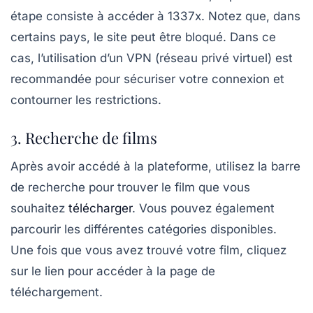
étape consiste à accéder à 1337x. Notez que, dans
certains pays, le site peut être bloqué. Dans ce
cas, l’utilisation d’un
VPN
(réseau privé virtuel) est
recommandée pour sécuriser votre connexion et
contourner les restrictions.
3. Recherche de films
Après avoir accédé à la plateforme, utilisez la barre
de recherche pour trouver le film que vous
souhaitez
télécharger
. Vous pouvez également
parcourir les différentes catégories disponibles.
Une fois que vous avez trouvé votre film, cliquez
sur le lien pour accéder à la page de
téléchargement.