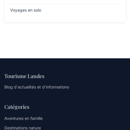
Voyages en solo
Tourisme Landes
Blog d'actualités et d'informations
Catégories
Aventures en famille
Destinations nature