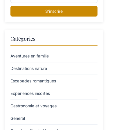
S'inscrire
Catégories
Aventures en famille
Destinations nature
Escapades romantiques
Expériences insolites
Gastronomie et voyages
General