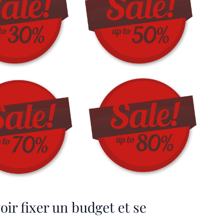
oir fixer un budget et se