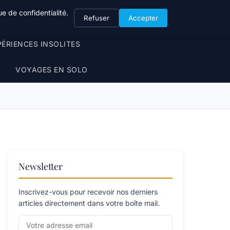
e de confidentialité.
Refuser
Accepter
PÉRIENCES INSOLITES
VOYAGES EN SOLO
Newsletter
Inscrivez-vous pour recevoir nos derniers
articles directement dans votre boîte mail.