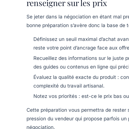
renseigner sur les prix
Se jeter dans la négociation en étant mal pr
bonne préparation s’avère donc la base de to
Définissez un seuil maximal d’achat
avant
reste votre point d’ancrage face aux offr
Recueillez des informations
sur le juste 
des guides ou contenus en ligne qui précis
Évaluez la qualité exacte
du produit : con
complexité du travail artisanal.
Notez vos priorités
: est-ce le prix bas o
Cette préparation vous permettra de rester 
pression du vendeur qui propose parfois un p
négociation.