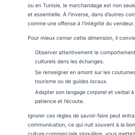
ou en Tunisie, le marchandage est non seu
et essentielle. À l’inverse, dans d’autres c
comme une offense à l’intégrité du vendeur.
Pour mieux cerner cette dimension, il convie
Observer attentivement
le comportement 
culturels dans les échanges.
Se renseigner en amont
sur les coutumes
tourisme ou de guides locaux.
Adapter son langage corporel
et verbal à 
patience et l’écoute.
Ignorer ces règles de savoir-faire peut entr
communication, ce qui nuit souvent à la bon
culture commerciale singulière, vous mettez