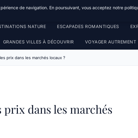
xpérience de navigation. En poursuivant, vous acceptez notre politiqu
STINATIONS NATURE
ESCAPADES ROMANTIQUES
EX
GRANDES VILLES À DÉCOUVRIR
VOYAGER AUTREMENT
es prix dans les marchés locaux ?
 prix dans les marchés