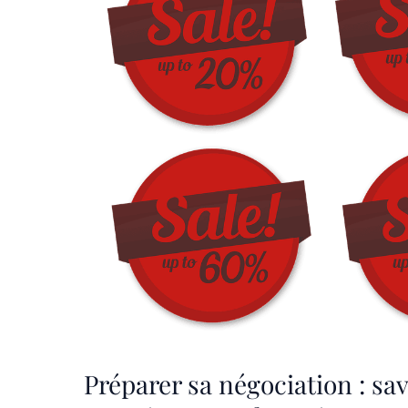
Préparer sa négociation : sav