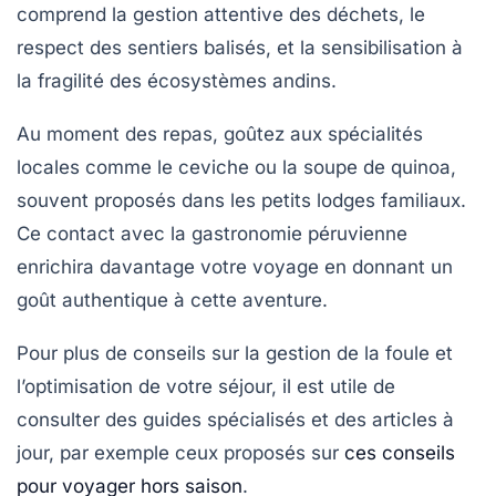
comprend la gestion attentive des déchets, le
respect des sentiers balisés, et la sensibilisation à
la fragilité des écosystèmes andins.
Au moment des repas, goûtez aux spécialités
locales comme le ceviche ou la soupe de quinoa,
souvent proposés dans les petits lodges familiaux.
Ce contact avec la gastronomie péruvienne
enrichira davantage votre voyage en donnant un
goût authentique à cette aventure.
Pour plus de conseils sur la gestion de la foule et
l’optimisation de votre séjour, il est utile de
consulter des guides spécialisés et des articles à
jour, par exemple ceux proposés sur
ces conseils
pour voyager hors saison
.