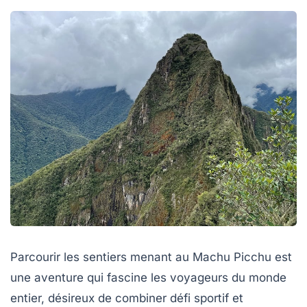
Parcourir les sentiers menant au Machu Picchu est
une aventure qui fascine les voyageurs du monde
entier, désireux de combiner défi sportif et