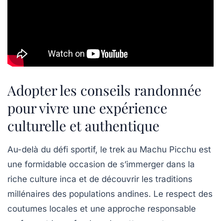
Adopter les conseils randonnée
pour vivre une expérience
culturelle et authentique
Au-delà du défi sportif, le trek au Machu Picchu est
une formidable occasion de s’immerger dans la
riche culture inca et de découvrir les traditions
millénaires des populations andines. Le respect des
coutumes locales et une approche responsable