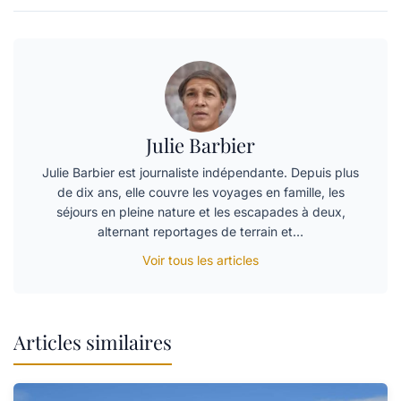
Julie Barbier
Julie Barbier est journaliste indépendante. Depuis plus
de dix ans, elle couvre les voyages en famille, les
séjours en pleine nature et les escapades à deux,
alternant reportages de terrain et…
Voir tous les articles
Articles similaires