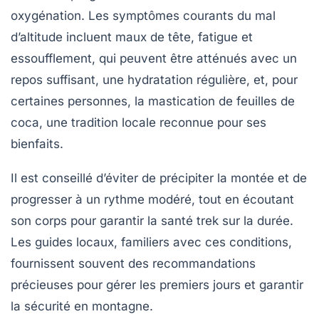
oxygénation. Les symptômes courants du mal
d’altitude incluent maux de tête, fatigue et
essoufflement, qui peuvent être atténués avec un
repos suffisant, une hydratation régulière, et, pour
certaines personnes, la mastication de feuilles de
coca, une tradition locale reconnue pour ses
bienfaits.
Il est conseillé d’éviter de précipiter la montée et de
progresser à un rythme modéré, tout en écoutant
son corps pour garantir la
santé trek
sur la durée.
Les guides locaux, familiers avec ces conditions,
fournissent souvent des recommandations
précieuses pour gérer les premiers jours et garantir
la sécurité en montagne.