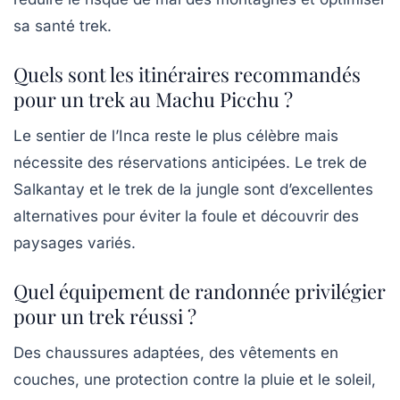
sa santé trek.
Quels sont les itinéraires recommandés
pour un trek au Machu Picchu ?
Le sentier de l’Inca reste le plus célèbre mais
nécessite des réservations anticipées. Le trek de
Salkantay et le trek de la jungle sont d’excellentes
alternatives pour éviter la foule et découvrir des
paysages variés.
Quel équipement de randonnée privilégier
pour un trek réussi ?
Des chaussures adaptées, des vêtements en
couches, une protection contre la pluie et le soleil,