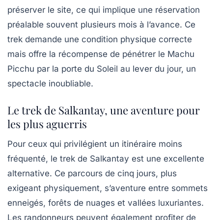
préserver le site, ce qui implique une
réservation
préalable
souvent plusieurs mois à l’avance. Ce
trek demande une condition physique correcte
mais offre la récompense de pénétrer le Machu
Picchu par la porte du Soleil au lever du jour, un
spectacle inoubliable.
Le trek de Salkantay, une aventure pour
les plus aguerris
Pour ceux qui privilégient un itinéraire moins
fréquenté, le trek de Salkantay est une excellente
alternative. Ce parcours de cinq jours, plus
exigeant physiquement, s’aventure entre sommets
enneigés, forêts de nuages et vallées luxuriantes.
Les randonneurs peuvent également profiter de