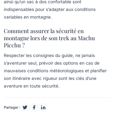
ainsi qu’un sac à dos confortable sont
indispensables pour s’adapter aux conditions
variables en montagne.
Comment assurer la sécurité en
montagne lors de son trek au Machu
Picchu ?
Respecter les consignes du guide, ne jamais
s’aventurer seul, prévoir des options en cas de
mauvaises conditions météorologiques et planifier
son itinéraire avec rigueur sont les clés d’une
aventure en toute sécurité.
Partager :