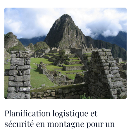
Planification logistique et
sécurité en montagne pour un