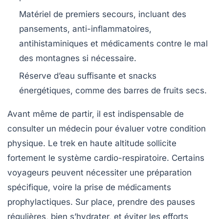
Matériel de premiers secours, incluant des
pansements, anti-inflammatoires,
antihistaminiques et médicaments contre le mal
des montagnes si nécessaire.
Réserve d’eau suffisante et snacks
énergétiques, comme des barres de fruits secs.
Avant même de partir, il est indispensable de
consulter un médecin pour évaluer votre condition
physique. Le trek en haute altitude sollicite
fortement le système cardio-respiratoire. Certains
voyageurs peuvent nécessiter une préparation
spécifique, voire la prise de médicaments
prophylactiques. Sur place, prendre des pauses
régulières, bien s’hydrater, et éviter les efforts