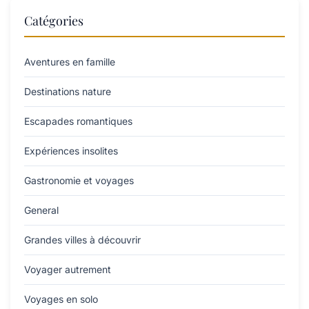
Catégories
Aventures en famille
Destinations nature
Escapades romantiques
Expériences insolites
Gastronomie et voyages
General
Grandes villes à découvrir
Voyager autrement
Voyages en solo