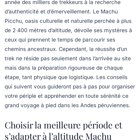
année des milliers de trekkeurs à la recherche
d’authenticité et d’émerveillement. Le Machu
Picchu, oasis culturelle et naturelle perchée à plus
de 2 400 mètres d’altitude, dévoile ses mystères à
ceux qui prennent le temps de parcourir ses
chemins ancestraux. Cependant, la réussite d’un
trek ne réside pas seulement dans l’arrivée au site
mais dans la préparation rigoureuse de chaque
étape, tant physique que logistique. Les conseils
qui suivent vous guideront pas à pas pour organiser
votre périple et appréhender en toute sérénité ce
grand voyage à pied dans les Andes péruviennes.
Choisir la meilleure période et
s’adapter à l’altitude Machu