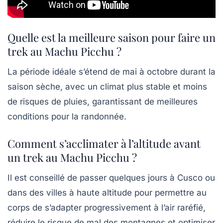
Quelle est la meilleure saison pour faire un
trek au Machu Picchu ?
La période idéale s’étend de mai à octobre durant la
saison sèche, avec un climat plus stable et moins
de risques de pluies, garantissant de meilleures
conditions pour la randonnée.
Comment s’acclimater à l’altitude avant
un trek au Machu Picchu ?
Il est conseillé de passer quelques jours à Cusco ou
dans des villes à haute altitude pour permettre au
corps de s’adapter progressivement à l’air raréfié,
réduire le risque de mal des montagnes et optimiser