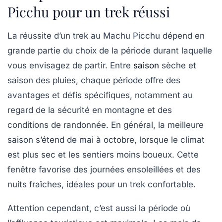
Picchu pour un trek réussi
La réussite d’un trek au Machu Picchu dépend en
grande partie du choix de la période durant laquelle
vous envisagez de partir. Entre
saison
sèche et
saison des pluies, chaque période offre des
avantages et défis spécifiques, notamment au
regard de la sécurité en montagne et des
conditions de randonnée. En général, la
meilleure
saison
s’étend de mai à octobre, lorsque le climat
est plus sec et les sentiers moins boueux. Cette
fenêtre favorise des journées ensoleillées et des
nuits fraîches, idéales pour un trek confortable.
Attention cependant, c’est aussi la période où