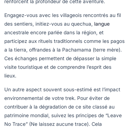
renforcent la profondeur de cette aventure.
Engagez-vous avec les villageois rencontrés au fil
des sentiers, initiez-vous au quechua,
langue
ancestrale encore parlée dans la région, et
participez aux rituels traditionnels comme les
pagos
a la tierra
, offrandes à la Pachamama (terre mère).
Ces échanges permettent de dépasser la simple
visite touristique et de comprendre l’esprit des
lieux.
Un autre aspect souvent sous-estimé est l’impact
environnemental de votre trek. Pour éviter de
contribuer à la dégradation de ce site classé au
patrimoine mondial, suivez les principes de “Leave
No Trace” (Ne laissez aucune trace). Cela