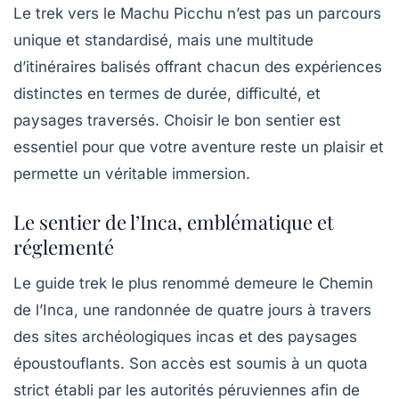
Le trek vers le Machu Picchu n’est pas un parcours
unique et standardisé, mais une multitude
d’itinéraires balisés offrant chacun des expériences
distinctes en termes de durée, difficulté, et
paysages traversés. Choisir le bon sentier est
essentiel pour que votre aventure reste un plaisir et
permette un véritable immersion.
Le sentier de l’Inca, emblématique et
réglementé
Le
guide trek
le plus renommé demeure le Chemin
de l’Inca, une randonnée de quatre jours à travers
des sites archéologiques incas et des paysages
époustouflants. Son accès est soumis à un quota
strict établi par les autorités péruviennes afin de