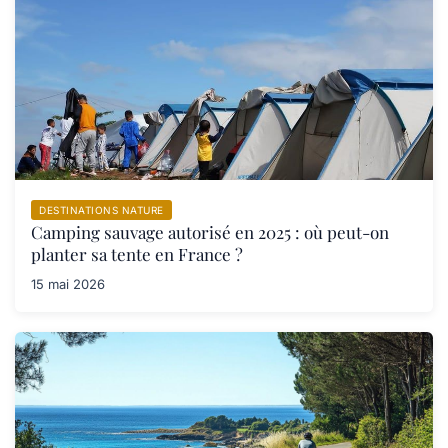
DESTINATIONS NATURE
Camping sauvage autorisé en 2025 : où peut-on
planter sa tente en France ?
15 mai 2026