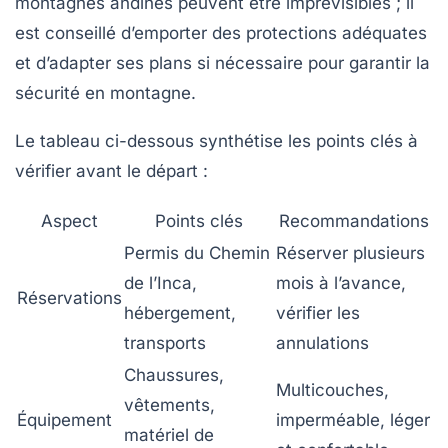
montagnes andines peuvent être imprévisibles ; il
est conseillé d’emporter des protections adéquates
et d’adapter ses plans si nécessaire pour garantir la
sécurité en montagne.
Le tableau ci-dessous synthétise les points clés à
vérifier avant le départ :
Aspect
Points clés
Recommandations
Permis du Chemin
Réserver plusieurs
de l’Inca,
mois à l’avance,
Réservations
hébergement,
vérifier les
transports
annulations
Chaussures,
Multicouches,
vêtements,
Équipement
imperméable, léger
matériel de