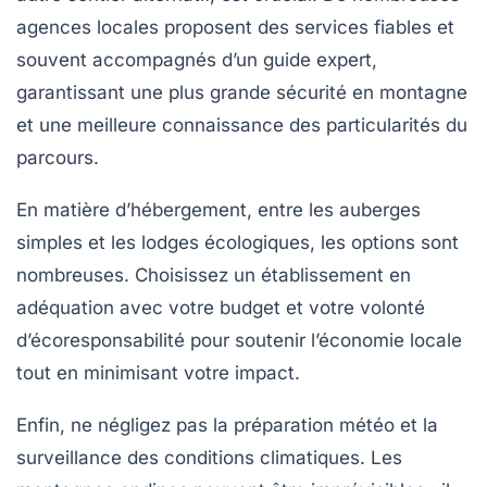
agences locales proposent des services fiables et
souvent accompagnés d’un guide expert,
garantissant une plus grande sécurité en montagne
et une meilleure connaissance des particularités du
parcours.
En matière d’hébergement, entre les auberges
simples et les lodges écologiques, les options sont
nombreuses. Choisissez un établissement en
adéquation avec votre budget et votre volonté
d’écoresponsabilité pour soutenir l’économie locale
tout en minimisant votre impact.
Enfin, ne négligez pas la préparation météo et la
surveillance des conditions climatiques. Les