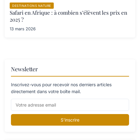
DESTINATIONS NATURE
Safari en Afrique : à combien s’élèvent les prix en
2025 ?
13 mars 2026
Newsletter
Inscrivez-vous pour recevoir nos derniers articles
directement dans votre boîte mail.
S'inscrire