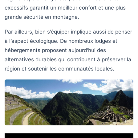
excessifs garantit un meilleur confort et une plus
grande sécurité en montagne.
Par ailleurs, bien s’équiper implique aussi de penser
à l’aspect écologique. De nombreux lodges et
hébergements proposent aujourd’hui des
alternatives durables qui contribuent à préserver la
région et soutenir les communautés locales.