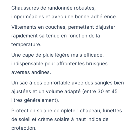
Chaussures de randonnée robustes,
imperméables et avec une bonne adhérence.
Vêtements en couches, permettant d’ajuster
rapidement sa tenue en fonction de la
température.
Une cape de pluie légère mais efficace,
indispensable pour affronter les brusques
averses andines.
Un sac à dos confortable avec des sangles bien
ajustées et un volume adapté (entre 30 et 45
litres généralement).
Protection solaire complète : chapeau, lunettes
de soleil et crème solaire à haut indice de
protection.