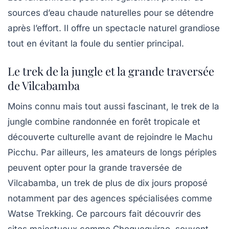
sources d’eau chaude naturelles pour se détendre
après l’effort. Il offre un spectacle naturel grandiose
tout en évitant la foule du sentier principal.
Le trek de la jungle et la grande traversée
de Vilcabamba
Moins connu mais tout aussi fascinant, le trek de la
jungle combine randonnée en forêt tropicale et
découverte culturelle avant de rejoindre le Machu
Picchu. Par ailleurs, les amateurs de longs périples
peuvent opter pour la grande traversée de
Vilcabamba, un trek de plus de dix jours proposé
notamment par des agences spécialisées comme
Watse Trekking. Ce parcours fait découvrir des