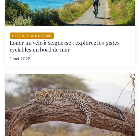
DESTINATIONS NATURE
Louer un vélo à Seignosse : explorez les pistes
cyclables en bord de mer
1 mai 2026