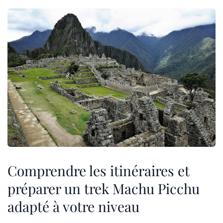
Comprendre les itinéraires et
préparer un trek Machu Picchu
adapté à votre niveau