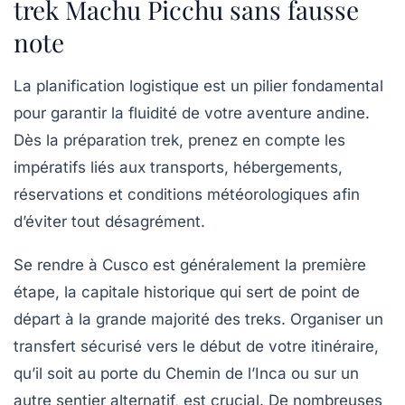
trek Machu Picchu sans fausse
note
La planification logistique est un pilier fondamental
pour garantir la fluidité de votre aventure andine.
Dès la préparation trek, prenez en compte les
impératifs liés aux transports, hébergements,
réservations et conditions météorologiques afin
d’éviter tout désagrément.
Se rendre à Cusco est généralement la première
étape, la capitale historique qui sert de point de
départ à la grande majorité des treks. Organiser un
transfert sécurisé vers le début de votre itinéraire,
qu’il soit au porte du Chemin de l’Inca ou sur un
autre sentier alternatif, est crucial. De nombreuses