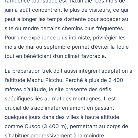
l’affluence touristique est maximale. Les mois de
juin à août concentrent le plus de visiteurs, ce qui
peut allonger les temps d’attente pour accéder au
site ou rendre certains chemins plus fréquentés.
Pour une expérience plus intimiste, privilégier les
mois de mai ou septembre permet d’éviter la foule
tout en bénéficiant d’un climat favorable.
La
préparation trek
doit aussi intégrer l’adaptation à
l’altitude Machu Picchu. Perché à plus de 2 400
mètres d’altitude, le site présente des défis
spécifiques liés au mal des montagnes. Il est
crucial de s’acclimater en amont en passant
quelques jours dans des villes à haute altitude
comme Cusco (3 400 m), permettant au corps de
s’habituer progressivement à la moindre