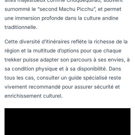
sites majestueux comme Choquequirao, souvent
surnommé le “second Machu Picchu”, et permet
une immersion profonde dans la culture andine
traditionnelle.
Cette diversité d’itinéraires reflète la richesse de la
région et la multitude d’options pour que chaque
trekker puisse adapter son parcours à ses envies, à
sa condition physique et à sa disponibilité. Dans
tous les cas, consulter un guide spécialisé reste
vivement recommandé pour assurer sécurité et
enrichissement culturel.