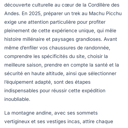
découverte culturelle au cœur de la Cordillère des
Andes. En 2025, préparer un trek au Machu Picchu
exige une attention particulière pour profiter
pleinement de cette expérience unique, qui mêle
histoire millénaire et paysages grandioses. Avant
même d’enfiler vos chaussures de randonnée,
comprendre les spécificités du site, choisir la
meilleure saison, prendre en compte la santé et la
sécurité en haute altitude, ainsi que sélectionner
l’équipement adapté, sont des étapes
indispensables pour réussir cette expédition
inoubliable.
La montagne andine, avec ses sommets
vertigineux et ses vestiges incas, attire chaque