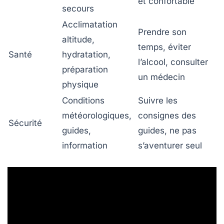
et confortable
secours
Acclimatation
Prendre son
altitude,
temps, éviter
Santé
hydratation,
l’alcool, consulter
préparation
un médecin
physique
Conditions
Suivre les
météorologiques,
consignes des
Sécurité
guides,
guides, ne pas
information
s’aventurer seul