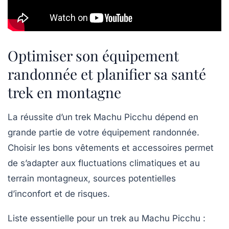
Optimiser son équipement
randonnée et planifier sa santé
trek en montagne
La réussite d’un trek Machu Picchu dépend en
grande partie de votre équipement randonnée.
Choisir les bons vêtements et accessoires permet
de s’adapter aux fluctuations climatiques et au
terrain montagneux, sources potentielles
d’inconfort et de risques.
Liste essentielle pour un trek au Machu Picchu :