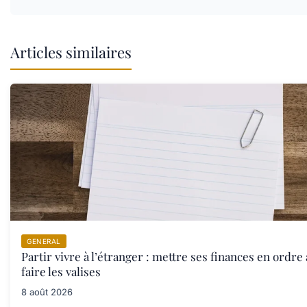
Articles similaires
GENERAL
Partir vivre à l’étranger : mettre ses finances en ordre
faire les valises
8 août 2026