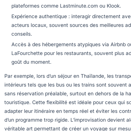
plateformes comme Lastminute.com ou Klook.
Expérience authentique
: interagir directement ave
acteurs locaux, souvent sources des meilleures ad
conseils.
Accès à des hébergements atypiques
via Airbnb o
LaFourchette pour les restaurants, souvent plus a
goût du moment.
Par exemple, lors d’un séjour en Thaïlande, les transp
intérieurs tels que les bus ou les trains sont souvent 
sans réservation préalable, surtout en dehors de la h
touristique. Cette flexibilité est idéale pour ceux qui 
adapter leur itinéraire en temps réel et éviter les cont
d’un programme trop rigide. L’improvisation devient al
véritable art permettant de créer un voyage sur mesu