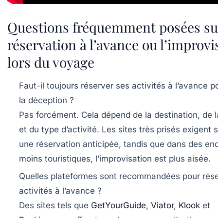
Questions fréquemment posées sur
réservation à l’avance ou l’improvi
lors du voyage
Faut-il toujours réserver ses activités à l’avance p
la déception ?
Pas forcément. Cela dépend de la destination, de l
et du type d’activité. Les sites très prisés exigent
une réservation anticipée, tandis que dans des end
moins touristiques, l’improvisation est plus aisée.
Quelles plateformes sont recommandées pour rése
activités à l’avance ?
Des sites tels que
GetYourGuide
,
Viator
,
Klook
et