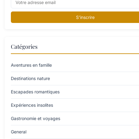
S'inscrire
Catégories
Aventures en famille
Destinations nature
Escapades romantiques
Expériences insolites
Gastronomie et voyages
General