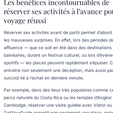
Les bénéfices incontournables de
réserver ses activités à l’avance p
voyage réussi
Réserver ses activités avant de partir permet d’abord 
les mauvaises surprises. En effet, lors des périodes de
affluence — que ce soit en été dans des destinations
balnéaires, durant un festival culturel, ou lors d’évé
sportifs — les places peuvent rapidement s’épuiser. C
entraîne non seulement une déception, mais aussi par
surcoût lié à l’achat en dernière minute.
Par exemple, dans des lieux très populaires comme c
parcs naturels du Costa Rica ou les temples d’Angkor
Cambodge, réserver une visite guidée avec Viator ou
GetYourGuide garantit non seulement une place, mais