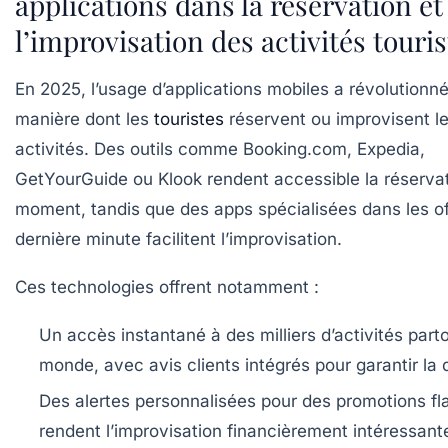
applications dans la réservation et
l’improvisation des activités touri
En 2025, l’usage d’applications mobiles a révolutionné
manière dont les
touristes
réservent ou improvisent l
activités. Des outils comme Booking.com, Expedia,
GetYourGuide ou Klook rendent accessible la réservat
moment, tandis que des apps spécialisées dans les of
dernière minute facilitent l’improvisation.
Ces technologies offrent notamment :
Un accès instantané
à des milliers d’activités part
monde, avec avis clients intégrés pour garantir la q
Des alertes personnalisées
pour des promotions fl
rendent l’improvisation financièrement intéressant