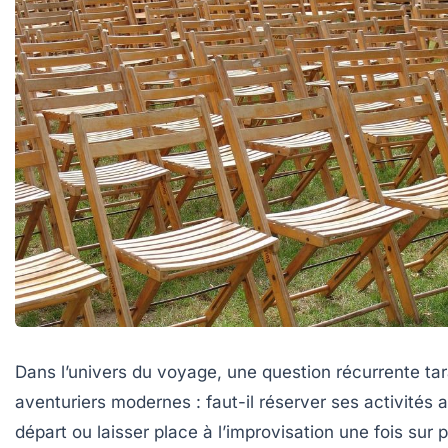
Dans l’univers du voyage, une question récurrente ta
aventuriers modernes : faut-il réserver ses activités a
départ ou laisser place à l’improvisation une fois sur 