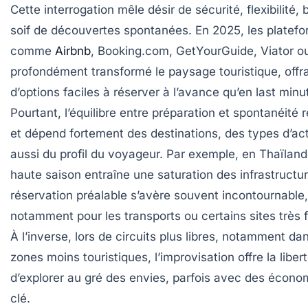
Cette interrogation mêle désir de sécurité, flexibilité,
soif de découvertes spontanées. En 2025, les platef
comme
Airbnb
, Booking.com, GetYourGuide, Viator o
profondément transformé le paysage touristique, offra
d’options faciles à réserver à l’avance qu’en last minu
Pourtant, l’équilibre entre préparation et spontanéité r
et dépend fortement des destinations, des types d’act
aussi du profil du voyageur. Par exemple, en Thaïland
haute saison entraîne une saturation des infrastructur
réservation préalable s’avère souvent incontournable,
notamment pour les transports ou certains sites très 
À l’inverse, lors de circuits plus libres, notamment da
zones moins touristiques, l’improvisation offre la liber
d’explorer au gré des envies, parfois avec des économ
clé.