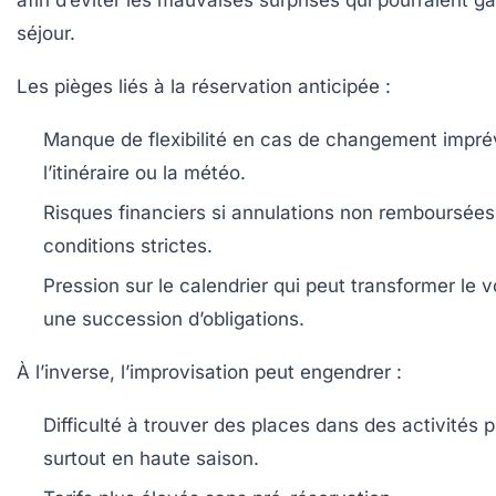
afin d’éviter les mauvaises surprises qui pourraient gâ
séjour.
Les pièges liés à la réservation anticipée :
Manque de flexibilité
en cas de changement impré
l’itinéraire ou la météo.
Risques financiers
si annulations non remboursées
conditions strictes.
Pression sur le calendrier
qui peut transformer le 
une succession d’obligations.
À l’inverse, l’improvisation peut engendrer :
Difficulté à trouver des places
dans des activités p
surtout en haute saison.