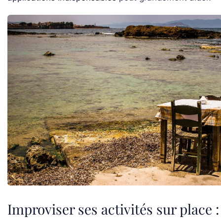
Improviser ses activités sur place 