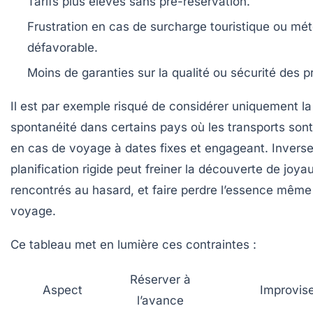
Tarifs plus élevés
sans pré-réservation.
Frustration
en cas de surcharge touristique ou mé
défavorable.
Moins de garanties
sur la qualité ou sécurité des p
Il est par exemple risqué de considérer uniquement la
spontanéité dans certains pays où les transports sont
en cas de voyage à dates fixes et engageant. Invers
planification rigide peut freiner la découverte de joy
rencontrés au hasard, et faire perdre l’essence même
voyage.
Ce tableau met en lumière ces contraintes :
Réserver à
Aspect
Improvis
l’avance