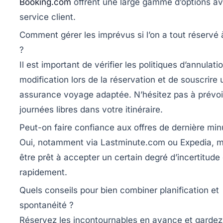
Booking.com
offrent une large gamme d’options a
service client.
Comment gérer les imprévus si l’on a tout réservé 
?
Il est important de vérifier les politiques d’annulati
modification lors de la réservation et de souscrire
assurance voyage adaptée. N’hésitez pas à prévoi
journées libres dans votre itinéraire.
Peut-on faire confiance aux offres de dernière min
Oui, notamment via Lastminute.com ou Expedia, mai
être prêt à accepter un certain degré d’incertitude 
rapidement.
Quels conseils pour bien combiner planification et
spontanéité ?
Réservez les incontournables en avance et gardez