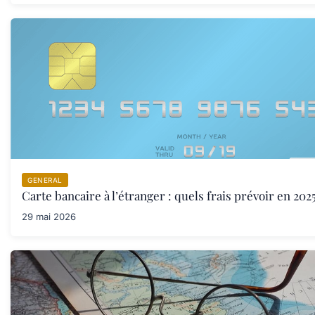
GENERAL
Carte bancaire à l’étranger : quels frais prévoir en 2025
29 mai 2026