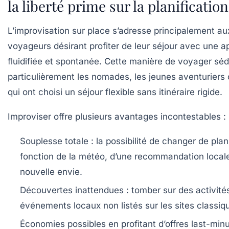
la liberté prime sur la planification
L’improvisation sur place s’adresse principalement au
voyageurs désirant profiter de leur séjour avec une 
fluidifiée et spontanée. Cette manière de voyager séd
particulièrement les nomades, les jeunes aventuriers
qui ont choisi un séjour flexible sans itinéraire rigide.
Improviser offre plusieurs avantages incontestables :
Souplesse totale
: la possibilité de changer de pla
fonction de la météo, d’une recommandation local
nouvelle envie.
Découvertes inattendues
: tomber sur des activité
événements locaux non listés sur les sites classiq
Économies possibles
en profitant d’offres last-min