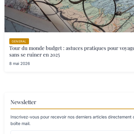
GENERAL
Tour du monde budget : astuces pratiques pour voyage
sans se ruiner en 2025
8 mai 2026
Newsletter
Inscrivez-vous pour recevoir nos derniers articles directement
boîte mail.