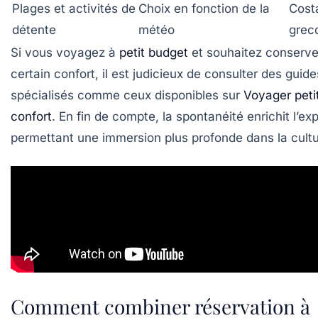
Plages et activités de
Choix en fonction de la
Costa
détente
météo
grec
Si vous voyagez à
petit budget
et souhaitez conserve
certain confort, il est judicieux de consulter des guide
spécialisés comme ceux disponibles sur
Voyager peti
confort
. En fin de compte, la spontanéité enrichit l’e
permettant une immersion plus profonde dans la cultu
Comment combiner réservation à