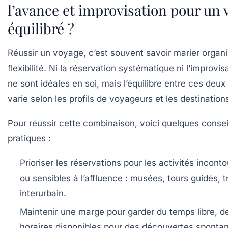
l’avance et improvisation pour un
équilibré ?
Réussir un voyage, c’est souvent savoir marier organi
flexibilité. Ni la réservation systématique ni l’improvis
ne sont idéales en soi, mais l’équilibre entre ces deu
varie selon les profils de voyageurs et les destination
Pour réussir cette combinaison, voici quelques consei
pratiques :
Prioriser les réservations
pour les activités incont
ou sensibles à l’affluence : musées, tours guidés, 
interurbain.
Maintenir une marge
pour garder du temps libre, d
horaires disponibles pour des découvertes sponta