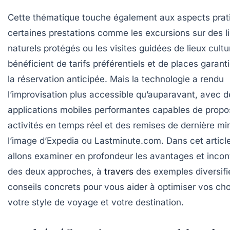
Cette thématique touche également aux aspects prat
certaines prestations comme les excursions sur des l
naturels protégés ou les visites guidées de lieux cultu
bénéficient de tarifs préférentiels et de places garant
la réservation anticipée. Mais la technologie a rendu
l’improvisation plus accessible qu’auparavant, avec d
applications mobiles performantes capables de propo
activités en temps réel et des remises de dernière mi
l’image d’Expedia ou Lastminute.com. Dans cet articl
allons examiner en profondeur les avantages et inco
des deux approches, à
travers
des exemples diversifi
conseils concrets pour vous aider à optimiser vos cho
votre style de voyage et votre destination.