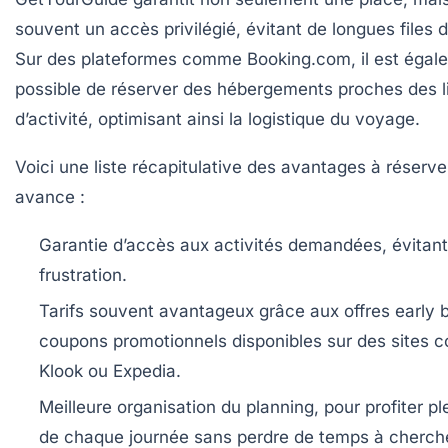
souvent un accès privilégié, évitant de longues files d
Sur des plateformes comme Booking.com, il est égal
possible de réserver des hébergements proches des l
d’activité, optimisant ainsi la logistique du voyage.
Voici une liste récapitulative des avantages à réserve
avance :
Garantie d’accès
aux activités demandées, évitant
frustration.
Tarifs souvent avantageux
grâce aux offres early 
coupons promotionnels disponibles sur des sites
Klook ou Expedia.
Meilleure organisation
du planning, pour profiter p
de chaque journée sans perdre de temps à cherch