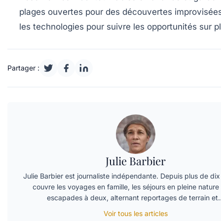
plages ouvertes pour des découvertes improvisées.
les technologies pour suivre les opportunités sur p
Partager :
Julie Barbier
Julie Barbier est journaliste indépendante. Depuis plus de dix 
couvre les voyages en famille, les séjours en pleine nature 
escapades à deux, alternant reportages de terrain et
Voir tous les articles