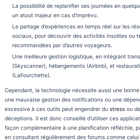
La possibilité de replanifier
ses journées en quelque
un atout majeur en cas d’imprévu.
Le partage d’expériences
en temps réel sur les ré
sociaux, pour découvrir des activités insolites ou
recommandées par d’autres voyageurs.
Une meilleure gestion logistique
, en intégrant tran
(Skyscanner), hébergements (Airbnb), et restaurat
(LaFourchette).
Cependant, la technologie nécessite aussi une bonne 
une mauvaise gestion des notifications ou une dépe
excessive à ces outils peut engendrer du
stress
ou d
déceptions. Il est donc conseillé d’utiliser ces applica
façon complémentaire à une planification réfléchie, 
en consultant régulièrement des forums comme celui