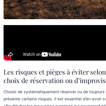
Les risques et pièges à éviter selon
choix de réservation ou d’improvis
Choisir de systématiquement réserver ou de toujours 
présente certains risques. Il est essentiel d’en avoir 