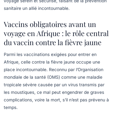
voyage serein et sécurisé, faisant de la prévention
sanitaire un allié incontournable.
Vaccins obligatoires avant un
voyage en Afrique : le rôle central
du vaccin contre la fièvre jaune
Parmi les vaccinations exigées pour entrer en
Afrique, celle contre la
fièvre jaune
occupe une
place incontournable. Reconnu par l’Organisation
mondiale de la santé (OMS) comme une maladie
tropicale sévère causée par un virus transmis par
les moustiques, ce mal peut engendrer de graves
complications, voire la mort, s’il n’est pas prévenu à
temps.