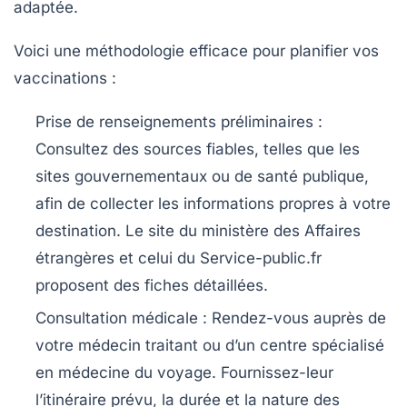
adaptée.
Voici une méthodologie efficace pour planifier vos
vaccinations :
Prise de renseignements préliminaires :
Consultez des sources fiables, telles que les
sites gouvernementaux ou de santé publique,
afin de collecter les informations propres à votre
destination. Le site du ministère des Affaires
étrangères et celui du Service-public.fr
proposent des fiches détaillées.
Consultation médicale :
Rendez-vous auprès de
votre médecin traitant ou d’un centre spécialisé
en médecine du voyage. Fournissez-leur
l’itinéraire prévu, la durée et la nature des