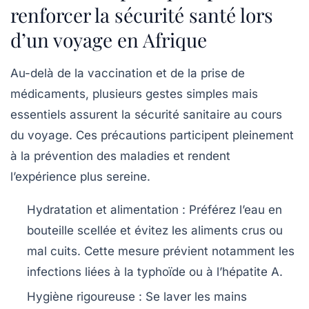
renforcer la sécurité santé lors
d’un voyage en Afrique
Au-delà de la vaccination et de la prise de
médicaments, plusieurs gestes simples mais
essentiels assurent la sécurité sanitaire au cours
du voyage. Ces précautions participent pleinement
à la prévention des maladies et rendent
l’expérience plus sereine.
Hydratation et alimentation :
Préférez l’eau en
bouteille scellée et évitez les aliments crus ou
mal cuits. Cette mesure prévient notamment les
infections liées à la typhoïde ou à l’hépatite A.
Hygiène rigoureuse :
Se laver les mains