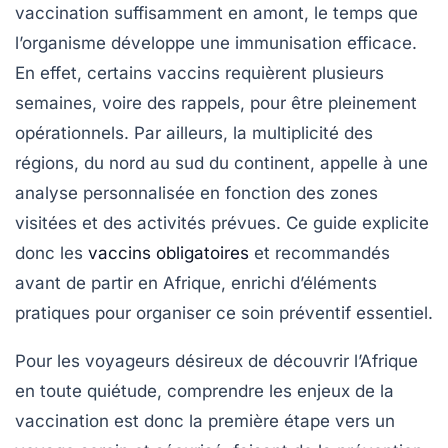
vaccination suffisamment en amont, le temps que
l’organisme développe une immunisation efficace.
En effet, certains vaccins requièrent plusieurs
semaines, voire des rappels, pour être pleinement
opérationnels. Par ailleurs, la multiplicité des
régions, du nord au sud du continent, appelle à une
analyse personnalisée en fonction des zones
visitées et des activités prévues. Ce guide explicite
donc les
vaccins obligatoires
et recommandés
avant de partir en Afrique, enrichi d’éléments
pratiques pour organiser ce soin préventif essentiel.
Pour les voyageurs désireux de découvrir l’Afrique
en toute quiétude, comprendre les enjeux de la
vaccination est donc la première étape vers un