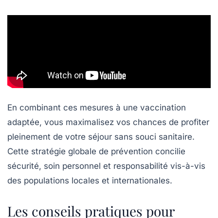
En combinant ces mesures à une vaccination
adaptée, vous maximalisez vos chances de profiter
pleinement de votre séjour sans souci sanitaire.
Cette stratégie globale de prévention concilie
sécurité, soin personnel et responsabilité vis-à-vis
des populations locales et internationales.
Les conseils pratiques pour