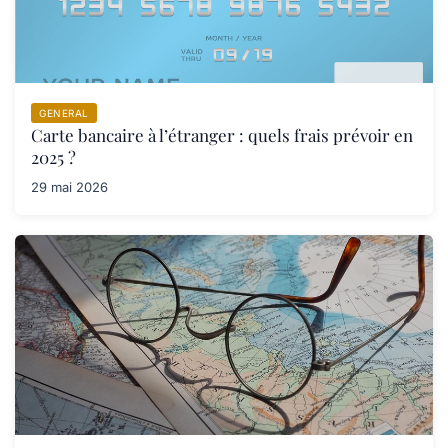
GENERAL
Carte bancaire à l’étranger : quels frais prévoir en
2025 ?
29 mai 2026