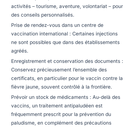
activités – tourisme, aventure, volontariat – pour
des conseils personnalisés.
Prise de rendez-vous dans un centre de
vaccination international :
Certaines injections
ne sont possibles que dans des établissements
agréés.
Enregistrement et conservation des documents :
Conservez précieusement l’ensemble des
certificats, en particulier pour le vaccin contre la
fièvre jaune, souvent contrôlé à la frontière.
Prévoir un stock de médicaments :
Au-delà des
vaccins, un traitement antipaludéen est
fréquemment prescrit pour la prévention du
paludisme, en complément des précautions