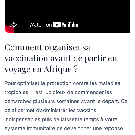
Comment organiser sa
vaccination avant de partir en
voyage en Afrique ?
Pour optimiser la protection contre les maladies
tropicales, il est judicieux de commencer les
démarches plusieurs semaines avant le départ. Ce
délai permet d’administrer les vaccins
indispensables puis de laisser le temps à votre
système immunitaire de développer une réponse