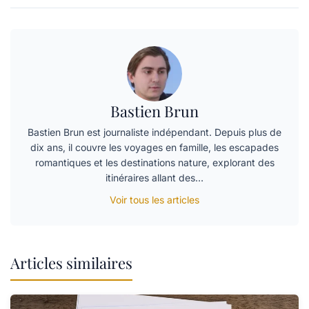
Bastien Brun
Bastien Brun est journaliste indépendant. Depuis plus de
dix ans, il couvre les voyages en famille, les escapades
romantiques et les destinations nature, explorant des
itinéraires allant des…
Voir tous les articles
Articles similaires