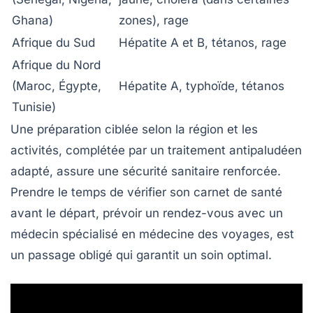
Ghana)
zones), rage
Afrique du Sud
Hépatite A et B, tétanos, rage
Afrique du Nord
(Maroc, Égypte,
Hépatite A, typhoïde, tétanos
Tunisie)
Une préparation ciblée selon la région et les
activités, complétée par un traitement antipaludéen
adapté, assure une sécurité sanitaire renforcée.
Prendre le temps de vérifier son carnet de santé
avant le départ, prévoir un rendez-vous avec un
médecin spécialisé en médecine des voyages, est
un passage obligé qui garantit un soin optimal.