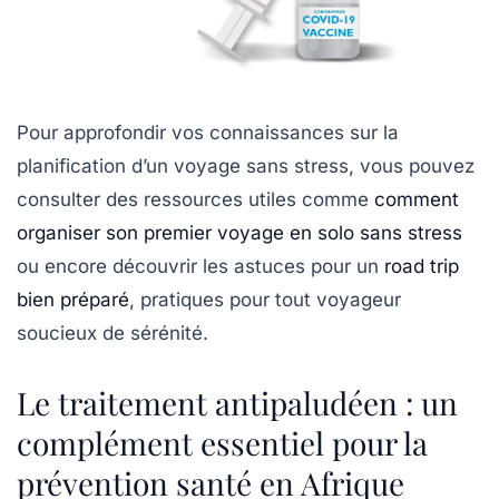
Pour approfondir vos connaissances sur la
planification d’un voyage sans stress, vous pouvez
consulter des ressources utiles comme
comment
organiser son premier voyage en solo sans stress
ou encore découvrir les astuces pour un
road trip
bien préparé
, pratiques pour tout voyageur
soucieux de sérénité.
Le traitement antipaludéen : un
complément essentiel pour la
prévention santé en Afrique