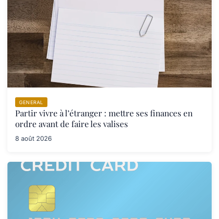
GENERAL
Partir vivre à l’étranger : mettre ses finances en
ordre avant de faire les valises
8 août 2026