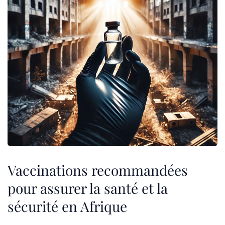
Vaccinations recommandées
pour assurer la santé et la
sécurité en Afrique