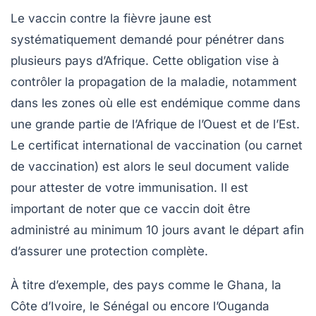
Le vaccin contre la fièvre jaune est
systématiquement demandé pour pénétrer dans
plusieurs pays d’Afrique. Cette obligation vise à
contrôler la propagation de la maladie, notamment
dans les zones où elle est endémique comme dans
une grande partie de l’Afrique de l’Ouest et de l’Est.
Le certificat international de vaccination (ou carnet
de vaccination) est alors le seul document valide
pour attester de votre immunisation. Il est
important de noter que ce vaccin doit être
administré au minimum 10 jours avant le départ afin
d’assurer une protection complète.
À titre d’exemple, des pays comme le Ghana, la
Côte d’Ivoire, le Sénégal ou encore l’Ouganda