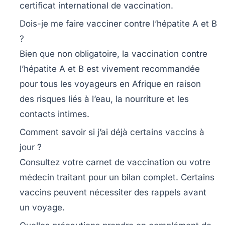
certificat international de vaccination.
Dois-je me faire vacciner contre l’hépatite A et B
?
Bien que non obligatoire, la vaccination contre
l’hépatite A et B est vivement recommandée
pour tous les voyageurs en Afrique en raison
des risques liés à l’eau, la nourriture et les
contacts intimes.
Comment savoir si j’ai déjà certains vaccins à
jour ?
Consultez votre carnet de vaccination ou votre
médecin traitant pour un bilan complet. Certains
vaccins peuvent nécessiter des rappels avant
un voyage.