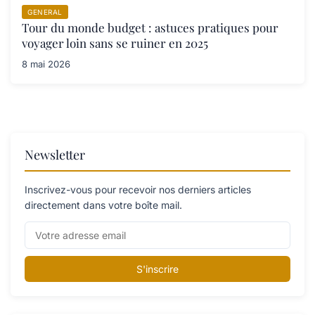
GENERAL
Tour du monde budget : astuces pratiques pour
voyager loin sans se ruiner en 2025
8 mai 2026
Newsletter
Inscrivez-vous pour recevoir nos derniers articles
directement dans votre boîte mail.
S'inscrire