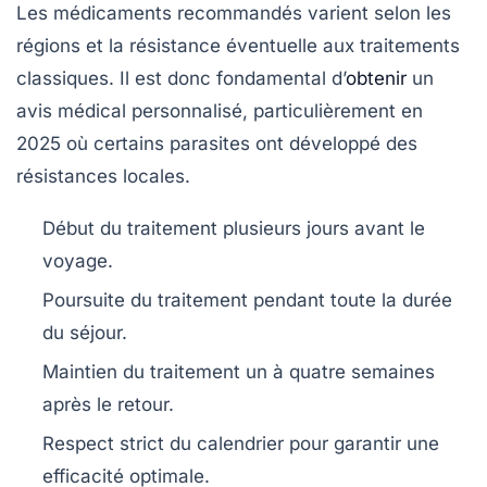
Les médicaments recommandés varient selon les
régions et la résistance éventuelle aux traitements
classiques. Il est donc fondamental d’
obtenir
un
avis médical personnalisé, particulièrement en
2025 où certains parasites ont développé des
résistances locales.
Début du traitement plusieurs jours avant le
voyage.
Poursuite du traitement pendant toute la durée
du séjour.
Maintien du traitement un à quatre semaines
après le retour.
Respect strict du calendrier pour garantir une
efficacité optimale.