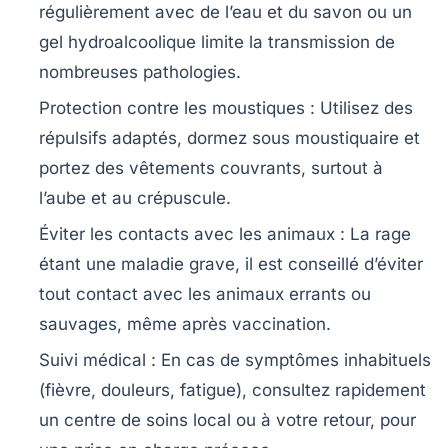
régulièrement avec de l’eau et du savon ou un
gel hydroalcoolique limite la transmission de
nombreuses pathologies.
Protection contre les moustiques :
Utilisez des
répulsifs adaptés, dormez sous moustiquaire et
portez des vêtements couvrants, surtout à
l’aube et au crépuscule.
Éviter les contacts avec les animaux :
La rage
étant une maladie grave, il est conseillé d’éviter
tout contact avec les animaux errants ou
sauvages, même après vaccination.
Suivi médical :
En cas de symptômes inhabituels
(fièvre, douleurs, fatigue), consultez rapidement
un centre de soins local ou à votre retour, pour