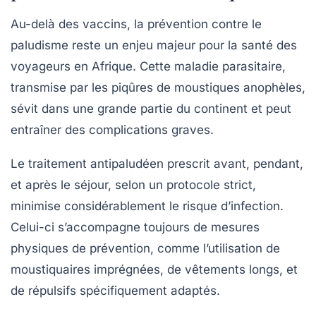
Au-delà des vaccins, la prévention contre le
paludisme reste un enjeu majeur pour la santé des
voyageurs en Afrique. Cette maladie parasitaire,
transmise par les piqûres de moustiques anophèles,
sévit dans une grande partie du continent et peut
entraîner des complications graves.
Le traitement antipaludéen prescrit avant, pendant,
et après le séjour, selon un protocole strict,
minimise considérablement le risque d’infection.
Celui-ci s’accompagne toujours de mesures
physiques de prévention, comme l’utilisation de
moustiquaires imprégnées, de vêtements longs, et
de répulsifs spécifiquement adaptés.