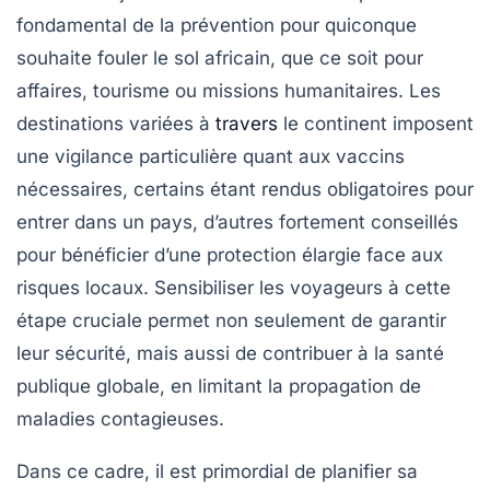
fondamental de la prévention pour quiconque
souhaite fouler le sol africain, que ce soit pour
affaires, tourisme ou missions humanitaires. Les
destinations variées à
travers
le continent imposent
une vigilance particulière quant aux vaccins
nécessaires, certains étant rendus obligatoires pour
entrer dans un pays, d’autres fortement conseillés
pour bénéficier d’une protection élargie face aux
risques locaux. Sensibiliser les voyageurs à cette
étape cruciale permet non seulement de garantir
leur sécurité, mais aussi de contribuer à la santé
publique globale, en limitant la propagation de
maladies contagieuses.
Dans ce cadre, il est primordial de planifier sa