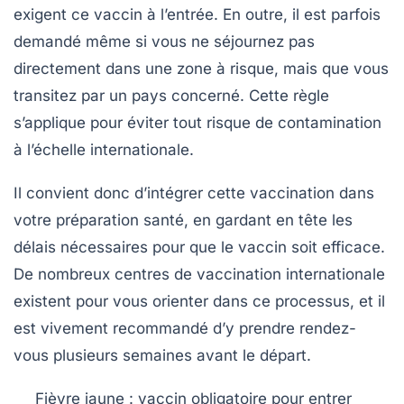
exigent ce vaccin à l’entrée. En outre, il est parfois
demandé même si vous ne séjournez pas
directement dans une zone à risque, mais que vous
transitez par un pays concerné. Cette règle
s’applique pour éviter tout risque de contamination
à l’échelle internationale.
Il convient donc d’intégrer cette vaccination dans
votre préparation santé, en gardant en tête les
délais nécessaires pour que le vaccin soit efficace.
De nombreux centres de vaccination internationale
existent pour vous orienter dans ce processus, et il
est vivement recommandé d’y prendre rendez-
vous plusieurs semaines avant le départ.
Fièvre jaune : vaccin obligatoire pour entrer