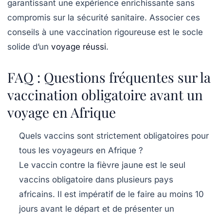
garantissant une expérience enrichissante sans
compromis sur la
sécurité
sanitaire. Associer ces
conseils à une vaccination rigoureuse est le socle
solide d’un
voyage réussi
.
FAQ : Questions fréquentes sur la
vaccination obligatoire avant un
voyage en Afrique
Quels vaccins sont strictement obligatoires pour
tous les voyageurs en Afrique ?
Le vaccin contre la fièvre jaune est le seul
vaccins obligatoire dans plusieurs pays
africains. Il est impératif de le faire au moins 10
jours avant le départ et de présenter un