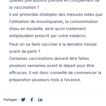
Quelles précautions prendre en complément de
la vaccination ?
Il est primordial d’adopter des mesures telles que
l’utilisation de moustiquaires, la consommation
d’eau en bouteille, ainsi qu’un traitement
antipaludéen prescrit par votre médecin.
Peut-on se faire vacciner à la dernière minute
avant de partir ?
Certaines vaccinations doivent être faites
plusieurs semaines avant le départ pour être
efficaces. Il est donc conseillé de commencer la
préparation plusieurs mois à l’avance.
Partager :