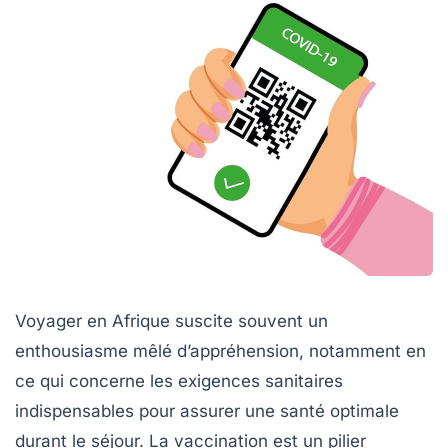
Voyager en Afrique suscite souvent un
enthousiasme mêlé d’appréhension, notamment en
ce qui concerne les exigences sanitaires
indispensables pour assurer une santé optimale
durant le séjour. La vaccination est un pilier