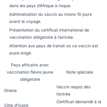
dans les pays d’Afrique à risque.
Administration du vaccin au moins 10 jours
avant le voyage.
Présentation du certificat international de
vaccination obligatoire à l’arrivée.
Attention aux pays de transit où ce vaccin est
aussi exigé.
Pays africains avec
vaccination fièvre jaune
Note spéciale
obligatoire
Vaccin requis dès
Ghana
l’entrée
Certificat demandé à la
Côte d’Ivoire