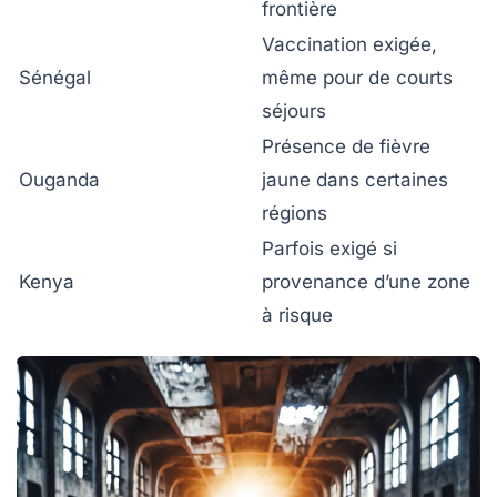
frontière
Vaccination exigée,
Sénégal
même pour de courts
séjours
Présence de fièvre
Ouganda
jaune dans certaines
régions
Parfois exigé si
Kenya
provenance d’une zone
à risque