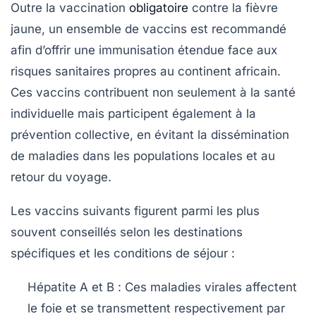
Outre la vaccination
obligatoire
contre la fièvre
jaune, un ensemble de vaccins est recommandé
afin d’offrir une immunisation étendue face aux
risques sanitaires propres au continent africain.
Ces vaccins contribuent non seulement à la santé
individuelle mais participent également à la
prévention collective, en évitant la dissémination
de maladies dans les populations locales et au
retour du voyage.
Les vaccins suivants figurent parmi les plus
souvent conseillés selon les destinations
spécifiques et les conditions de séjour :
Hépatite A et B
: Ces maladies virales affectent
le foie et se transmettent respectivement par