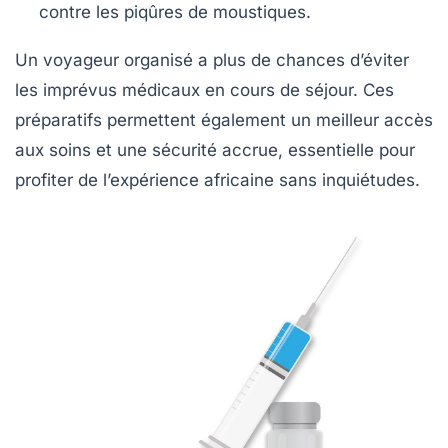
contre les piqûres de moustiques.
Un voyageur organisé a plus de chances d’éviter
les imprévus médicaux en cours de séjour. Ces
préparatifs permettent également un meilleur accès
aux soins et une sécurité accrue, essentielle pour
profiter de l’expérience africaine sans inquiétudes.