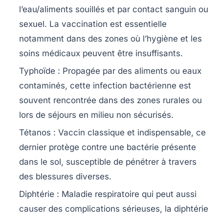
l’eau/aliments souillés et par contact sanguin ou
sexuel. La vaccination est essentielle
notamment dans des zones où l’hygiène et les
soins médicaux peuvent être insuffisants.
Typhoïde
: Propagée par des aliments ou eaux
contaminés, cette infection bactérienne est
souvent rencontrée dans des zones rurales ou
lors de séjours en milieu non sécurisés.
Tétanos
: Vaccin classique et indispensable, ce
dernier protège contre une bactérie présente
dans le sol, susceptible de pénétrer à travers
des blessures diverses.
Diphtérie
: Maladie respiratoire qui peut aussi
causer des complications sérieuses, la diphtérie