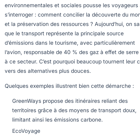
environnementales et sociales pousse les voyageurs
s’interroger : comment concilier la découverte du mo
et la préservation des ressources ? Aujourd’hui, on sa
que le transport représente la principale source
d’émissions dans le tourisme, avec particulièrement
l’avion, responsable de 40 % des gaz à effet de serre 
à ce secteur. C’est pourquoi beaucoup tournent leur 
vers des alternatives plus douces.
Quelques exemples illustrent bien cette démarche :
GreenWays
propose des itinéraires reliant des
territoires grâce à des moyens de transport doux,
limitant ainsi les émissions carbone.
EcoVoyage