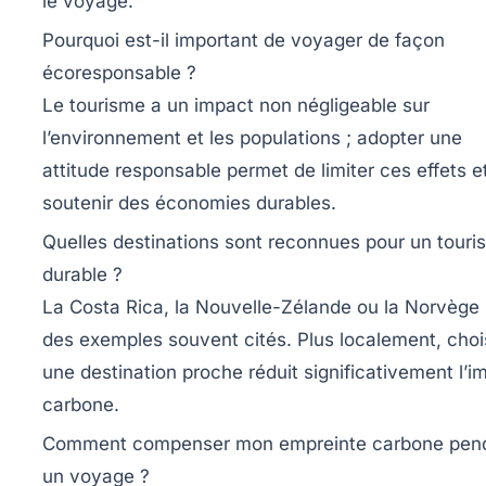
le voyage.
Pourquoi est-il important de voyager de façon
écoresponsable ?
Le tourisme a un impact non négligeable sur
l’environnement et les populations ; adopter une
attitude responsable permet de limiter ces effets e
soutenir des économies durables.
Quelles destinations sont reconnues pour un touri
durable ?
La Costa Rica, la Nouvelle-Zélande ou la Norvège
des exemples souvent cités. Plus localement, choi
une destination proche réduit significativement l’i
carbone.
Comment compenser mon empreinte carbone pen
un voyage ?