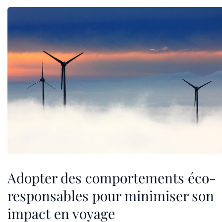
Adopter des comportements éco-
responsables pour minimiser son
impact en voyage