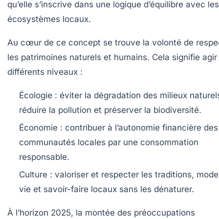
qu’elle s’inscrive dans une logique d’équilibre avec les
écosystèmes locaux.
Au cœur de ce concept se trouve la volonté de respe
les patrimoines naturels et humains. Cela signifie agir
différents niveaux :
Écologie :
éviter la dégradation des milieux naturel
réduire la pollution et préserver la biodiversité.
Économie :
contribuer à l’autonomie financière des
communautés locales par une consommation
responsable.
Culture :
valoriser et respecter les traditions, mod
vie et savoir-faire locaux sans les dénaturer.
À l’horizon 2025, la montée des préoccupations