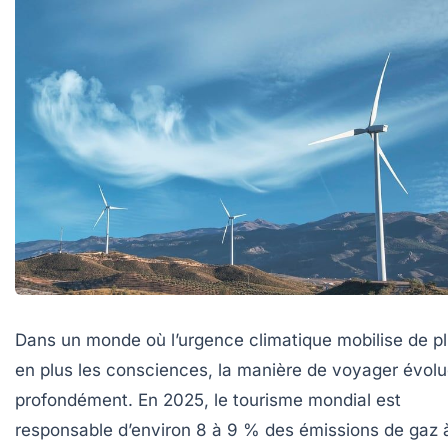
Dans un monde où l’urgence climatique mobilise de p
en plus les consciences, la manière de voyager évol
profondément. En 2025, le tourisme mondial est
responsable d’environ 8 à 9 % des émissions de gaz 