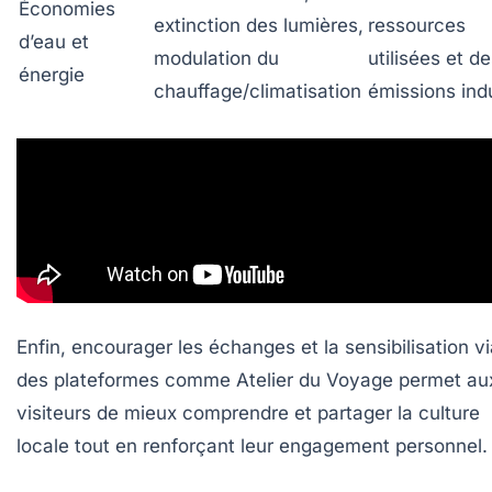
Économies
extinction des lumières,
ressources
d’eau et
modulation du
utilisées et d
énergie
chauffage/climatisation
émissions ind
Enfin, encourager les échanges et la sensibilisation v
des plateformes comme
Atelier du Voyage
permet au
visiteurs de mieux comprendre et partager la culture
locale tout en renforçant leur engagement personnel.