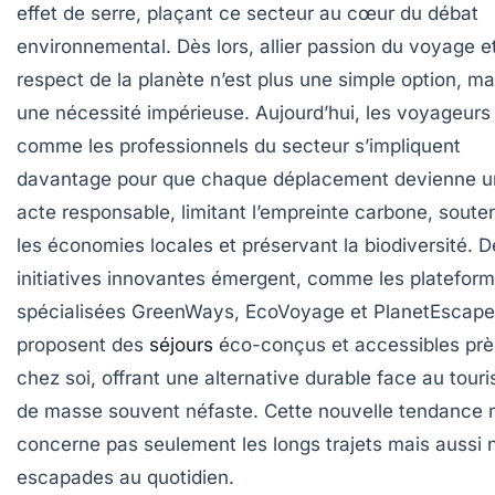
effet de serre, plaçant ce secteur au cœur du débat
environnemental. Dès lors, allier passion du voyage e
respect de la planète n’est plus une simple option, ma
une nécessité impérieuse. Aujourd’hui, les voyageurs
comme les professionnels du secteur s’impliquent
davantage pour que chaque déplacement devienne u
acte responsable, limitant l’empreinte carbone, soute
les économies locales et préservant la biodiversité. D
initiatives innovantes émergent, comme les platefor
spécialisées GreenWays, EcoVoyage et PlanetEscape,
proposent des
séjours
éco-conçus et accessibles prè
chez soi, offrant une alternative durable face au tour
de masse souvent néfaste. Cette nouvelle tendance 
concerne pas seulement les longs trajets mais aussi 
escapades au quotidien.