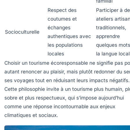
familial
Respect des
Participer à d
coutumes et
ateliers artisa
échanges
traditionnels,
Socioculturelle
authentiques avec
apprendre
les populations
quelques mots
locales
la langue loca
Choisir un tourisme écoresponsable ne signifie pas p
autant renoncer au plaisir, mais plutôt redonner du se
ses voyages tout en réduisant leurs impacts négatifs.
Cette philosophie invite à un tourisme plus humain, pl
sobre et plus respectueux, qui s’impose aujourd’hui
comme une réponse incontournable aux enjeux
climatiques et sociaux.