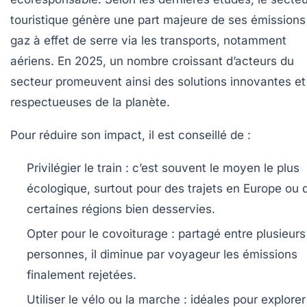
touristique génère une part majeure de ses émissions
gaz à effet de serre via les transports, notamment
aériens. En 2025, un nombre croissant d’acteurs du
secteur promeuvent ainsi des solutions innovantes et
respectueuses de la planète.
Pour réduire son impact, il est conseillé de :
Privilégier le train :
c’est souvent le moyen le plus
écologique, surtout pour des trajets en Europe ou 
certaines régions bien desservies.
Opter pour le covoiturage :
partagé entre plusieurs
personnes, il diminue par voyageur les émissions
finalement rejetées.
Utiliser le vélo ou la marche :
idéales pour explorer