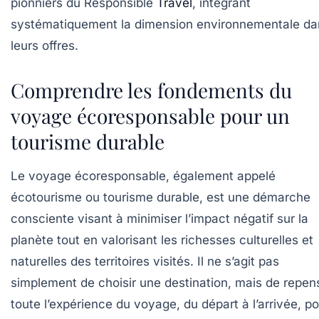
pionniers du Responsible
Travel
, intégrant
systématiquement la dimension environnementale da
leurs offres.
Comprendre les fondements du
voyage écoresponsable pour un
tourisme durable
Le voyage écoresponsable, également appelé
écotourisme ou tourisme durable, est une démarche
consciente visant à minimiser l’impact négatif sur la
planète tout en valorisant les richesses culturelles et
naturelles des territoires visités. Il ne s’agit pas
simplement de choisir une destination, mais de repen
toute l’expérience du voyage, du départ à l’arrivée, p