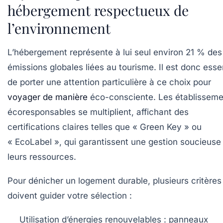
hébergement respectueux de
l’environnement
L’hébergement représente à lui seul environ 21 % des
émissions globales liées au tourisme. Il est donc esse
de porter une attention particulière à ce choix pour
voyager de manière
éco-consciente. Les établisseme
écoresponsables se multiplient, affichant des
certifications claires telles que « Green Key » ou
« EcoLabel », qui garantissent une gestion soucieuse
leurs ressources.
Pour dénicher un logement durable, plusieurs critères
doivent guider votre sélection :
Utilisation d’énergies renouvelables :
panneaux