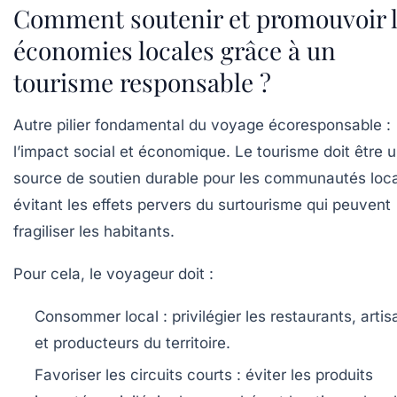
Comment soutenir et promouvoir 
économies locales grâce à un
tourisme responsable ?
Autre pilier fondamental du voyage écoresponsable :
l’impact social et économique. Le tourisme doit être 
source de soutien durable pour les communautés loca
évitant les effets pervers du surtourisme qui peuvent
fragiliser les habitants.
Pour cela, le voyageur doit :
Consommer local :
privilégier les restaurants, artis
et producteurs du territoire.
Favoriser les circuits courts :
éviter les produits