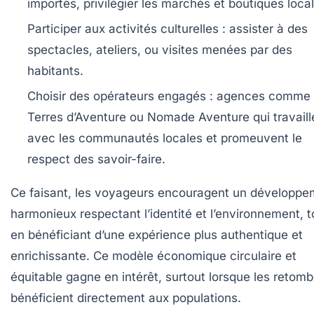
importés, privilégier les marchés et boutiques loca
Participer aux activités culturelles :
assister à des
spectacles, ateliers, ou visites menées par des
habitants.
Choisir des opérateurs engagés :
agences comme
Terres d’Aventure ou Nomade Aventure qui travaill
avec les communautés locales et promeuvent le
respect des savoir-faire.
Ce faisant, les voyageurs encouragent un développe
harmonieux respectant l’identité et l’environnement, t
en bénéficiant d’une expérience plus authentique et
enrichissante. Ce modèle économique circulaire et
équitable gagne en intérêt, surtout lorsque les retom
bénéficient directement aux populations.