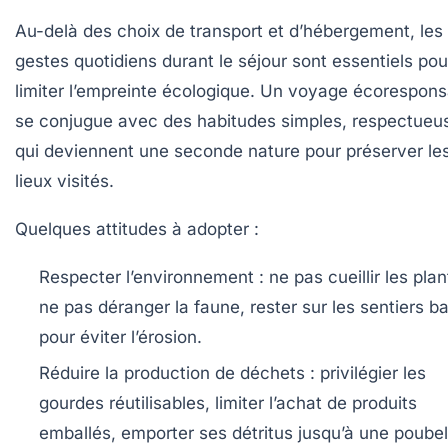
Au-delà des choix de transport et d’hébergement, les
gestes quotidiens durant le séjour sont essentiels pou
limiter l’empreinte écologique. Un voyage écorespons
se conjugue avec des habitudes simples, respectueu
qui deviennent une seconde nature pour préserver le
lieux visités.
Quelques attitudes à adopter :
Respecter l’environnement :
ne pas cueillir les plan
ne pas déranger la faune, rester sur les sentiers ba
pour éviter l’érosion.
Réduire la production de déchets :
privilégier les
gourdes réutilisables, limiter l’achat de produits
emballés, emporter ses détritus jusqu’à une poubel