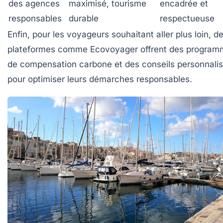
des agences
maximisé, tourisme
encadrée et
responsables
durable
respectueuse
Enfin, pour les voyageurs souhaitant aller plus loin, d
plateformes comme
Ecovoyager
offrent des program
de compensation carbone et des conseils personnali
pour optimiser leurs démarches responsables.