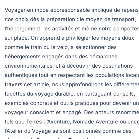
Voyager en mode écoresponsable implique de repens
nos choix dès la préparation : le moyen de transport,
l’hébergement, les activités et même notre comport
sur place. On apprend à privilégier les moyens doux
comme le train ou le vélo, à sélectionner des
hébergements engagés dans des démarches
environnementales, et à découvrir des destinations
authentiques tout en respectant les populations local
travers
cet article, nous approfondirons les différente
facettes du voyage durable, en partageant conseils,
exemples concrets et outils pratiques pour devenir un
voyageur conscient et engagé. Des acteurs renomm
tels que Terres d’Aventure, Nomade Aventure ou enc
l’Atelier du Voyage se sont positionnés comme des