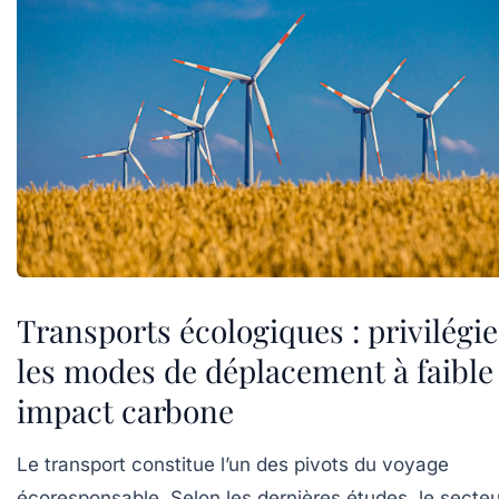
Transports écologiques : privilégie
les modes de déplacement à faible
impact carbone
Le transport constitue l’un des pivots du voyage
écoresponsable. Selon les dernières études, le secteu