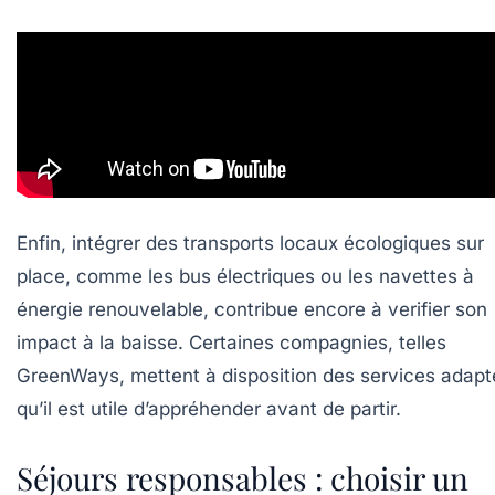
Enfin, intégrer des transports locaux écologiques sur
place, comme les bus électriques ou les navettes à
énergie renouvelable, contribue encore à verifier son
impact à la baisse. Certaines compagnies, telles
GreenWays, mettent à disposition des services adapt
qu’il est utile d’appréhender avant de partir.
Séjours responsables : choisir un