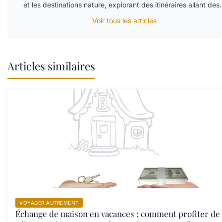
et les destinations nature, explorant des itinéraires allant de
Voir tous les articles
Articles similaires
VOYAGER AUTREMENT
Échange de maison en vacances : comment profiter de