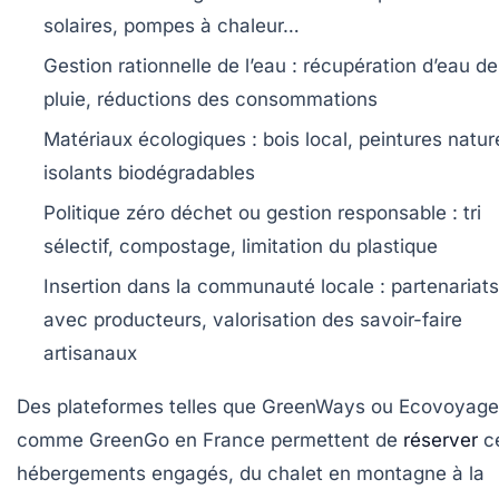
solaires, pompes à chaleur…
Gestion rationnelle de l’eau :
récupération d’eau de
pluie, réductions des consommations
Matériaux écologiques :
bois local, peintures nature
isolants biodégradables
Politique zéro déchet ou gestion responsable :
tri
sélectif, compostage, limitation du plastique
Insertion dans la communauté locale :
partenariats
avec producteurs, valorisation des savoir-faire
artisanaux
Des plateformes telles que
GreenWays
ou
Ecovoyage
comme GreenGo en France permettent de
réserver
c
hébergements engagés, du chalet en montagne à la