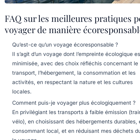
FAQ sur les meilleures pratiques p
voyager de manière écoresponsabl
Qu’est-ce qu’un voyage écoresponsable ?
Il s’agit d’un voyage dont l’empreinte écologique es
minimisée, avec des choix réfléchis concernant le
transport, l’hébergement, la consommation et les
activités, en respectant la nature et les cultures
locales.
Comment puis-je voyager plus écologiquement ?
En privilégiant les transports à faible émission (trai
vélo), en choisissant des hébergements durables, 
consommant local, et en réduisant mes déchets d