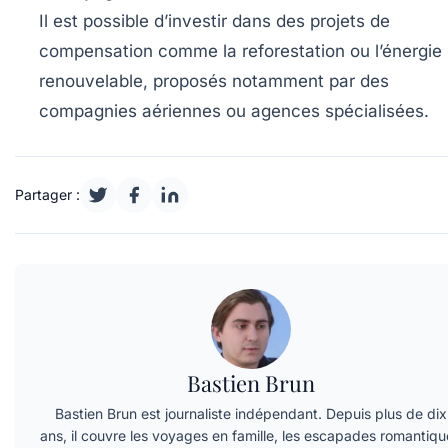
Il est possible d’investir dans des projets de
compensation comme la reforestation ou l’énergie
renouvelable, proposés notamment par des
compagnies aériennes ou agences spécialisées.
Partager :
Bastien Brun
Bastien Brun est journaliste indépendant. Depuis plus de dix
ans, il couvre les voyages en famille, les escapades romantiqu