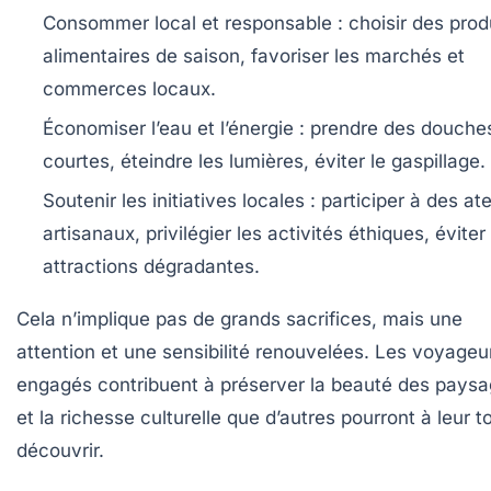
Consommer local et responsable :
choisir des prod
alimentaires de saison, favoriser les marchés et
commerces locaux.
Économiser l’eau et l’énergie :
prendre des douche
courtes, éteindre les lumières, éviter le gaspillage.
Soutenir les initiatives locales :
participer à des ate
artisanaux, privilégier les activités éthiques, éviter
attractions dégradantes.
Cela n’implique pas de grands sacrifices, mais une
attention et une sensibilité renouvelées. Les voyageu
engagés contribuent à préserver la beauté des pays
et la richesse culturelle que d’autres pourront à leur t
découvrir.