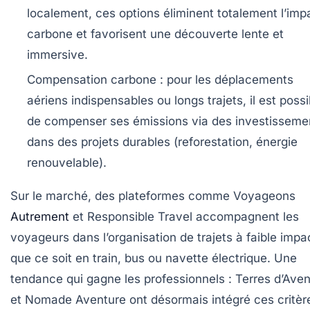
localement, ces options éliminent totalement l’imp
carbone et favorisent une découverte lente et
immersive.
Compensation carbone :
pour les déplacements
aériens indispensables ou longs trajets, il est possi
de compenser ses émissions via des investisseme
dans des projets durables (reforestation, énergie
renouvelable).
Sur le marché, des plateformes comme
Voyageons
Autrement
et
Responsible Travel
accompagnent les
voyageurs dans l’organisation de trajets à faible impa
que ce soit en train, bus ou navette électrique. Une
tendance qui gagne les professionnels : Terres d’Ave
et Nomade Aventure ont désormais intégré ces critèr