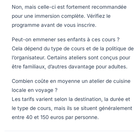
Non, mais celle-ci est fortement recommandée
pour une immersion complète. Vérifiez le
programme avant de vous inscrire.
Peut-on emmener ses enfants à ces cours ?
Cela dépend du type de cours et de la politique de
l’organisateur. Certains ateliers sont conçus pour
être familiaux, d’autres davantage pour adultes.
Combien coûte en moyenne un atelier de cuisine
locale en voyage ?
Les tarifs varient selon la destination, la durée et
le type de cours, mais ils se situent généralement
entre 40 et 150 euros par personne.