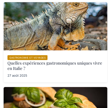
GASTRONOMIE ET VOYAGES
Quelles expériences gastronomiques uniques vivre
en Italie ?
27 août 2025