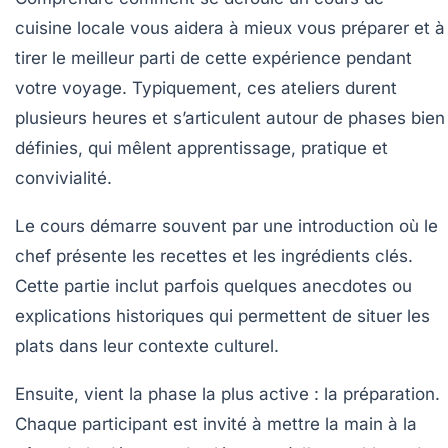
cuisine locale vous aidera à mieux vous préparer et à
tirer le meilleur parti de cette expérience pendant
votre voyage. Typiquement, ces ateliers durent
plusieurs heures et s’articulent autour de phases bien
définies, qui mêlent apprentissage, pratique et
convivialité.
Le cours démarre souvent par une introduction où le
chef présente les recettes et les ingrédients clés.
Cette partie inclut parfois quelques anecdotes ou
explications historiques qui permettent de situer les
plats dans leur contexte culturel.
Ensuite, vient la phase la plus active : la préparation.
Chaque participant est invité à mettre la main à la