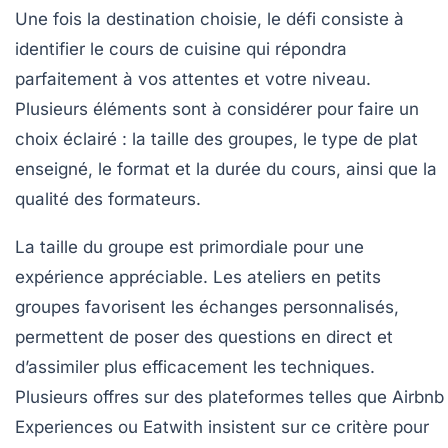
Une fois la destination choisie, le défi consiste à
identifier le cours de cuisine qui répondra
parfaitement à vos attentes et votre niveau.
Plusieurs éléments sont à considérer pour faire un
choix éclairé : la taille des groupes, le type de plat
enseigné, le format et la durée du cours, ainsi que la
qualité des formateurs.
La taille du groupe
est primordiale pour une
expérience appréciable. Les ateliers en petits
groupes favorisent les échanges personnalisés,
permettent de poser des questions en direct et
d’assimiler plus efficacement les techniques.
Plusieurs offres sur des plateformes telles que Airbnb
Experiences ou Eatwith insistent sur ce critère pour