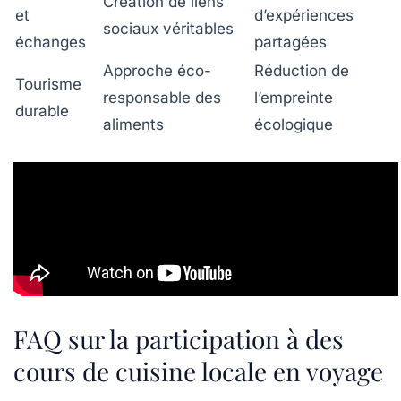
Création de liens
et
d’expériences
sociaux véritables
échanges
partagées
Approche éco-
Réduction de
Tourisme
responsable des
l’empreinte
durable
aliments
écologique
FAQ sur la participation à des
cours de cuisine locale en voyage