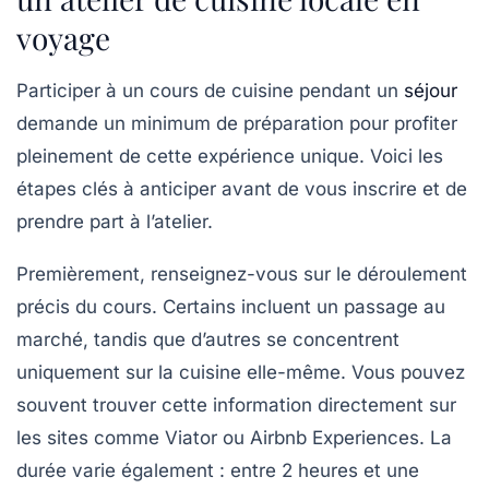
voyage
Participer à un cours de cuisine pendant un
séjour
demande un minimum de préparation pour profiter
pleinement de cette expérience unique. Voici les
étapes clés à anticiper avant de vous inscrire et de
prendre part à l’atelier.
Premièrement, renseignez-vous sur le déroulement
précis du cours. Certains incluent un passage au
marché, tandis que d’autres se concentrent
uniquement sur la cuisine elle-même. Vous pouvez
souvent trouver cette information directement sur
les sites comme Viator ou Airbnb Experiences. La
durée varie également : entre 2 heures et une