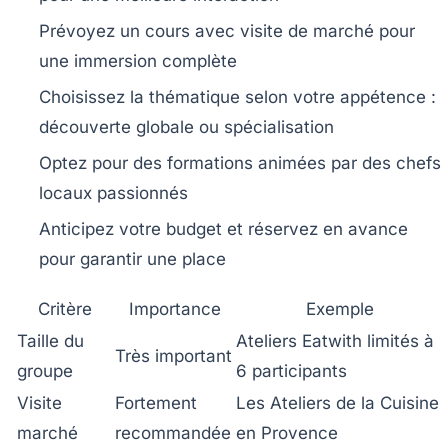
Prévoyez un cours avec visite de marché pour
une immersion complète
Choisissez la thématique selon votre appétence :
découverte globale ou spécialisation
Optez pour des formations animées par des chefs
locaux passionnés
Anticipez votre budget et réservez en avance
pour garantir une place
Critère
Importance
Exemple
Taille du
Ateliers Eatwith limités à
Très important
groupe
6 participants
Visite
Fortement
Les Ateliers de la Cuisine
marché
recommandée
en Provence