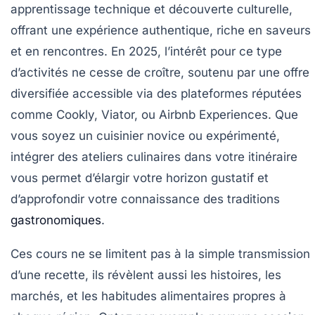
apprentissage technique et découverte culturelle,
offrant une expérience authentique, riche en saveurs
et en rencontres. En 2025, l’intérêt pour ce type
d’activités ne cesse de croître, soutenu par une offre
diversifiée accessible via des plateformes réputées
comme Cookly, Viator, ou Airbnb Experiences. Que
vous soyez un cuisinier novice ou expérimenté,
intégrer des ateliers culinaires dans votre itinéraire
vous permet d’élargir votre horizon gustatif et
d’approfondir votre connaissance des traditions
gastronomiques
.
Ces cours ne se limitent pas à la simple transmission
d’une recette, ils révèlent aussi les histoires, les
marchés, et les habitudes alimentaires propres à