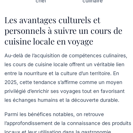
chef
culinaire
Les avantages culturels et
personnels à suivre un cours de
cuisine locale en voyage
Au-delà de l’acquisition de compétences culinaires,
les cours de cuisine locale offrent un véritable lien
entre la nourriture et la culture d’un territoire. En
2025, cette tendance s’affirme comme un moyen
privilégié d’enrichir ses voyages tout en favorisant
les échanges humains et la découverte durable.
Parmi les bénéfices notables, on retrouve
l’approfondissement de la connaissance des produits
locaux et leur utilisation dans la gastronomie