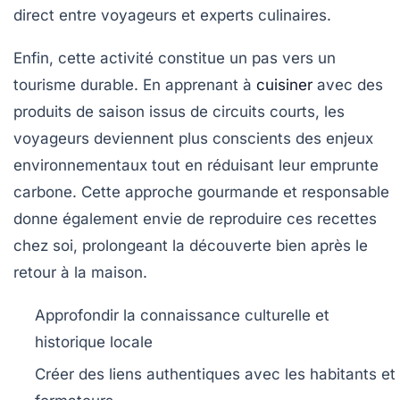
direct entre voyageurs et experts culinaires.
Enfin, cette activité constitue un pas vers un
tourisme durable. En apprenant à
cuisiner
avec des
produits de saison issus de circuits courts, les
voyageurs deviennent plus conscients des enjeux
environnementaux tout en réduisant leur emprunte
carbone. Cette approche gourmande et responsable
donne également envie de reproduire ces recettes
chez soi, prolongeant la découverte bien après le
retour à la maison.
Approfondir la connaissance culturelle et
historique locale
Créer des liens authentiques avec les habitants et