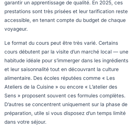
garantir un apprentissage de qualité. En 2025, ces
prestations sont très prisées et leur tarification reste
accessible, en tenant compte du budget de chaque
voyageur.
Le format du cours
peut être très varié. Certains
cours débutent par la visite d’un marché local — une
habitude idéale pour s’immerger dans les ingrédients
et leur saisonnalité tout en découvrant la culture
alimentaire. Des écoles réputées comme « Les
Ateliers de la Cuisine » ou encore « L’atelier des
Sens » proposent souvent ces formules complètes.
D’autres se concentrent uniquement sur la phase de
préparation, utile si vous disposez d’un temps limité
dans votre séjour.