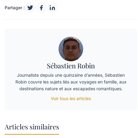
Partager :
Sébastien Robin
Journaliste depuis une quinzaine d’années, Sébastien
Robin couvre les sujets liés aux voyages en famille, aux
destinations nature et aux escapades romantiques.
Voir tous les articles
Articles similaires