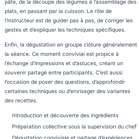
pâte, de la découpe des légumes à l’assemblage des
plats, en passant par la cuisson. Le rôle de
l’instructeur est de guider pas à pas, de corriger les
gestes et d’expliquer les techniques spécifiques.
Enfin, la dégustation en groupe clôture généralement
la séance. Ce moment convivial est propice à
l’échange d’impressions et d’astuces, créant un
souvenir partagé entre participants. C’est aussi
l’occasion de poser des questions, d’approfondir
certaines techniques ou d’envisager des variantes
des recettes.
Introduction et découverte des ingrédients
Préparation collective sous la supervision du chef
Dégustation conviviale et partage d’expériences