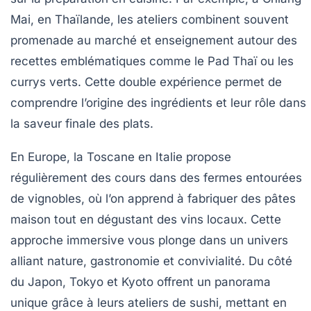
Mai, en Thaïlande, les ateliers combinent souvent
promenade au marché et enseignement autour des
recettes emblématiques comme le Pad Thaï ou les
currys verts. Cette double expérience permet de
comprendre l’origine des ingrédients et leur rôle dans
la saveur finale des plats.
En Europe, la Toscane en Italie propose
régulièrement des cours dans des fermes entourées
de vignobles, où l’on apprend à fabriquer des pâtes
maison tout en dégustant des vins locaux. Cette
approche immersive vous plonge dans un univers
alliant nature, gastronomie et convivialité. Du côté
du Japon, Tokyo et Kyoto offrent un panorama
unique grâce à leurs ateliers de sushi, mettant en