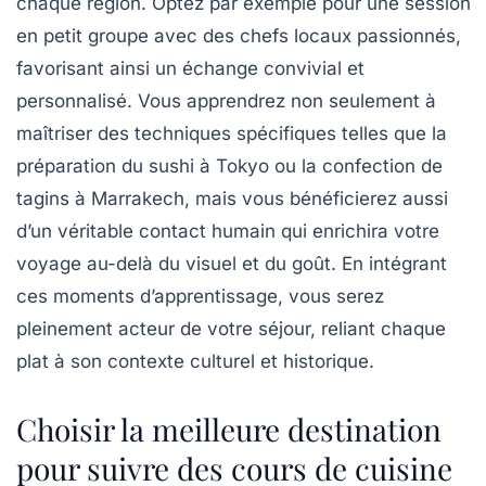
chaque région. Optez par exemple pour une session
en petit groupe avec des chefs locaux passionnés,
favorisant ainsi un échange convivial et
personnalisé. Vous apprendrez non seulement à
maîtriser des techniques spécifiques telles que la
préparation du sushi à Tokyo ou la confection de
tagins à Marrakech, mais vous bénéficierez aussi
d’un véritable contact humain qui enrichira votre
voyage au-delà du visuel et du goût. En intégrant
ces moments d’apprentissage, vous serez
pleinement acteur de votre séjour, reliant chaque
plat à son contexte culturel et historique.
Choisir la meilleure destination
pour suivre des cours de cuisine