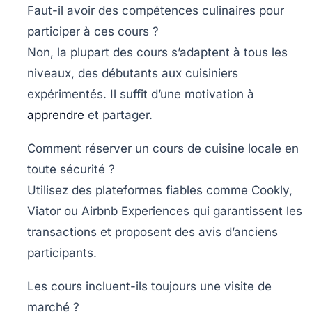
Faut-il avoir des compétences culinaires pour
participer à ces cours ?
Non, la plupart des cours s’adaptent à tous les
niveaux, des débutants aux cuisiniers
expérimentés. Il suffit d’une motivation à
apprendre
et partager.
Comment réserver un cours de cuisine locale en
toute sécurité ?
Utilisez des plateformes fiables comme Cookly,
Viator ou Airbnb Experiences qui garantissent les
transactions et proposent des avis d’anciens
participants.
Les cours incluent-ils toujours une visite de
marché ?