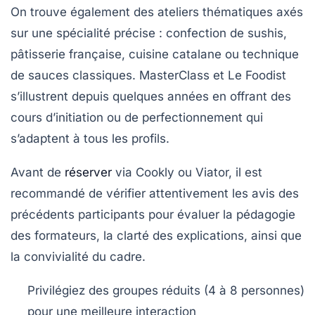
On trouve également des
ateliers thématiques
axés
sur une spécialité précise : confection de sushis,
pâtisserie française, cuisine catalane ou technique
de sauces classiques. MasterClass et Le Foodist
s’illustrent depuis quelques années en offrant des
cours d’initiation ou de perfectionnement qui
s’adaptent à tous les profils.
Avant de
réserver
via Cookly ou Viator, il est
recommandé de vérifier attentivement les avis des
précédents participants pour évaluer la pédagogie
des formateurs, la clarté des explications, ainsi que
la convivialité du cadre.
Privilégiez des groupes réduits (4 à 8 personnes)
pour une meilleure interaction