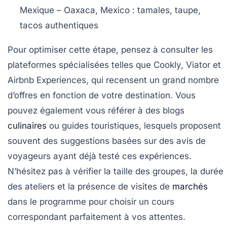
Mexique
– Oaxaca, Mexico : tamales, taupe,
tacos authentiques
Pour optimiser cette étape, pensez à consulter les
plateformes spécialisées telles que Cookly, Viator et
Airbnb Experiences, qui recensent un grand nombre
d’offres en fonction de votre destination. Vous
pouvez également vous référer à des blogs
culinaires
ou guides touristiques, lesquels proposent
souvent des suggestions basées sur des avis de
voyageurs ayant déjà testé ces expériences.
N’hésitez pas à vérifier la taille des groupes, la durée
des ateliers et la présence de visites de
marchés
dans le programme pour choisir un cours
correspondant parfaitement à vos attentes.