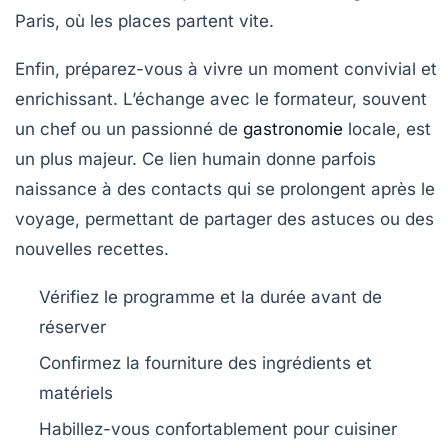
Paris, où les places partent vite.
Enfin, préparez-vous à vivre un moment convivial et
enrichissant. L’échange avec le formateur, souvent
un chef ou un passionné de
gastronomie
locale, est
un plus majeur. Ce lien humain donne parfois
naissance à des contacts qui se prolongent après le
voyage, permettant de partager des astuces ou des
nouvelles recettes.
Vérifiez le programme et la durée avant de
réserver
Confirmez la fourniture des ingrédients et
matériels
Habillez-vous confortablement pour cuisiner