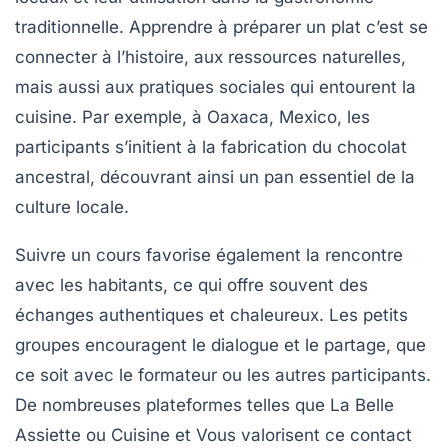
traditionnelle. Apprendre à préparer un plat c’est se
connecter à l’histoire, aux ressources naturelles,
mais aussi aux pratiques sociales qui entourent la
cuisine. Par exemple, à Oaxaca, Mexico, les
participants s’initient à la fabrication du chocolat
ancestral, découvrant ainsi un pan essentiel de la
culture locale.
Suivre un cours favorise également la rencontre
avec les habitants, ce qui offre souvent des
échanges authentiques et chaleureux. Les petits
groupes encouragent le dialogue et le partage, que
ce soit avec le formateur ou les autres participants.
De nombreuses plateformes telles que La Belle
Assiette ou Cuisine et Vous valorisent ce contact