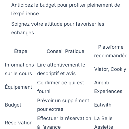
Anticipez le budget pour profiter pleinement de
l’expérience
Soignez votre attitude pour favoriser les
échanges
Plateforme
Étape
Conseil Pratique
recommandée
Informations
Lire attentivement le
Viator, Cookly
sur le cours
descriptif et avis
Confirmer ce qui est
Airbnb
Équipement
fourni
Experiences
Prévoir un supplément
Budget
Eatwith
pour extras
Effectuer la réservation
La Belle
Réservation
à l’avance
Assiette