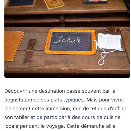
Découvrir une destination passe souvent par la
dégustation de ses plats typiques. Mais pour vivre
pleinement cette immersion, rien de tel que d’enfiler
son tablier et de participer à des cours de cuisine
locale pendant le voyage. Cette démarche allie