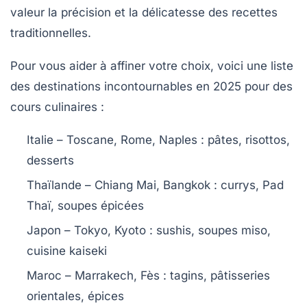
valeur la précision et la délicatesse des recettes
traditionnelles.
Pour vous aider à affiner votre choix, voici une liste
des destinations incontournables en 2025 pour des
cours culinaires :
Italie
– Toscane, Rome, Naples : pâtes, risottos,
desserts
Thaïlande
– Chiang Mai, Bangkok : currys, Pad
Thaï, soupes épicées
Japon
– Tokyo, Kyoto : sushis, soupes miso,
cuisine kaiseki
Maroc
– Marrakech, Fès : tagins, pâtisseries
orientales, épices