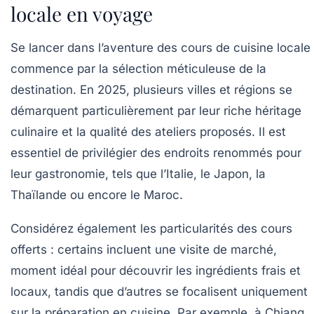
locale en voyage
Se lancer dans l’aventure des cours de cuisine locale
commence par la sélection méticuleuse de la
destination. En 2025, plusieurs villes et régions se
démarquent particulièrement par leur riche héritage
culinaire et la qualité des ateliers proposés. Il est
essentiel de privilégier des endroits renommés pour
leur gastronomie, tels que l’Italie, le Japon, la
Thaïlande ou encore le Maroc.
Considérez également les particularités des cours
offerts : certains incluent une visite de marché,
moment idéal pour découvrir les ingrédients frais et
locaux, tandis que d’autres se focalisent uniquement
sur la préparation en cuisine. Par exemple, à Chiang