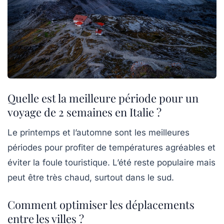
Quelle est la meilleure période pour un
voyage de 2 semaines en Italie ?
Le printemps et l’automne sont les meilleures
périodes pour profiter de températures agréables et
éviter la foule touristique. L’été reste populaire mais
peut être très chaud, surtout dans le sud.
Comment optimiser les déplacements
entre les villes ?