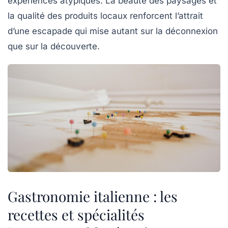
expériences atypiques. La beauté des paysages et
la qualité des produits locaux renforcent l’attrait
d’une escapade qui mise autant sur la déconnexion
que sur la découverte.
Gastronomie italienne : les
recettes et spécialités