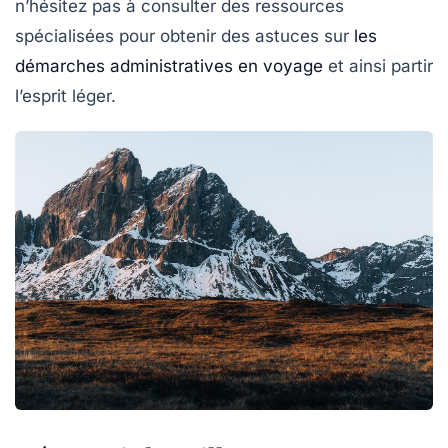
n’hésitez pas à consulter des ressources
spécialisées pour obtenir des astuces sur
les
démarches administratives en voyage
et ainsi partir
l’esprit léger.