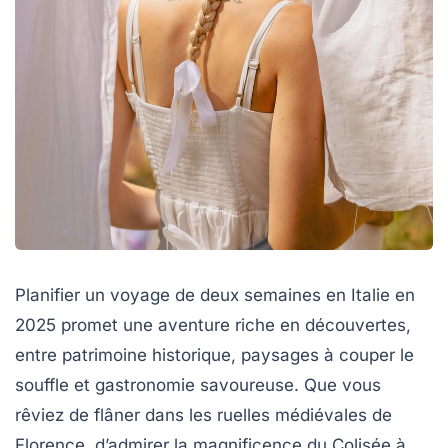
Planifier un voyage de deux semaines en Italie en
2025 promet une aventure riche en découvertes,
entre patrimoine historique, paysages à couper le
souffle et gastronomie savoureuse. Que vous
rêviez de flâner dans les ruelles médiévales de
Florence, d’admirer la magnificence du Colisée à