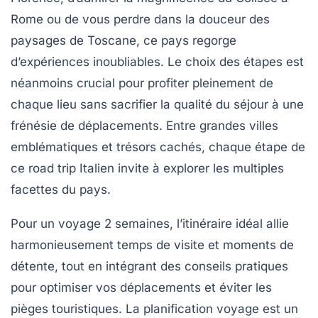
Rome ou de vous perdre dans la douceur des
paysages de Toscane, ce pays regorge
d’expériences inoubliables. Le choix des étapes est
néanmoins crucial pour profiter pleinement de
chaque lieu sans sacrifier la qualité du séjour à une
frénésie de déplacements. Entre grandes villes
emblématiques et trésors cachés, chaque étape de
ce road trip Italien invite à explorer les multiples
facettes du pays.
Pour un voyage 2 semaines, l’itinéraire idéal allie
harmonieusement temps de visite et moments de
détente, tout en intégrant des conseils pratiques
pour optimiser vos déplacements et éviter les
pièges touristiques. La planification voyage est un