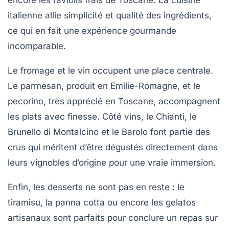
encore les raviolis frais de Toscane. La cuisine
italienne allie simplicité et qualité des ingrédients,
ce qui en fait une expérience gourmande
incomparable.
Le fromage et le vin occupent une place centrale.
Le parmesan, produit en Emilie-Romagne, et le
pecorino, très apprécié en Toscane, accompagnent
les plats avec finesse. Côté vins, le Chianti, le
Brunello di Montalcino et le Barolo font partie des
crus qui méritent d’être dégustés directement dans
leurs vignobles d’origine pour une vraie immersion.
Enfin, les desserts ne sont pas en reste : le
tiramisu, la panna cotta ou encore les gelatos
artisanaux sont parfaits pour conclure un repas sur