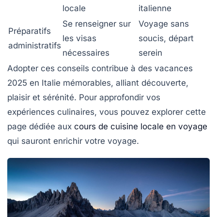
locale
italienne
Se renseigner sur
Voyage sans
Préparatifs
les visas
soucis, départ
administratifs
nécessaires
serein
Adopter ces conseils contribue à des vacances
2025 en Italie mémorables, alliant découverte,
plaisir et sérénité. Pour approfondir vos
expériences culinaires, vous pouvez explorer cette
page dédiée aux
cours de cuisine locale en voyage
qui sauront enrichir votre voyage.