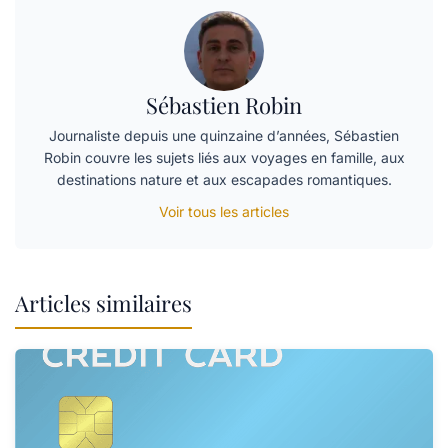
Sébastien Robin
Journaliste depuis une quinzaine d’années, Sébastien
Robin couvre les sujets liés aux voyages en famille, aux
destinations nature et aux escapades romantiques.
Voir tous les articles
Articles similaires