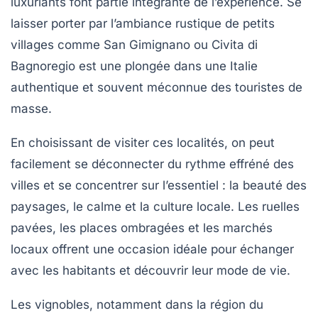
luxuriants font partie intégrante de l’expérience. Se
laisser porter par l’ambiance rustique de petits
villages comme San Gimignano ou Civita di
Bagnoregio est une plongée dans une Italie
authentique et souvent méconnue des touristes de
masse.
En choisissant de visiter ces localités, on peut
facilement se déconnecter du rythme effréné des
villes et se concentrer sur l’essentiel : la beauté des
paysages, le calme et la culture locale. Les ruelles
pavées, les places ombragées et les marchés
locaux offrent une occasion idéale pour échanger
avec les habitants et découvrir leur mode de vie.
Les vignobles, notamment dans la région du