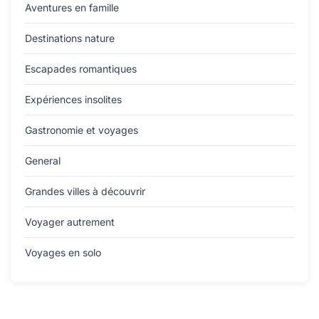
Aventures en famille
Destinations nature
Escapades romantiques
Expériences insolites
Gastronomie et voyages
General
Grandes villes à découvrir
Voyager autrement
Voyages en solo