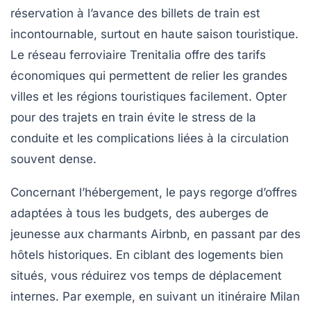
réservation à l’avance des billets de train est
incontournable, surtout en haute saison touristique.
Le réseau ferroviaire Trenitalia offre des tarifs
économiques qui permettent de relier les grandes
villes et les régions touristiques facilement. Opter
pour des trajets en train évite le stress de la
conduite et les complications liées à la circulation
souvent dense.
Concernant l’hébergement, le pays regorge d’offres
adaptées à tous les budgets, des auberges de
jeunesse aux charmants Airbnb, en passant par des
hôtels historiques. En ciblant des logements bien
situés, vous réduirez vos temps de déplacement
internes. Par exemple, en suivant un itinéraire Milan