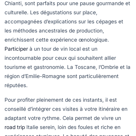
Chianti, sont parfaits pour une pause gourmande et
culturelle. Les dégustations sur place,
accompagnées d’explications sur les cépages et
les méthodes ancestrales de production,
enrichissent cette expérience œnologique.
Participer
à un tour de vin local est un
incontournable pour ceux qui souhaitent allier
tourisme et gastronomie. La Toscane, l’Ombrie et la
région d’Emilie-Romagne sont particulièrement
réputées.
Pour profiter pleinement de ces instants, il est
conseillé d’intégrer ces visites à votre itinéraire en
adaptant votre rythme. Cela permet de vivre un
road trip
Italie serein, loin des foules et riche en