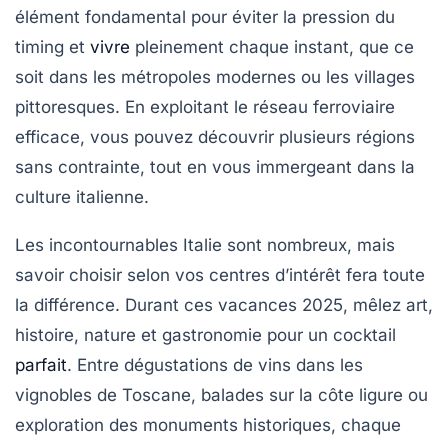
élément fondamental pour éviter la pression du
timing et
vivre
pleinement chaque instant, que ce
soit dans les métropoles modernes ou les villages
pittoresques. En exploitant le réseau ferroviaire
efficace, vous pouvez découvrir plusieurs régions
sans contrainte, tout en vous immergeant dans la
culture italienne.
Les incontournables Italie sont nombreux, mais
savoir choisir selon vos centres d’intérêt fera toute
la différence. Durant ces vacances 2025, mêlez art,
histoire, nature et gastronomie pour un cocktail
parfait
. Entre dégustations de vins dans les
vignobles de Toscane, balades sur la côte ligure ou
exploration des monuments historiques, chaque