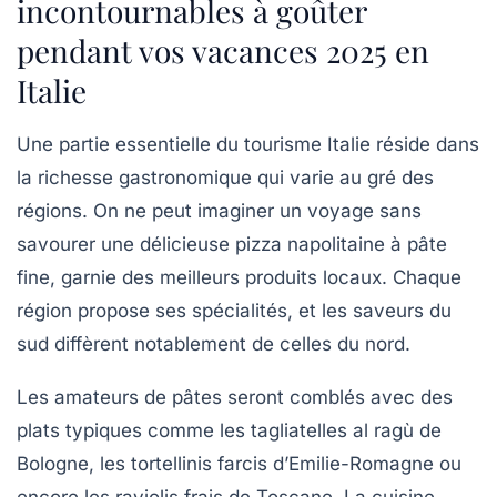
incontournables à goûter
pendant vos vacances 2025 en
Italie
Une partie essentielle du tourisme Italie réside dans
la richesse gastronomique qui varie au gré des
régions. On ne peut imaginer un voyage sans
savourer une délicieuse pizza napolitaine à pâte
fine, garnie des meilleurs produits locaux. Chaque
région propose ses spécialités, et les saveurs du
sud diffèrent notablement de celles du nord.
Les amateurs de pâtes seront comblés avec des
plats typiques comme les tagliatelles al ragù de
Bologne, les tortellinis farcis d’Emilie-Romagne ou