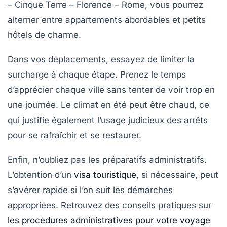
– Cinque Terre – Florence – Rome, vous pourrez
alterner entre appartements abordables et petits
hôtels de charme.
Dans vos déplacements, essayez de limiter la
surcharge à chaque étape. Prenez le temps
d’apprécier chaque ville sans tenter de voir trop en
une journée. Le climat en été peut être chaud, ce
qui justifie également l’usage judicieux des arrêts
pour se rafraîchir et se restaurer.
Enfin, n’oubliez pas les préparatifs administratifs.
L’obtention d’un
visa touristique
, si nécessaire, peut
s’avérer rapide si l’on suit les démarches
appropriées. Retrouvez des conseils pratiques sur
les procédures administratives pour votre voyage