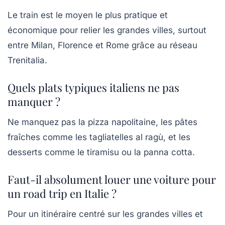
Le train est le moyen le plus pratique et
économique pour relier les grandes villes, surtout
entre Milan, Florence et Rome grâce au réseau
Trenitalia.
Quels plats typiques italiens ne pas
manquer ?
Ne manquez pas la pizza napolitaine, les pâtes
fraîches comme les tagliatelles al ragù, et les
desserts comme le tiramisu ou la panna cotta.
Faut-il absolument louer une voiture pour
un road trip en Italie ?
Pour un itinéraire centré sur les grandes villes et