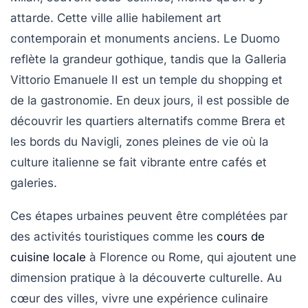
attarde. Cette ville allie habilement art
contemporain et monuments anciens. Le Duomo
reflète la grandeur gothique, tandis que la Galleria
Vittorio Emanuele II est un temple du shopping et
de la gastronomie. En deux jours, il est possible de
découvrir les quartiers alternatifs comme Brera et
les bords du Navigli, zones pleines de vie où la
culture italienne se fait vibrante entre cafés et
galeries.
Ces étapes urbaines peuvent être complétées par
des activités touristiques comme les
cours de
cuisine locale
à Florence ou Rome, qui ajoutent une
dimension pratique à la découverte culturelle. Au
cœur des villes, vivre une expérience culinaire