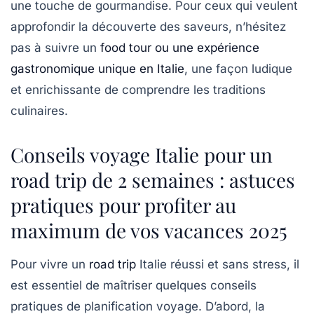
une touche de gourmandise. Pour ceux qui veulent
approfondir la découverte des saveurs, n’hésitez
pas à suivre un
food tour ou une expérience
gastronomique unique en Italie
, une façon ludique
et enrichissante de comprendre les traditions
culinaires.
Conseils voyage Italie pour un
road trip de 2 semaines : astuces
pratiques pour profiter au
maximum de vos vacances 2025
Pour vivre un
road trip
Italie réussi et sans stress, il
est essentiel de maîtriser quelques conseils
pratiques de planification voyage. D’abord, la