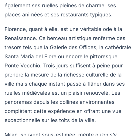
également ses ruelles pleines de charme, ses
places animées et ses restaurants typiques.
Florence, quant à elle, est une véritable ode à la
Renaissance. Ce berceau artistique renferme des
trésors tels que la Galerie des Offices, la cathédrale
Santa Maria del Fiore ou encore le pittoresque
Ponte Vecchio. Trois jours suffisent à peine pour
prendre la mesure de la richesse culturelle de la
ville mais chaque instant passé à flâner dans ses
ruelles médiévales est un plaisir renouvelé. Les
panoramas depuis les collines environnantes
complètent cette expérience en offrant une vue
exceptionnelle sur les toits de la ville.
Milan, souvent sous-estimée, mérite qu’on s’y