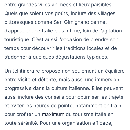
entre grandes villes animées et lieux paisibles.
Quels que soient vos goûts, inclure des villages
pittoresques comme San Gimignano permet
d’apprécier une Italie plus intime, loin de l’agitation
touristique. C’est aussi l’occasion de prendre son
temps pour découvrir les traditions locales et de
s’adonner à quelques dégustations typiques.
Un tel itinéraire propose non seulement un équilibre
entre visite et détente, mais aussi une immersion
progressive dans la culture italienne. Elles peuvent
aussi inclure des conseils pour optimiser les trajets
et éviter les heures de pointe, notamment en train,
pour profiter un
maximum
du tourisme Italie en
toute sérénité. Pour une organisation efficace,