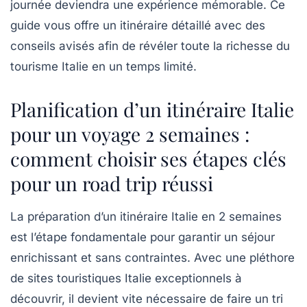
journée deviendra une expérience mémorable. Ce
guide vous offre un itinéraire détaillé avec des
conseils avisés afin de révéler toute la richesse du
tourisme Italie en un temps limité.
Planification d’un itinéraire Italie
pour un voyage 2 semaines :
comment choisir ses étapes clés
pour un road trip réussi
La préparation d’un itinéraire Italie en 2 semaines
est l’étape fondamentale pour garantir un séjour
enrichissant et sans contraintes. Avec une pléthore
de sites touristiques Italie exceptionnels à
découvrir, il devient vite nécessaire de faire un tri