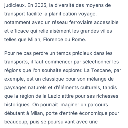
judicieux. En 2025, la diversité des moyens de
transport facilite la planification voyage,
notamment avec un réseau ferroviaire accessible
et efficace qui relie aisément les grandes villes
telles que Milan, Florence ou Rome.
Pour ne pas perdre un temps précieux dans les
transports, il faut commencer par sélectionner les
régions que l’on souhaite explorer. La Toscane, par
exemple, est un classique pour son mélange de
paysages naturels et d’éléments culturels, tandis
que la région de la Lazio attire pour ses richesses
historiques. On pourrait imaginer un parcours
débutant à Milan, porte d’entrée économique pour
beaucoup, puis se poursuivant avec une