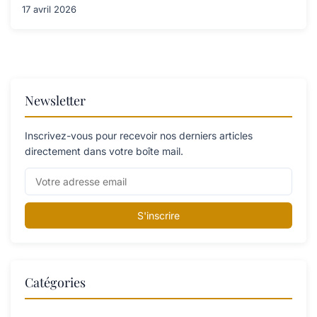
17 avril 2026
Newsletter
Inscrivez-vous pour recevoir nos derniers articles
directement dans votre boîte mail.
S'inscrire
Catégories