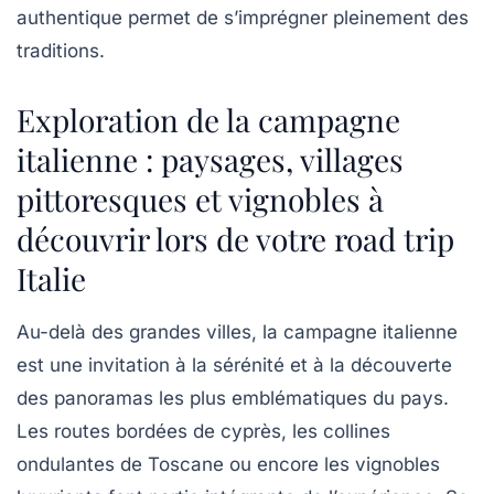
authentique permet de s’imprégner pleinement des
traditions.
Exploration de la campagne
italienne : paysages, villages
pittoresques et vignobles à
découvrir lors de votre road trip
Italie
Au-delà des grandes villes, la campagne italienne
est une invitation à la sérénité et à la découverte
des panoramas les plus emblématiques du pays.
Les routes bordées de cyprès, les collines
ondulantes de Toscane ou encore les vignobles