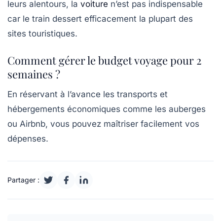
leurs alentours, la
voiture
n’est pas indispensable
car le train dessert efficacement la plupart des
sites touristiques.
Comment gérer le budget voyage pour 2
semaines ?
En réservant à l’avance les transports et
hébergements économiques comme les auberges
ou Airbnb, vous pouvez maîtriser facilement vos
dépenses.
Partager :