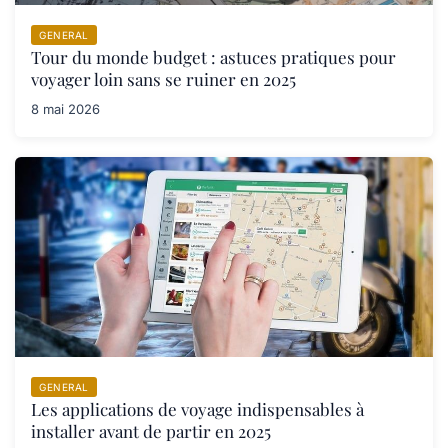
GENERAL
Tour du monde budget : astuces pratiques pour
voyager loin sans se ruiner en 2025
8 mai 2026
GENERAL
Les applications de voyage indispensables à
installer avant de partir en 2025