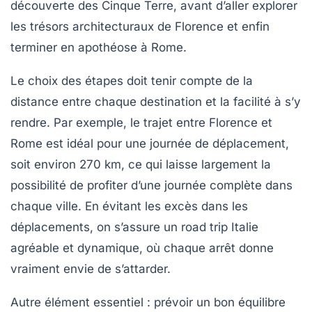
découverte des Cinque Terre, avant d’aller explorer
les trésors architecturaux de Florence et enfin
terminer en apothéose à Rome.
Le choix des étapes doit tenir compte de la
distance entre chaque destination et la facilité à s’y
rendre. Par exemple, le trajet entre Florence et
Rome est idéal pour une journée de déplacement,
soit environ 270 km, ce qui laisse largement la
possibilité de profiter d’une journée complète dans
chaque ville. En évitant les excès dans les
déplacements, on s’assure un road trip Italie
agréable et dynamique, où chaque arrêt donne
vraiment envie de s’attarder.
Autre élément essentiel : prévoir un bon équilibre