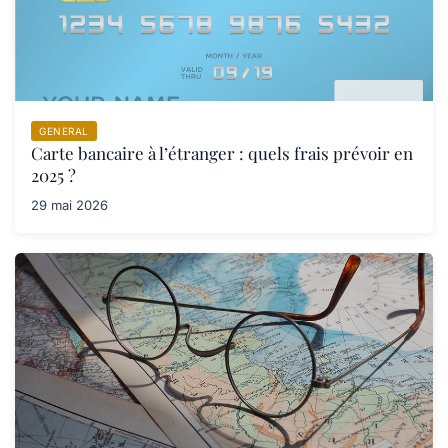
GENERAL
Carte bancaire à l’étranger : quels frais prévoir en
2025 ?
29 mai 2026