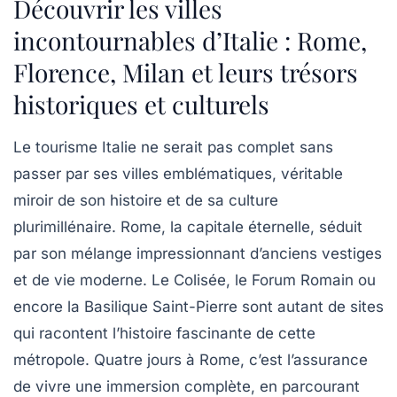
Découvrir les villes
incontournables d’Italie : Rome,
Florence, Milan et leurs trésors
historiques et culturels
Le tourisme Italie ne serait pas complet sans
passer par ses villes emblématiques, véritable
miroir de son histoire et de sa culture
plurimillénaire. Rome, la capitale éternelle, séduit
par son mélange impressionnant d’anciens vestiges
et de vie moderne. Le Colisée, le Forum Romain ou
encore la Basilique Saint-Pierre sont autant de sites
qui racontent l’histoire fascinante de cette
métropole. Quatre jours à Rome, c’est l’assurance
de vivre une immersion complète, en parcourant