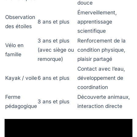
douce
Émerveillement,
Observation
8 ans et plus
apprentissage
des étoiles
scientifique
3 ans et plus
Renforcement de la
Vélo en
(avec siège ou
condition physique,
famille
remorque)
plaisir partagé
Contact avec l’eau,
Kayak / voile
6 ans et plus
développement de
coordination
Ferme
Découverte animaux,
3 ans et plus
pédagogique
interaction directe