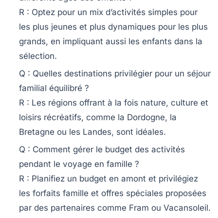
R : Optez pour un mix d’activités simples pour
les plus jeunes et plus dynamiques pour les plus
grands, en impliquant aussi les enfants dans la
sélection.
Q : Quelles destinations privilégier pour un séjour
familial équilibré ?
R : Les régions offrant à la fois nature, culture et
loisirs récréatifs, comme la Dordogne, la
Bretagne ou les Landes, sont idéales.
Q : Comment gérer le budget des activités
pendant le voyage en famille ?
R : Planifiez un budget en amont et privilégiez
les forfaits famille et offres spéciales proposées
par des partenaires comme
Fram
ou
Vacansoleil
.