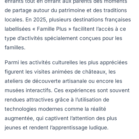
enfants tout en offrant aux parents des moments
de partage autour du patrimoine et des traditions
locales. En 2025, plusieurs destinations françaises
labellisées « Famille Plus » facilitent l’accès à ce
type d’activités spécialement conçues pour les
familles.
Parmi les activités culturelles les plus appréciées
figurent les visites animées de châteaux, les
ateliers de découverte artisanale ou encore les
musées interactifs. Ces expériences sont souvent
rendues attractives grâce à l’utilisation de
technologies modernes comme la réalité
augmentée, qui captivent l’attention des plus
jeunes et rendent l’apprentissage ludique.