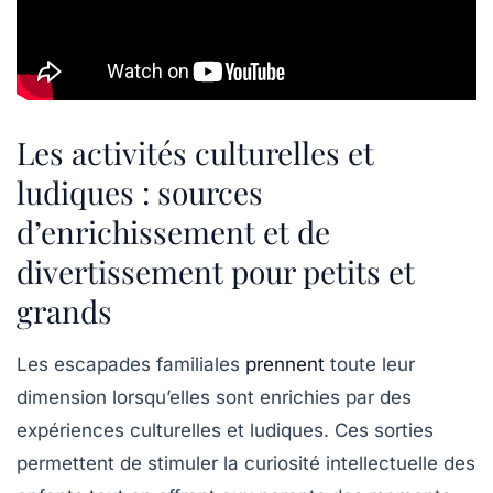
Les activités culturelles et
ludiques : sources
d’enrichissement et de
divertissement pour petits et
grands
Les escapades familiales
prennent
toute leur
dimension lorsqu’elles sont enrichies par des
expériences culturelles et ludiques. Ces sorties
permettent de stimuler la curiosité intellectuelle des