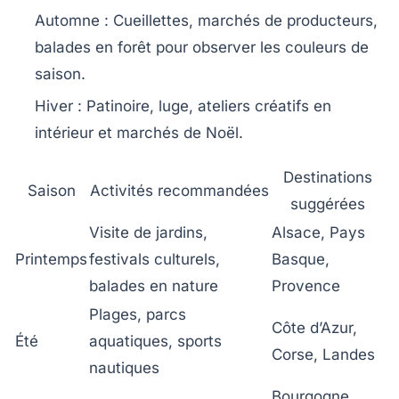
Automne :
Cueillettes, marchés de producteurs,
balades en forêt pour observer les couleurs de
saison.
Hiver :
Patinoire, luge, ateliers créatifs en
intérieur et marchés de Noël.
Destinations
Saison
Activités recommandées
suggérées
Visite de jardins,
Alsace, Pays
Printemps
festivals culturels,
Basque,
balades en nature
Provence
Plages, parcs
Côte d’Azur,
Été
aquatiques, sports
Corse, Landes
nautiques
Bourgogne,