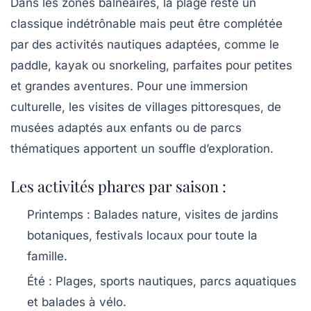
Dans les zones balnéaires, la plage reste un
classique indétrônable mais peut être complétée
par des activités nautiques adaptées, comme le
paddle, kayak ou snorkeling, parfaites pour petites
et grandes aventures. Pour une immersion
culturelle, les visites de villages pittoresques, de
musées adaptés aux enfants ou de parcs
thématiques apportent un souffle d’exploration.
Les activités phares par saison :
Printemps :
Balades nature, visites de jardins
botaniques, festivals locaux pour toute la
famille.
Été :
Plages, sports nautiques, parcs aquatiques
et balades à vélo.