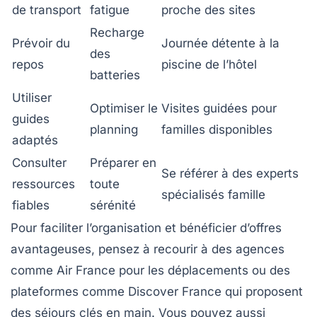
de transport
fatigue
proche des sites
Recharge
Prévoir du
Journée détente à la
des
repos
piscine de l’hôtel
batteries
Utiliser
Optimiser le
Visites guidées pour
guides
planning
familles disponibles
adaptés
Consulter
Préparer en
Se référer à des experts
ressources
toute
spécialisés famille
fiables
sérénité
Pour faciliter l’organisation et bénéficier d’offres
avantageuses, pensez à recourir à des agences
comme
Air France
pour les déplacements ou des
plateformes comme
Discover France
qui proposent
des séjours clés en main. Vous pouvez aussi