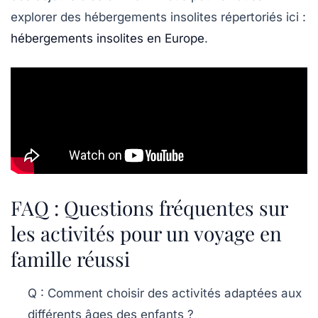
explorer des hébergements insolites répertoriés ici :
hébergements insolites en Europe
.
FAQ : Questions fréquentes sur
les activités pour un voyage en
famille réussi
Q : Comment choisir des activités adaptées aux
différents âges des enfants ?