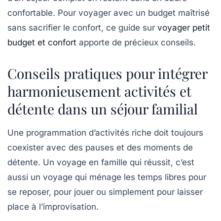
confortable. Pour voyager avec un budget maîtrisé
sans sacrifier le confort, ce guide sur
voyager petit
budget et confort
apporte de précieux conseils.
Conseils pratiques pour intégrer
harmonieusement activités et
détente dans un séjour familial
Une programmation d’activités riche doit toujours
coexister avec des pauses et des moments de
détente. Un voyage en famille qui réussit, c’est
aussi un voyage qui ménage les temps libres pour
se reposer, pour jouer ou simplement pour laisser
place à l’improvisation.