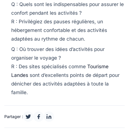
Q : Quels sont les indispensables pour assurer le
confort pendant les activités ?
R : Privilégiez des pauses régulières, un
hébergement confortable et des activités
adaptées au rythme de chacun.
Q : Où trouver des idées d’activités pour
organiser le voyage ?
R : Des sites spécialisés comme
Tourisme
Landes
sont d’excellents points de départ pour
dénicher des activités adaptées à toute la
famille.
Partager :