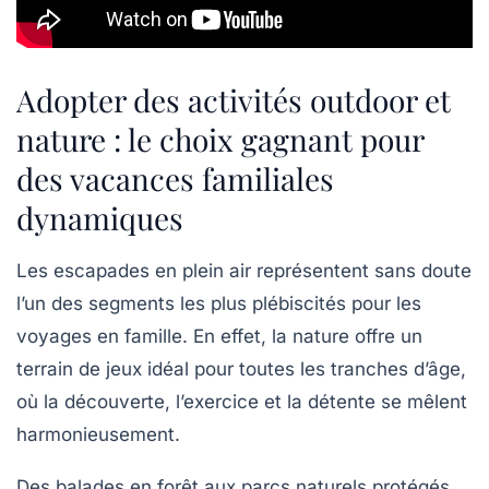
Adopter des activités outdoor et
nature : le choix gagnant pour
des vacances familiales
dynamiques
Les escapades en plein air représentent sans doute
l’un des segments les plus plébiscités pour les
voyages en famille. En effet, la nature offre un
terrain de jeux idéal pour toutes les tranches d’âge,
où la découverte, l’exercice et la détente se mêlent
harmonieusement.
Des balades en forêt aux parcs naturels protégés,