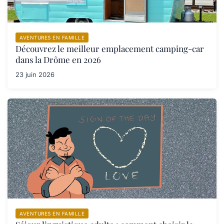
AVENTURES EN FAMILLE
Découvrez le meilleur emplacement camping-car
dans la Drôme en 2026
23 juin 2026
AVENTURES EN FAMILLE