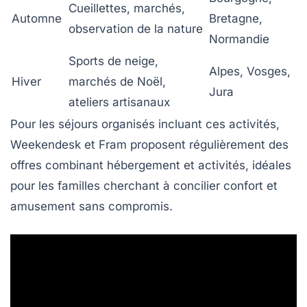
Cueillettes, marchés,
Automne
Bretagne,
observation de la nature
Normandie
Sports de neige,
Alpes, Vosges,
Hiver
marchés de Noël,
Jura
ateliers artisanaux
Pour les séjours organisés incluant ces activités,
Weekendesk
et
Fram
proposent régulièrement des
offres combinant hébergement et activités, idéales
pour les familles cherchant à concilier confort et
amusement sans compromis.