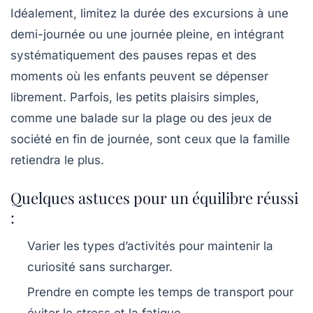
Idéalement, limitez la durée des excursions à une
demi-journée ou une journée pleine, en intégrant
systématiquement des pauses repas et des
moments où les enfants peuvent se dépenser
librement. Parfois, les petits plaisirs simples,
comme une balade sur la plage ou des jeux de
société en fin de journée, sont ceux que la famille
retiendra le plus.
Quelques astuces pour un équilibre réussi
:
Varier les types d’activités
pour maintenir la
curiosité sans surcharger.
Prendre en compte les temps de transport
pour