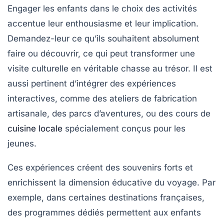
Engager les enfants dans le choix des activités
accentue leur enthousiasme et leur implication.
Demandez-leur ce qu’ils souhaitent absolument
faire ou découvrir, ce qui peut transformer une
visite culturelle en véritable chasse au trésor. Il est
aussi pertinent d’intégrer des expériences
interactives, comme des ateliers de fabrication
artisanale, des parcs d’aventures, ou des cours de
cuisine locale
spécialement conçus pour les
jeunes.
Ces expériences créent des souvenirs forts et
enrichissent la dimension éducative du voyage. Par
exemple, dans certaines destinations françaises,
des programmes dédiés permettent aux enfants