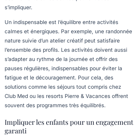
s’impliquer.
Un indispensable est l’équilibre entre activités
calmes et énergiques. Par exemple, une randonnée
nature suivie d’un atelier créatif peut satisfaire
l’ensemble des profils. Les activités doivent aussi
s’adapter au rythme de la journée et offrir des
pauses régulières, indispensables pour éviter la
fatigue et le découragement. Pour cela, des
solutions comme les séjours tout compris chez
Club Med
ou les resorts
Pierre & Vacances
offrent
souvent des programmes très équilibrés.
Impliquer les enfants pour un engagement
garanti