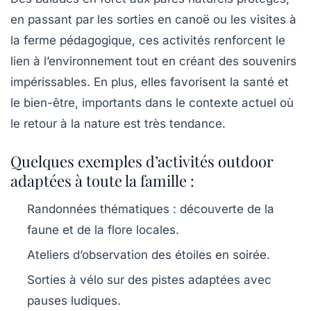
en passant par les sorties en canoë ou les visites à
la ferme pédagogique, ces activités renforcent le
lien à l’environnement tout en créant des souvenirs
impérissables. En plus, elles favorisent la santé et
le bien-être, importants dans le contexte actuel où
le retour à la nature est très tendance.
Quelques exemples d’activités outdoor
adaptées à toute la famille :
Randonnées thématiques : découverte de la
faune et de la flore locales.
Ateliers d’observation des étoiles en soirée.
Sorties à vélo sur des pistes adaptées avec
pauses ludiques.