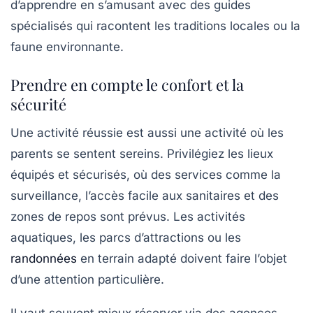
d’apprendre en s’amusant avec des guides
spécialisés qui racontent les traditions locales ou la
faune environnante.
Prendre en compte le confort et la
sécurité
Une activité réussie est aussi une activité où les
parents se sentent sereins. Privilégiez les lieux
équipés et sécurisés, où des services comme la
surveillance, l’accès facile aux sanitaires et des
zones de repos sont prévus. Les activités
aquatiques, les parcs d’attractions ou les
randonnées
en terrain adapté doivent faire l’objet
d’une attention particulière.