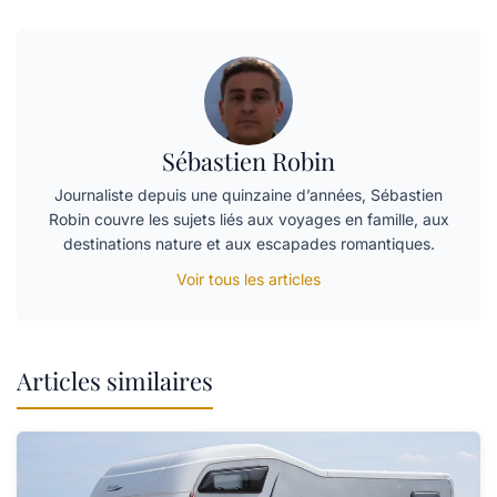
Sébastien Robin
Journaliste depuis une quinzaine d’années, Sébastien
Robin couvre les sujets liés aux voyages en famille, aux
destinations nature et aux escapades romantiques.
Voir tous les articles
Articles similaires