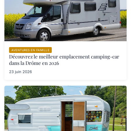
AVENTURES EN FAMILLE
Découvrez le meilleur emplacement camping-car
dans la Drôme en 2026
23 juin 2026