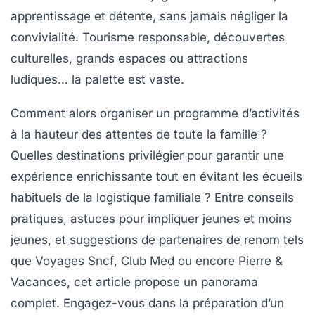
apprentissage et détente, sans jamais négliger la
convivialité. Tourisme responsable, découvertes
culturelles, grands espaces ou attractions
ludiques… la palette est vaste.
Comment alors organiser un programme d’activités
à la hauteur des attentes de toute la famille ?
Quelles destinations privilégier pour garantir une
expérience enrichissante tout en évitant les écueils
habituels de la logistique familiale ? Entre conseils
pratiques, astuces pour impliquer jeunes et moins
jeunes, et suggestions de partenaires de renom tels
que
Voyages Sncf
,
Club Med
ou encore
Pierre &
Vacances
, cet article propose un panorama
complet. Engagez-vous dans la préparation d’un