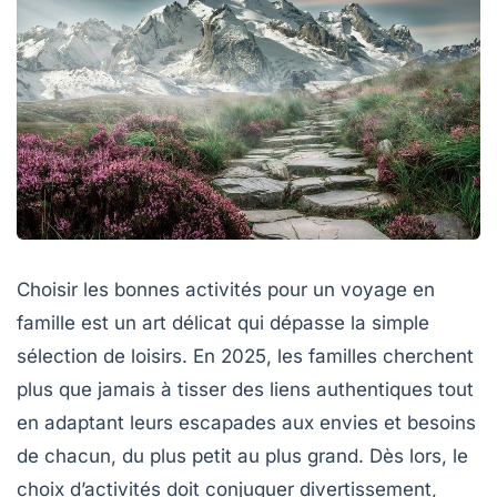
Choisir les bonnes activités pour un voyage en
famille est un art délicat qui dépasse la simple
sélection de loisirs. En 2025, les familles cherchent
plus que jamais à tisser des liens authentiques tout
en adaptant leurs escapades aux envies et besoins
de chacun, du plus petit au plus grand. Dès lors, le
choix d’activités doit conjuguer divertissement,