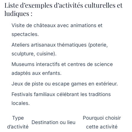
Liste d’exemples d’activités culturelles et
ludiques :
Visite de châteaux avec animations et
spectacles.
Ateliers artisanaux thématiques (poterie,
sculpture, cuisine).
Museums interactifs et centres de science
adaptés aux enfants.
Jeux de piste ou escape games en extérieur.
Festivals familiaux célébrant les traditions
locales.
Type
Pourquoi choisir
Destination ou lieu
d’activité
cette activité