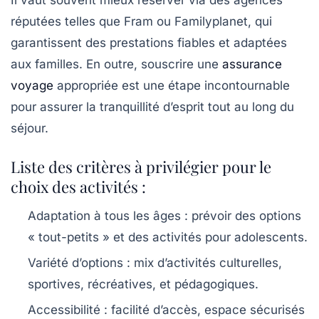
Il vaut souvent mieux réserver via des agences
réputées telles que
Fram
ou
Familyplanet
, qui
garantissent des prestations fiables et adaptées
aux familles. En outre, souscrire une
assurance
voyage
appropriée est une étape incontournable
pour assurer la tranquillité d’esprit tout au long du
séjour.
Liste des critères à privilégier pour le
choix des activités :
Adaptation à tous les âges
: prévoir des options
« tout-petits » et des activités pour adolescents.
Variété d’options
: mix d’activités culturelles,
sportives, récréatives, et pédagogiques.
Accessibilité
: facilité d’accès, espace sécurisés