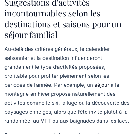
Suggestions d’activités
incontournables selon les
destinations et saisons pour un
séjour familial
Au-delà des critères généraux, le calendrier
saisonnier et la destination influenceront
grandement le type d’activités proposées,
profitable pour profiter pleinement selon les
périodes de l’année. Par exemple, un
séjour
à la
montagne en hiver propose naturellement des
activités comme le ski, la luge ou la découverte des
paysages enneigés, alors que l’été invite plutôt à la
randonnée, au VTT ou aux baignades dans les lacs.