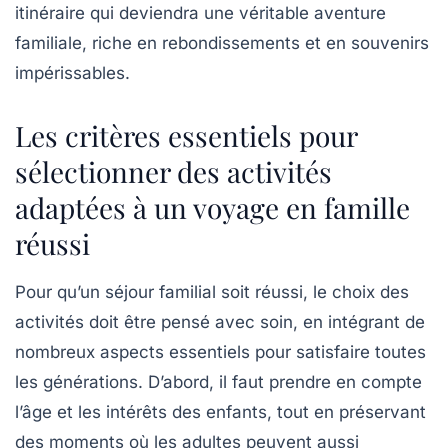
itinéraire qui deviendra une véritable aventure
familiale, riche en rebondissements et en souvenirs
impérissables.
Les critères essentiels pour
sélectionner des activités
adaptées à un voyage en famille
réussi
Pour qu’un séjour familial soit réussi, le choix des
activités doit être pensé avec soin, en intégrant de
nombreux aspects essentiels pour satisfaire toutes
les générations. D’abord, il faut prendre en compte
l’âge et les intérêts des enfants, tout en préservant
des moments où les adultes peuvent aussi