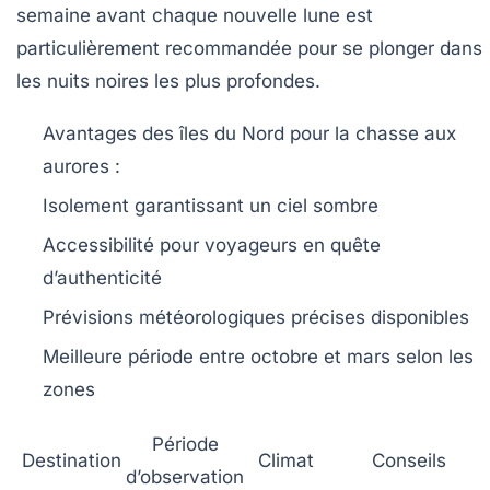
semaine avant chaque nouvelle lune est
particulièrement recommandée pour se plonger dans
les nuits noires les plus profondes.
Avantages des îles du Nord pour la chasse aux
aurores :
Isolement garantissant un ciel sombre
Accessibilité pour voyageurs en quête
d’authenticité
Prévisions météorologiques précises disponibles
Meilleure période entre octobre et mars selon les
zones
Période
Destination
Climat
Conseils
d’observation