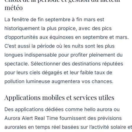
météo
La fenêtre de fin septembre à fin mars est
historiquement la plus propice, avec des pics
d’opportunités aux équinoxes en septembre et mars.
C’est aussi la période où les nuits sont les plus
longues indispensable pour profiter pleinement du
spectacle. Sélectionner des destinations réputées
pour leurs ciels dégagés et leur faible taux de
pollution lumineuse augmentera vos chances.
Applications mobiles et services utiles
Des applications dédiées comme
hello aurora
ou
Aurora Alert Real Time
fournissent des prévisions
aurorales en temps réel basées sur l’activité solaire e