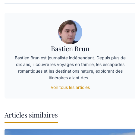
Bastien Brun
Bastien Brun est journaliste indépendant. Depuis plus de
dix ans, il couvre les voyages en famille, les escapades
romantiques et les destinations nature, explorant des
itinéraires allant des…
Voir tous les articles
Articles similaires