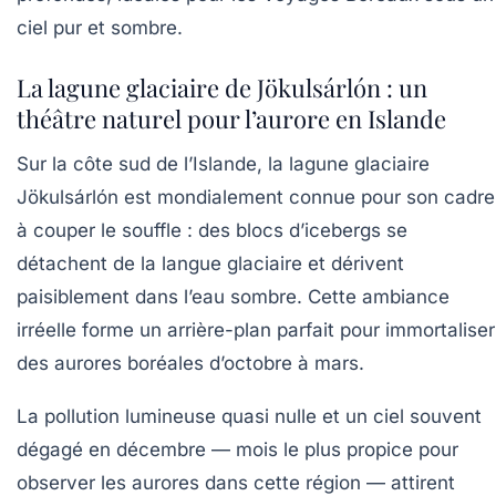
ciel pur et sombre.
La lagune glaciaire de Jökulsárlón : un
théâtre naturel pour l’aurore en Islande
Sur la côte sud de l’Islande, la lagune glaciaire
Jökulsárlón est mondialement connue pour son cadre
à couper le souffle : des blocs d’icebergs se
détachent de la langue glaciaire et dérivent
paisiblement dans l’eau sombre. Cette ambiance
irréelle forme un arrière-plan parfait pour immortaliser
des aurores boréales d’octobre à mars.
La pollution lumineuse quasi nulle et un ciel souvent
dégagé en décembre — mois le plus propice pour
observer les aurores dans cette région — attirent