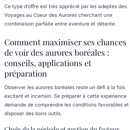
Ce type d’offre est très apprécié par les adeptes des
Voyages au Coeur des Aurores cherchant une
combinaison parfaite entre aventure et détente.
Comment maximiser ses chances
de voir des aurores boréales :
conseils, applications et
préparation
Observer les aurores boréales reste un défi à la fois
excitant et incertain. Se préparer à cette expérience
demande de comprendre les conditions favorables et
disposer des bons outils.
Choix de la période et gestion du facteur