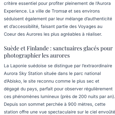
critère essentiel pour profiter pleinement de l’Aurora
Experience. La ville de Tromsø et ses environs
séduisent également par leur mélange d’authenticité
et d’accessibilité, faisant partie des Voyages au
Coeur des Aurores les plus agréables à réaliser.
Suède et Finlande : sanctuaires glacés pour
photographier les aurores
La Laponie suédoise se distingue par l’extraordinaire
Aurora Sky Station située dans le parc national
d’Abisko, le site reconnu comme le plus sec et
dégagé du pays, parfait pour observer régulièrement
ces phénomènes lumineux (près de 200 nuits par an)
Depuis son sommet perchée à 900 mètres, cette
station offre une vue spectaculaire sur le ciel envoût