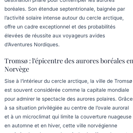
destination phare pour contempler les aurores
boréales. Son étendue septentrionale, baignée par
l’activité solaire intense autour du cercle arctique,
offre un cadre exceptionnel et des probabilités
élevées de réussite aux voyageurs avides
d’Aventures Nordiques.
Tromsø : l’épicentre des aurores boréales e
Norvège
Sise à l’intérieur du cercle arctique, la ville de Tromsø
est souvent considérée comme la capitale mondiale
pour admirer le spectacle des aurores polaires. Grâce
à sa situation privilégiée au centre de l’ovale auroral
et à un microclimat qui limite la couverture nuageuse
en automne et en hiver, cette ville norvégienne