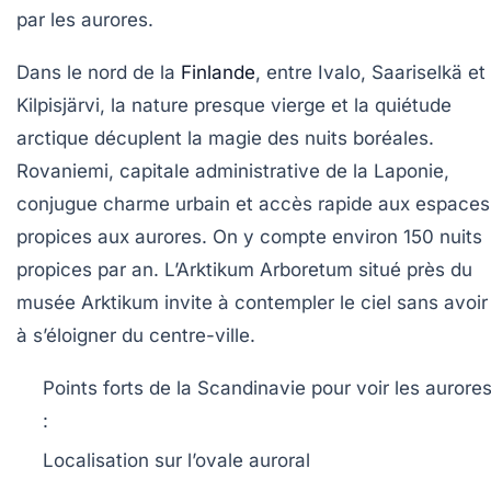
par les aurores.
Dans le nord de la
Finlande
, entre Ivalo, Saariselkä et
Kilpisjärvi, la nature presque vierge et la quiétude
arctique décuplent la magie des nuits boréales.
Rovaniemi, capitale administrative de la Laponie,
conjugue charme urbain et accès rapide aux espaces
propices aux aurores. On y compte environ 150 nuits
propices par an. L’Arktikum Arboretum situé près du
musée Arktikum invite à contempler le ciel sans avoir
à s’éloigner du centre-ville.
Points forts de la Scandinavie pour voir les aurore
:
Localisation sur l’ovale auroral