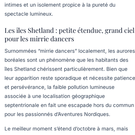
intimes et un isolement propice à la pureté du
spectacle lumineux.
Les îles Shetland : petite étendue, grand ciel
pour les mirrie dancers
Surnommées “mirrie dancers” localement, les aurores
boréales sont un phénomène que les habitants des
îles Shetland chérissent particulièrement. Bien que
leur apparition reste sporadique et nécessite patienc
et persévérance, la faible pollution lumineuse
associée à une localisation géographique
septentrionale en fait une escapade hors du commun
pour les passionnés d’Aventures Nordiques.
Le meilleur moment s’étend d’octobre à mars, mais