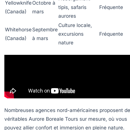
Yellowknife
Octobre à
tipis, safaris
Fréquente
(Canada)
mars
aurores
Culture locale,
Whitehorse
Septembre
excursions
Fréquente
(Canada)
à mars
nature
Nombreuses agences nord-américaines proposent d
véritables Aurore Boreale Tours sur mesure, où vous
pouvez allier confort et immersion en pleine nature.