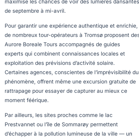
maximise les chances de voir des lumières dansante
de septembre à mi-avril.
Pour garantir une expérience authentique et enrichie,
de nombreux tour-opérateurs à Tromsø proposent de
Aurore Boreale Tours accompagnés de guides
experts qui combinent connaissances locales et
exploitation des prévisions d’activité solaire.
Certaines agences, conscientes de l’imprévisibilité du
phénomène, offrent même une excursion gratuite de
rattrapage pour essayer de capturer au mieux ce
moment féérique.
Par ailleurs, les sites proches comme le lac
Prestvannet ou l’île de Sommarøy permettent
d’échapper à la pollution lumineuse de la ville — un