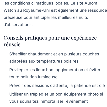
les conditions climatiques locales. Le site
Aurora
Watch
au Royaume-Uni est également une ressource
précieuse pour anticiper les meilleures nuits
d’observations.
Conseils pratiques pour une expérience
réussie
S’habiller chaudement et en plusieurs couches
adaptées aux températures polaires
Privilégier les lieux hors agglomération et éviter
toute pollution lumineuse
Prévoir des sessions d’attente, la patience est clé
Utiliser un trépied et un bon équipement photo si
vous souhaitez immortaliser l’événement