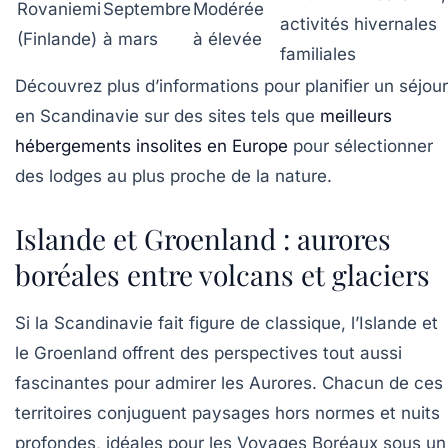
Rovaniemi
Septembre
Modérée
activités hivernales
(Finlande)
à mars
à élevée
familiales
Découvrez plus d’informations pour planifier un séjour
en Scandinavie sur des sites tels que
meilleurs
hébergements insolites en Europe
pour sélectionner
des lodges au plus proche de la nature.
Islande et Groenland : aurores
boréales entre volcans et glaciers
Si la Scandinavie fait figure de classique, l’Islande et
le Groenland offrent des perspectives tout aussi
fascinantes pour admirer les Aurores. Chacun de ces
territoires conjuguent paysages hors normes et nuits
profondes, idéales pour les Voyages Boréaux sous un