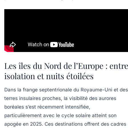
Les îles du Nord de l’Europe : entr
isolation et nuits étoilées
Dans la frange septentrionale du Royaume-Uni et des
terres insulaires proches, la visibilité des aurores
boréales s’est récemment intensifiée,
particulièrement avec le cycle solaire atteint son
apogée en 2025. Ces destinations offrent des cadres