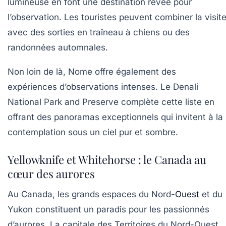
lumineuse en font une destination rêvée pour
l’observation. Les touristes peuvent combiner la visit
avec des sorties en traîneau à chiens ou des
randonnées automnales.
Non loin de là, Nome offre également des
expériences d’observations intenses. Le Denali
National Park and Preserve complète cette liste en
offrant des panoramas exceptionnels qui invitent à la
contemplation sous un ciel pur et sombre.
Yellowknife et Whitehorse : le Canada au
cœur des aurores
Au Canada, les grands espaces du Nord-
Ouest
et du
Yukon constituent un paradis pour les passionnés
d’aurores. La capitale des Territoires du Nord-Ouest,