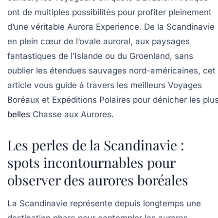
ont de multiples possibilités pour profiter pleinement
d’une véritable Aurora Experience. De la Scandinavie
en plein cœur de l’ovale auroral, aux paysages
fantastiques de l’Islande ou du Groenland, sans
oublier les étendues sauvages nord-américaines, cet
article vous guide à travers les meilleurs Voyages
Boréaux et Expéditions Polaires pour dénicher les plu
belles
Chasse aux Aurores.
Les perles de la Scandinavie :
spots incontournables pour
observer des aurores boréales
La Scandinavie représente depuis longtemps une