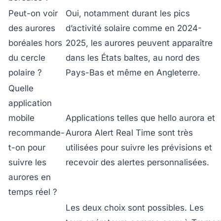
Peut-on voir
Oui, notamment durant les pics
des aurores
d’activité solaire comme en 2024-
boréales hors
2025, les aurores peuvent apparaître
du cercle
dans les États baltes, au nord des
polaire ?
Pays-Bas et même en Angleterre.
Quelle
application
mobile
Applications telles que
hello aurora
et
recommande-
Aurora Alert Real Time
sont très
t-on pour
utilisées pour suivre les prévisions et
suivre les
recevoir des alertes personnalisées.
aurores en
temps réel ?
Les deux choix sont possibles. Les