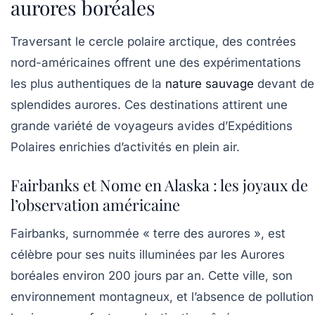
aurores boréales
Traversant le cercle polaire arctique, des contrées
nord-américaines offrent une des expérimentations
les plus authentiques de la
nature sauvage
devant de
splendides aurores. Ces destinations attirent une
grande variété de voyageurs avides d’Expéditions
Polaires enrichies d’activités en plein air.
Fairbanks et Nome en Alaska : les joyaux de
l’observation américaine
Fairbanks, surnommée « terre des aurores », est
célèbre pour ses nuits illuminées par les Aurores
boréales environ 200 jours par an. Cette ville, son
environnement montagneux, et l’absence de pollution