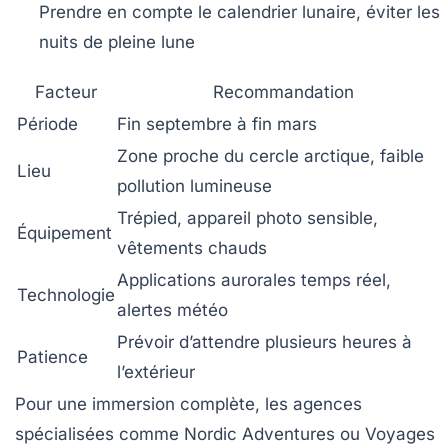
Prendre en compte le calendrier lunaire, éviter les
nuits de pleine lune
Facteur
Recommandation
Période
Fin septembre à fin mars
Zone proche du cercle arctique, faible
Lieu
pollution lumineuse
Trépied, appareil photo sensible,
Équipement
vêtements chauds
Applications aurorales temps réel,
Technologie
alertes météo
Prévoir d’attendre plusieurs heures à
Patience
l’extérieur
Pour une immersion complète, les agences
spécialisées comme
Nordic Adventures
ou
Voyages