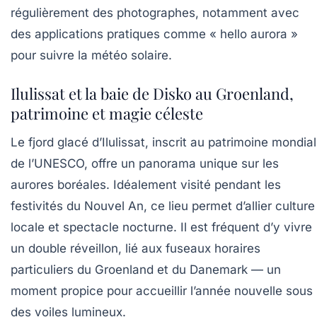
régulièrement des photographes, notamment avec
des applications pratiques comme « hello aurora »
pour suivre la météo solaire.
Ilulissat et la baie de Disko au Groenland,
patrimoine et magie céleste
Le fjord glacé d’Ilulissat, inscrit au patrimoine mondial
de l’UNESCO, offre un panorama unique sur les
aurores boréales. Idéalement visité pendant les
festivités du Nouvel An, ce lieu permet d’allier culture
locale et spectacle nocturne. Il est fréquent d’y vivre
un double réveillon, lié aux fuseaux horaires
particuliers du Groenland et du Danemark — un
moment propice pour accueillir l’année nouvelle sous
des voiles lumineux.