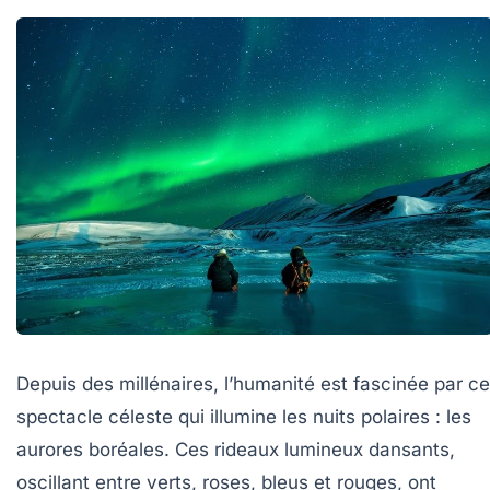
Depuis des millénaires, l’humanité est fascinée par ce
spectacle céleste qui illumine les nuits polaires : les
aurores boréales. Ces rideaux lumineux dansants,
oscillant entre verts, roses, bleus et rouges, ont