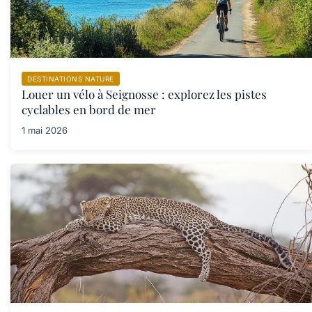
DESTINATIONS NATURE
Louer un vélo à Seignosse : explorez les pistes
cyclables en bord de mer
1 mai 2026