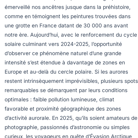
émerveillé nos ancêtres jusque dans la préhistoire,
comme en témoignent les peintures trouvées dans
une grotte en France datant de 30 000 ans avant
notre ère. Aujourd’hui, avec le renforcement du cycle
solaire culminant vers 2024-2025, l’opportunité
d’observer ce phénomène naturel d’une grande
intensité s’est étendue à davantage de zones en
Europe et au-delà du cercle polaire. Si les aurores
restent intrinsèquement imprévisibles, plusieurs spots
remarquables se démarquent par leurs conditions
optimales : faible pollution lumineuse, climat
favorable et proximité géographique des zones
d’activité aurorale. En 2025, qu’ils soient amateurs de
photographie, passionnés d’astronomie ou simples
curieux, les voyageurs en quête d’Évasion Arctique