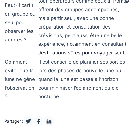
tour-opérateurs comme ceux à Tromsø
Faut-il partir
offrent des groupes accompagnés,
en groupe ou
mais partir seul, avec une bonne
seul pour
préparation et consultation des
observer les
prévisions, peut aussi être une belle
aurores ?
expérience, notamment en consultant
destinations sûres pour voyager seul
.
Comment
Il est conseillé de planifier ses sorties
éviter que la
lors des phases de nouvelle lune ou
lune ne gêne
quand la lune est basse à l’horizon
l’observation
pour minimiser l’éclairement du ciel
?
nocturne.
Partager :