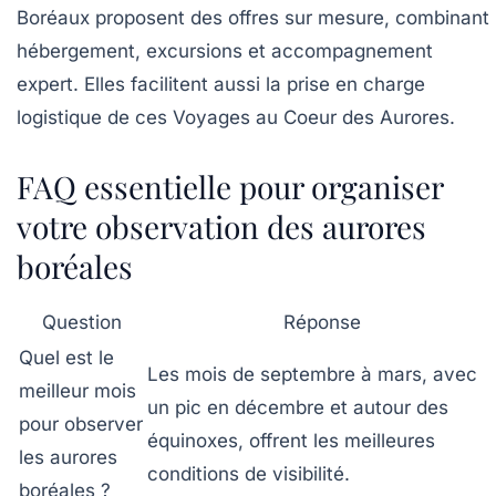
Boréaux
proposent des offres sur mesure, combinant
hébergement, excursions et accompagnement
expert. Elles facilitent aussi la prise en charge
logistique de ces Voyages au Coeur des Aurores.
FAQ essentielle pour organiser
votre observation des aurores
boréales
Question
Réponse
Quel est le
Les mois de septembre à mars, avec
meilleur mois
un pic en décembre et autour des
pour observer
équinoxes, offrent les meilleures
les aurores
conditions de visibilité.
boréales ?