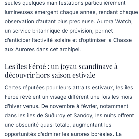
seules quelques manifestations particulièrement
lumineuses émergent chaque année, rendant chaque
observation d’autant plus précieuse.
Aurora Watch
,
un service britannique de prévision, permet
d’anticiper l’activité solaire et d’optimiser la Chasse
aux Aurores dans cet archipel.
Les îles Féroé : un joyau scandinave à
découvrir hors saison estivale
Certes réputées pour leurs attraits estivaux, les îles
Féroé révèlent un visage différent une fois les mois
d’hiver venus. De novembre à février, notamment
dans les îles de Suðuroy et Sandoy, les nuits offrent
une obscurité quasi totale, augmentant les
opportunités d’admirer les aurores boréales. La