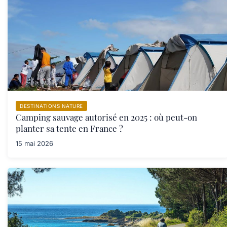
DESTINATIONS NATURE
Camping sauvage autorisé en 2025 : où peut-on
planter sa tente en France ?
15 mai 2026