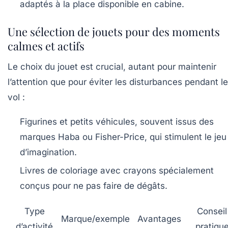
adaptés à la place disponible en cabine.
Une sélection de jouets pour des moments
calmes et actifs
Le choix du jouet est crucial, autant pour maintenir
l’attention que pour éviter les disturbances pendant le
vol :
Figurines et petits véhicules
, souvent issus des
marques Haba ou Fisher-Price, qui stimulent le jeu
d’imagination.
Livres de coloriage
avec crayons spécialement
conçus pour ne pas faire de dégâts.
Type
Conseil
Marque/exemple
Avantages
d’activité
pratiqu