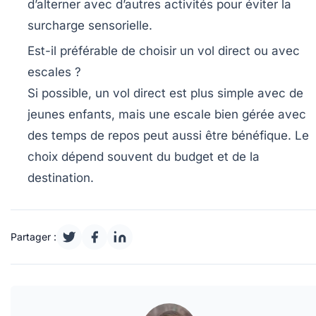
d’alterner avec d’autres activités pour éviter la
surcharge sensorielle.
Est-il préférable de choisir un vol direct ou avec
escales ?
Si possible, un vol direct est plus simple avec de
jeunes enfants, mais une escale bien gérée avec
des temps de repos peut aussi être bénéfique. Le
choix dépend souvent du budget et de la
destination.
Partager :