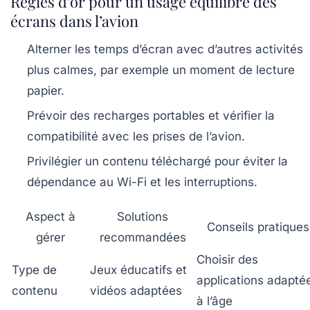
Règles d’or pour un usage équilibré des
écrans dans l’avion
Alterner les temps d’écran avec d’autres activités
plus calmes, par exemple un moment de lecture
papier.
Prévoir des recharges portables et vérifier la
compatibilité avec les prises de l’avion.
Privilégier un contenu téléchargé pour éviter la
dépendance au Wi-Fi et les interruptions.
Aspect à
Solutions
Conseils pratiques
gérer
recommandées
Choisir des
Type de
Jeux éducatifs et
applications adapté
contenu
vidéos adaptées
à l’âge