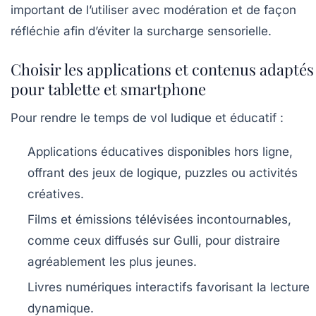
important de l’utiliser avec modération et de façon
réfléchie afin d’éviter la surcharge sensorielle.
Choisir les applications et contenus adaptés
pour tablette et smartphone
Pour rendre le temps de vol ludique et éducatif :
Applications éducatives
disponibles hors ligne,
offrant des jeux de logique, puzzles ou activités
créatives.
Films et émissions télévisées incontournables,
comme ceux diffusés sur
Gulli
, pour distraire
agréablement les plus jeunes.
Livres numériques interactifs
favorisant la lecture
dynamique.