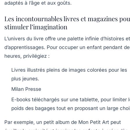
adaptés à l’âge et aux goûts.
Les incontournables livres et magazines po
stimuler l’imagination
L’univers du livre offre une palette infinie d’histoires e
d’apprentissages. Pour occuper un enfant pendant de
heures, privilégiez :
Livres illustrés
pleins de images colorées pour les
plus jeunes.
Milan Presse
E-books
téléchargés sur une tablette, pour limiter 
poids des bagages tout en proposant un large choi
Par exemple, un petit album de Mon Petit Art peut