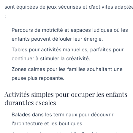
sont équipées de jeux sécurisés et d’activités adapté
:
Parcours de motricité et espaces ludiques où les
enfants peuvent défouler leur énergie.
Tables pour activités manuelles, parfaites pour
continuer à stimuler la créativité.
Zones calmes pour les familles souhaitant une
pause plus reposante.
Activités simples pour occuper les enfants
durant les escales
Balades dans les terminaux pour découvrir
l’architecture et les boutiques.