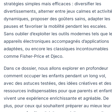
stratégies simples mais efficaces : diversifier les
divertissements, alterner entre jeux calmes et activit
dynamiques, proposer des goûters sains, adapter les
pauses et favoriser la mobilité pendant les escales.
Sans oublier d’exploiter les outils modernes tels que l
appareils électroniques accompagnés d’applications
adaptées, ou encore les classiques incontournables
comme Fisher-Price et Djeco.
Dans ce dossier, nous allons explorer en profondeur
comment occuper les enfants pendant un long vol,
avec des astuces testées, des idées créatives et des
ressources indispensables pour que parents et enfan
vivent une expérience enrichissante et agréable. De
plus, pour ceux qui souhaitent préparer au mieux leur