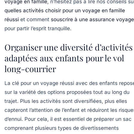
voyage en famille
, n’hésitez pas à lire nos conseils su
quelles activités choisir pour un voyage en famille
réussi
et comment
souscrire à une assurance voyage
pour partir l’esprit tranquille.
Organiser une diversité d’activités
adaptées aux enfants pour le vol
long-courrier
La clé pour un voyage réussi avec des enfants repos
sur la variété des options proposées tout au long du
trajet. Plus les activités sont diversifiées, plus elles
capteront l’attention de l’enfant et réduiront les risque
d’ennui. Pour cela, il est essentiel de préparer un sac
comprenant plusieurs types de divertissements