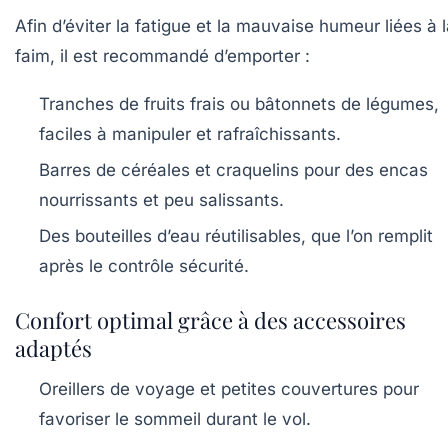
Afin d’éviter la fatigue et la mauvaise humeur liées à 
faim, il est recommandé d’emporter :
Tranches de fruits frais
ou
bâtonnets de légumes
,
faciles à manipuler et rafraîchissants.
Barres de céréales
et
craquelins
pour des encas
nourrissants et peu salissants.
Des bouteilles d’eau
réutilisables, que l’on remplit
après le contrôle sécurité.
Confort optimal grâce à des accessoires
adaptés
Oreillers de voyage
et petites couvertures pour
favoriser le sommeil durant le vol.