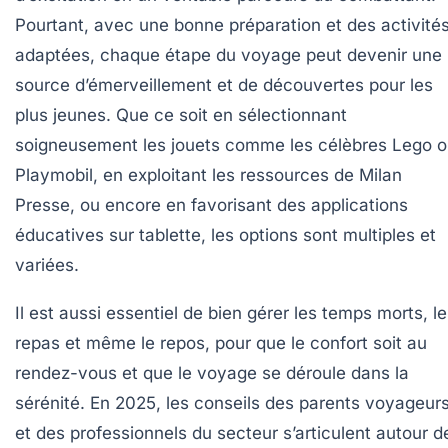
Pourtant, avec une bonne préparation et des activité
adaptées, chaque étape du voyage peut devenir une
source d’émerveillement et de découvertes pour les
plus jeunes. Que ce soit en sélectionnant
soigneusement les jouets comme les célèbres Lego 
Playmobil, en exploitant les ressources de Milan
Presse, ou encore en favorisant des applications
éducatives sur tablette, les options sont multiples et
variées.
Il est aussi essentiel de bien gérer les temps morts, l
repas et même le repos, pour que le confort soit au
rendez-vous et que le voyage se déroule dans la
sérénité. En 2025, les conseils des parents voyageur
et des professionnels du secteur s’articulent autour d