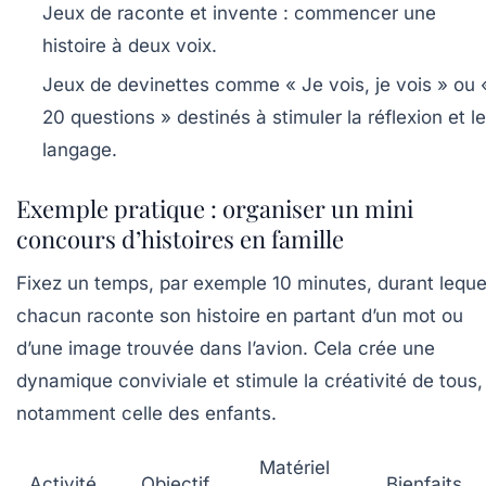
Jeux de raconte et invente : commencer une
histoire à deux voix.
Jeux de devinettes comme « Je vois, je vois » ou 
20 questions » destinés à stimuler la réflexion et le
langage.
Exemple pratique : organiser un mini
concours d’histoires en famille
Fixez un temps, par exemple 10 minutes, durant leque
chacun raconte son histoire en partant d’un mot ou
d’une image trouvée dans l’avion. Cela crée une
dynamique conviviale et stimule la créativité de tous,
notamment celle des enfants.
Matériel
Activité
Objectif
Bienfaits