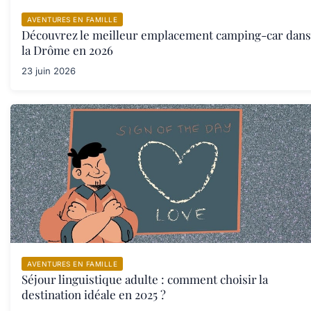
AVENTURES EN FAMILLE
Découvrez le meilleur emplacement camping-car dans
la Drôme en 2026
23 juin 2026
AVENTURES EN FAMILLE
Séjour linguistique adulte : comment choisir la
destination idéale en 2025 ?