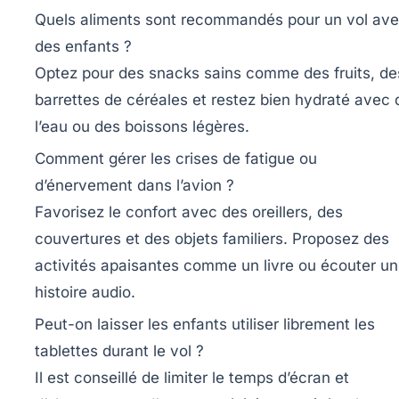
Quels aliments sont recommandés pour un vol av
des enfants ?
Optez pour des snacks sains comme des fruits, de
barrettes de céréales et restez bien hydraté avec 
l’eau ou des boissons légères.
Comment gérer les crises de fatigue ou
d’énervement dans l’avion ?
Favorisez le confort avec des oreillers, des
couvertures et des objets familiers. Proposez des
activités apaisantes comme un livre ou écouter u
histoire audio.
Peut-on laisser les enfants utiliser librement les
tablettes durant le vol ?
Il est conseillé de limiter le temps d’écran et