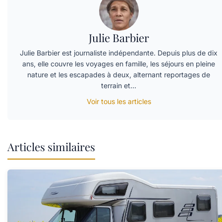
Julie Barbier
Julie Barbier est journaliste indépendante. Depuis plus de dix
ans, elle couvre les voyages en famille, les séjours en pleine
nature et les escapades à deux, alternant reportages de
terrain et…
Voir tous les articles
Articles similaires