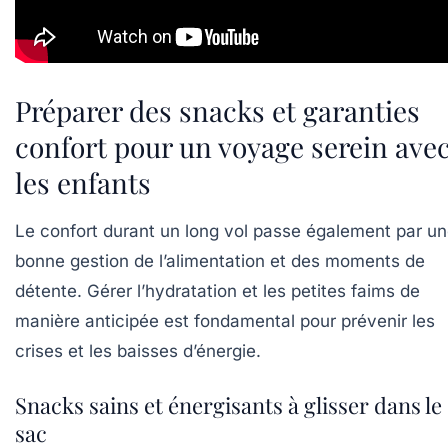
Préparer des snacks et garanties
confort pour un voyage serein ave
les enfants
Le confort durant un long vol passe également par u
bonne gestion de l’alimentation et des moments de
détente. Gérer l’hydratation et les petites faims de
manière anticipée est fondamental pour prévenir les
crises et les baisses d’énergie.
Snacks sains et énergisants à glisser dans le
sac