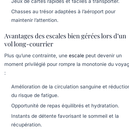
Jeux de cartes rapides et faciles à transporter.
Chasses au trésor adaptées à l’aéroport pour
maintenir l’attention.
Avantages des escales bien gérées lors d’un
vol long-courrier
Plus qu’une contrainte, une
escale
peut devenir un
moment privilégié pour rompre la monotonie du voya
:
Amélioration de la circulation sanguine et réductio
du risque de fatigue.
Opportunité de repas équilibrés et hydratation.
Instants de détente favorisant le sommeil et la
récupération.