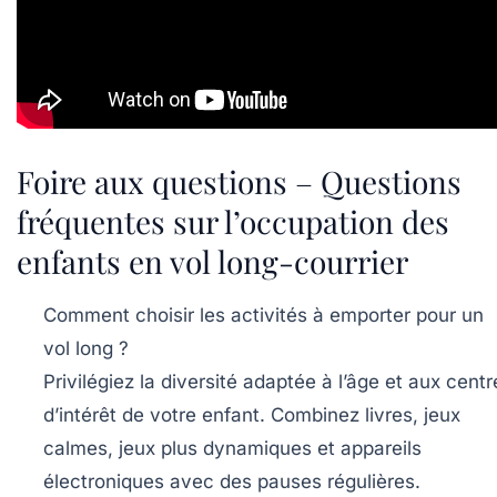
Foire aux questions – Questions
fréquentes sur l’occupation des
enfants en vol long-courrier
Comment choisir les activités à emporter pour un
vol long ?
Privilégiez la diversité adaptée à l’âge et aux centr
d’intérêt de votre enfant. Combinez livres, jeux
calmes, jeux plus dynamiques et appareils
électroniques avec des pauses régulières.