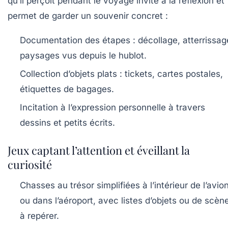
qu’il perçoit pendant le voyage invite à la réflexion et
permet de garder un souvenir concret :
Documentation des étapes : décollage, atterrissag
paysages vus depuis le hublot.
Collection d’objets plats : tickets, cartes postales,
étiquettes de bagages.
Incitation à l’expression personnelle à travers
dessins et petits écrits.
Jeux captant l’attention et éveillant la
curiosité
Chasses au trésor
simplifiées à l’intérieur de l’avio
ou dans l’aéroport, avec listes d’objets ou de scèn
à repérer.