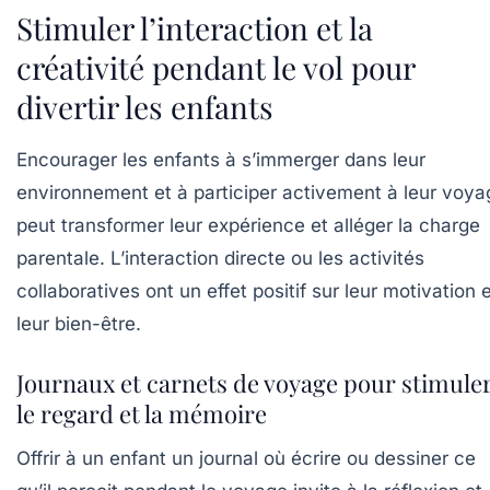
Stimuler l’interaction et la
créativité pendant le vol pour
divertir les enfants
Encourager les enfants à s’immerger dans leur
environnement et à participer activement à leur voya
peut transformer leur expérience et alléger la charge
parentale. L’interaction directe ou les activités
collaboratives ont un effet positif sur leur motivation 
leur bien-être.
Journaux et carnets de voyage pour stimule
le regard et la mémoire
Offrir à un enfant un journal où écrire ou dessiner ce