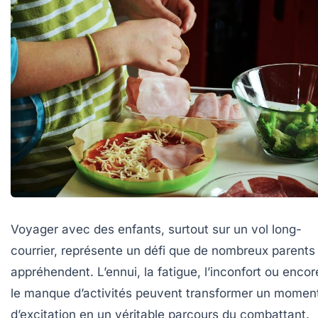
Voyager avec des enfants, surtout sur un vol long-
courrier, représente un défi que de nombreux parents
appréhendent. L’ennui, la fatigue, l’inconfort ou encor
le manque d’activités peuvent transformer un momen
d’excitation en un véritable parcours du combattant.