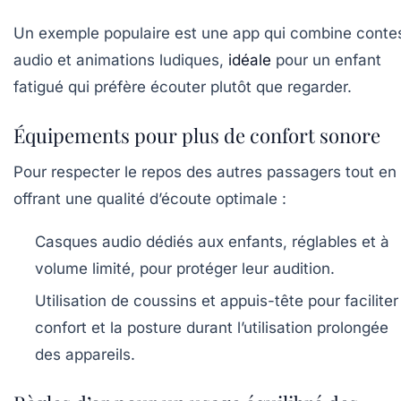
Un exemple populaire est une app qui combine conte
audio et animations ludiques,
idéale
pour un enfant
fatigué qui préfère écouter plutôt que regarder.
Équipements pour plus de confort sonore
Pour respecter le repos des autres passagers tout en
offrant une qualité d’écoute optimale :
Casques audio dédiés aux enfants
, réglables et à
volume limité, pour protéger leur audition.
Utilisation de coussins et appuis-tête pour faciliter
confort et la posture durant l’utilisation prolongée
des appareils.