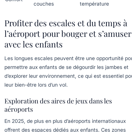
couches
température
Profiter des escales et du temps à
l’aéroport pour bouger et s’amuser
avec les enfants
Les longues escales peuvent être une opportunité po
permettre aux enfants de se dégourdir les jambes et
d’explorer leur environnement, ce qui est essentiel po
leur bien-être lors d’un vol.
Exploration des aires de jeux dans les
aéroports
En 2025, de plus en plus d’aéroports internationaux
offrent des espaces dédiés aux enfants. Ces zones