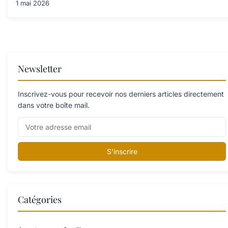
1 mai 2026
Newsletter
Inscrivez-vous pour recevoir nos derniers articles directement
dans votre boîte mail.
S'inscrire
Catégories