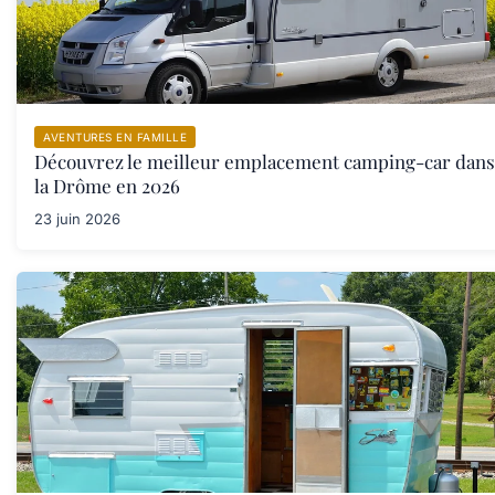
AVENTURES EN FAMILLE
Découvrez le meilleur emplacement camping-car dans
la Drôme en 2026
23 juin 2026