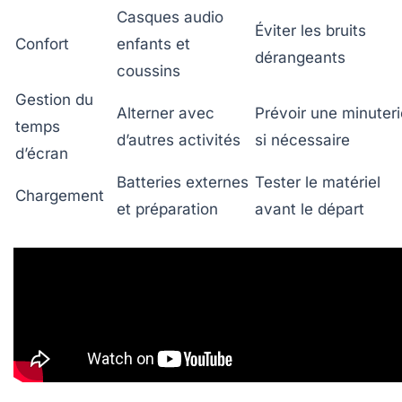
Casques audio
Éviter les bruits
Confort
enfants et
dérangeants
coussins
Gestion du
Alterner avec
Prévoir une minuteri
temps
d’autres activités
si nécessaire
d’écran
Batteries externes
Tester le matériel
Chargement
et préparation
avant le départ