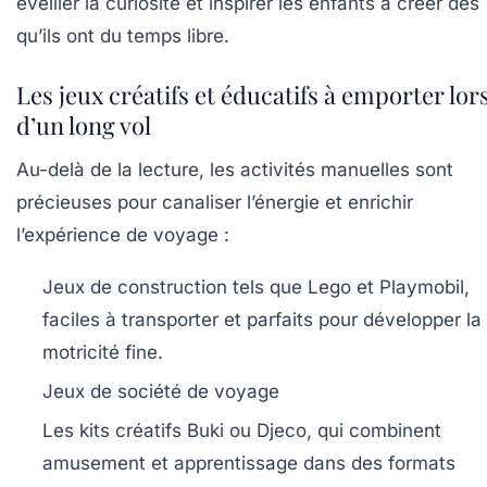
éveiller la curiosité et inspirer les enfants à créer dès
qu’ils ont du temps libre.
Les jeux créatifs et éducatifs à emporter lor
d’un long vol
Au-delà de la lecture, les activités manuelles sont
précieuses pour canaliser l’énergie et enrichir
l’expérience de voyage :
Jeux de construction
tels que Lego et Playmobil,
faciles à transporter et parfaits pour développer la
motricité fine.
Jeux de société de voyage
Les kits créatifs
Buki
ou
Djeco
, qui combinent
amusement et apprentissage dans des formats